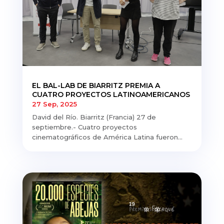
EL BAL-LAB DE BIARRITZ PREMIA A
CUATRO PROYECTOS LATINOAMERICANOS
27 Sep, 2025
David del Río. Biarritz (Francia) 27 de
septiembre.- Cuatro proyectos
cinematográficos de América Latina fueron...