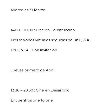
Miércoles 31 Marzo
14:00 – 18:00 : Cine en Construcción
Dos sesiones virtuales seguidas de un Q & A.
EN LÍNEA | Con invitación
Jueves primero de Abril
13:30 – 20:30 : Cine en Desarrollo
Encuentros one to one.