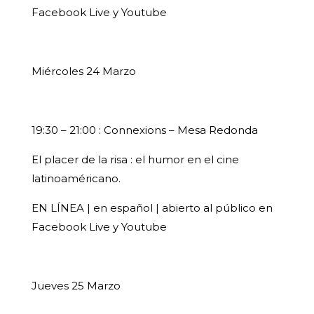
Facebook Live y Youtube
Miércoles 24 Marzo
19:30 – 21:00 : Connexions – Mesa Redonda
El placer de la risa : el humor en el cine
latinoaméricano.
EN LÍNEA | en español | abierto al público en
Facebook Live y Youtube
Jueves 25 Marzo