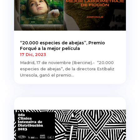
“20.000 especies de abejas”, Premio
Forqué a la mejor película
17 Dic, 2023
Madrid, 17 de noviembre (Ibercine).- “20.000
especies de abejas”, de la directora Estíbaliz
Urresola, ganó el premio...