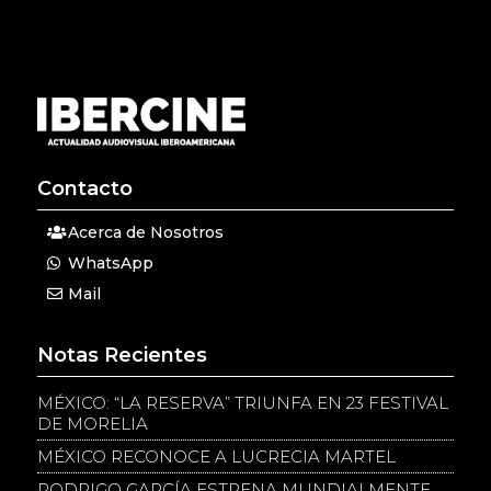
Contacto
Acerca de Nosotros
WhatsApp
Mail
Notas Recientes
MÉXICO: “LA RESERVA” TRIUNFA EN 23 FESTIVAL
DE MORELIA
MÉXICO RECONOCE A LUCRECIA MARTEL
RODRIGO GARCÍA ESTRENA MUNDIALMENTE