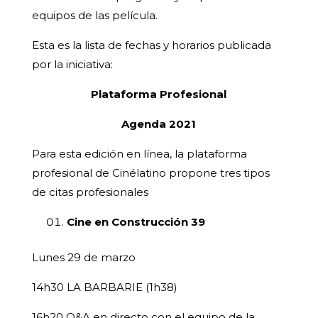
equipos de las película.
Esta es la lista de fechas y horarios publicada
por la iniciativa:
Plataforma Profesional
Agenda 2021
Para esta edición en línea, la plataforma
profesional de Cinélatino propone tres tipos
de citas profesionales
Cine en Construcción 39
Lunes 29 de marzo
14h30 LA BARBARIE (1h38)
16h20 Q&A en directo con el equipo de la