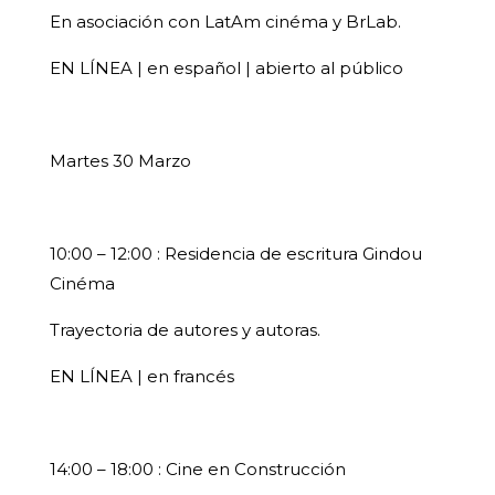
En asociación con LatAm cinéma y BrLab.
EN LÍNEA | en español | abierto al público
Martes 30 Marzo
10:00 – 12:00 : Residencia de escritura Gindou
Cinéma
Trayectoria de autores y autoras.
EN LÍNEA | en francés
14:00 – 18:00 : Cine en Construcción