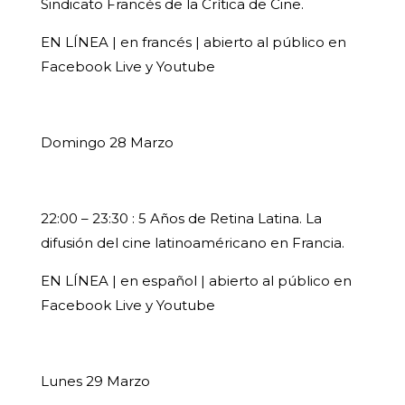
Sindicato Francés de la Crítica de Cine.
EN LÍNEA | en francés | abierto al público en
Facebook Live y Youtube
Domingo 28 Marzo
22:00 – 23:30 : 5 Años de Retina Latina. La
difusión del cine latinoaméricano en Francia.
EN LÍNEA | en español | abierto al público en
Facebook Live y Youtube
Lunes 29 Marzo