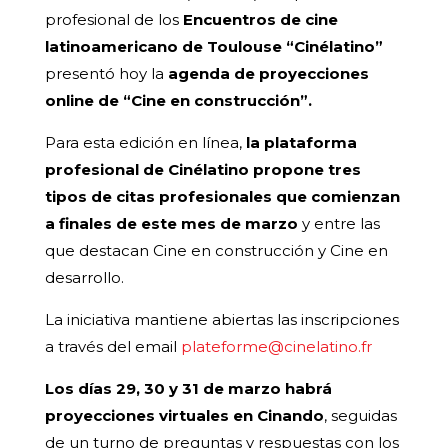
profesional de los
Encuentros de cine
latinoamericano de Toulouse “Cinélatino”
presentó hoy la
agenda de proyecciones
online de “Cine en construcción”.
Para esta edición en línea,
la plataforma
profesional de Cinélatino propone tres
tipos de citas profesionales que comienzan
a finales de este mes de marzo
y entre las
que destacan Cine en construcción y Cine en
desarrollo.
La iniciativa mantiene abiertas las inscripciones
a través del email
plateforme@cinelatino.fr
Los días 29, 30 y 31 de marzo habrá
proyecciones virtuales en Cinando
, seguidas
de un turno de preguntas y respuestas con los