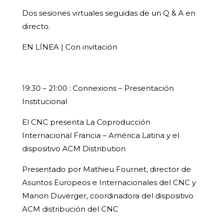
Dos sesiones virtuales seguidas de un Q & A en
directo.
EN LÍNEA | Con invitación
19:30 – 21:00 : Connexions – Presentación
Institucional
El CNC presenta La Coproducción
Internacional Francia – América Latina y el
dispositivo ACM Distribution
Presentado por Mathieu Fournet, director de
Asuntos Europeos e Internacionales del CNC y
Manon Duverger, coordinadora del dispositivo
ACM distribución del CNC