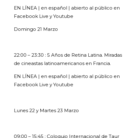
EN LÍNEA | en español | abierto al público en
Facebook Live y Youtube
Domingo 21 Marzo
22:00 – 23:30 : 5 Años de Retina Latina. Miradas
de cineastas latinoamericanos en Francia.
EN LÍNEA | en español | abierto al público en
Facebook Live y Youtube
Lunes 22 y Martes 23 Marzo
09:00 – 15:45 : Coloquio Internacional de Taur