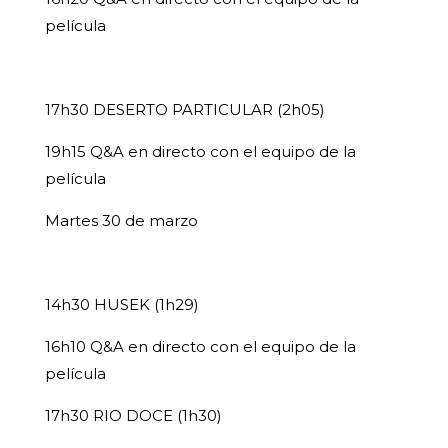
película
17h30 DESERTO PARTICULAR (2h05)
19h15 Q&A en directo con el equipo de la
película
Martes 30 de marzo
14h30 HUSEK (1h29)
16h10 Q&A en directo con el equipo de la
película
17h30 RIO DOCE (1h30)