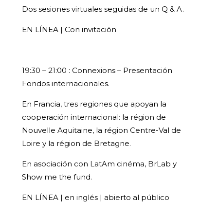
Dos sesiones virtuales seguidas de un Q & A.
EN LÍNEA | Con invitación
19:30 – 21:00 : Connexions – Presentación
Fondos internacionales.
En Francia, tres regiones que apoyan la
cooperación internacional: la région de
Nouvelle Aquitaine, la région Centre-Val de
Loire y la région de Bretagne.
En asociación con LatAm cinéma, BrLab y
Show me the fund.
EN LÍNEA | en inglés | abierto al público