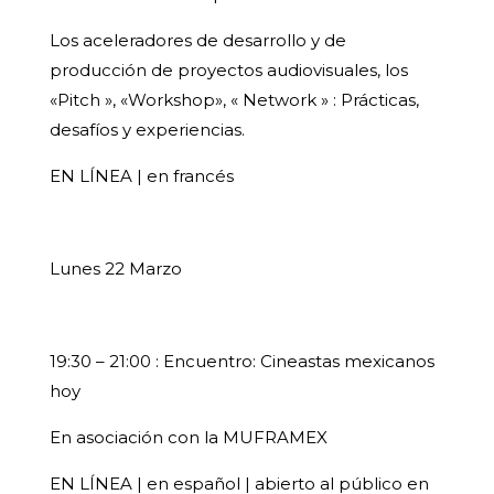
Los aceleradores de desarrollo y de
producción de proyectos audiovisuales, los
«Pitch », «Workshop», « Network » : Prácticas,
desafíos y experiencias.
EN LÍNEA | en francés
Lunes 22 Marzo
19:30 – 21:00 : Encuentro: Cineastas mexicanos
hoy
En asociación con la MUFRAMEX
EN LÍNEA | en español | abierto al público en