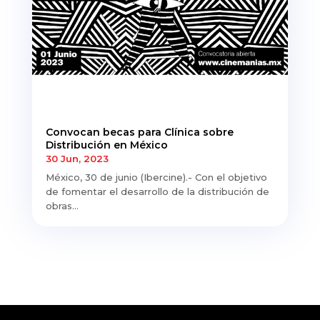
Convocan becas para Clínica sobre
Distribución en México
30 Jun, 2023
México, 30 de junio (Ibercine).- Con el objetivo
de fomentar el desarrollo de la distribución de
obras...