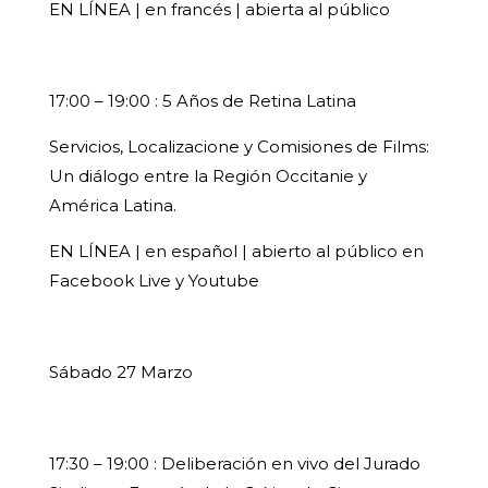
EN LÍNEA | en francés | abierta al público
17:00 – 19:00 : 5 Años de Retina Latina
Servicios, Localizacione y Comisiones de Films:
Un diálogo entre la Región Occitanie y
América Latina.
EN LÍNEA | en español | abierto al público en
Facebook Live y Youtube
Sábado 27 Marzo
17:30 – 19:00 : Deliberación en vivo del Jurado