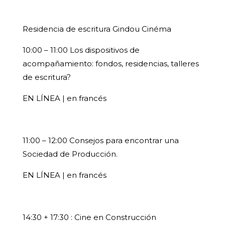
Residencia de escritura Gindou Cinéma
10:00 – 11:00 Los dispositivos de
acompañamiento: fondos, residencias, talleres
de escritura?
EN LÍNEA | en francés
11:00 – 12:00 Consejos para encontrar una
Sociedad de Producción.
EN LÍNEA | en francés
14:30 + 17:30 : Cine en Construcción