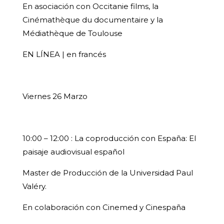
En asociación con Occitanie films, la
Cinémathèque du documentaire y la
Médiathèque de Toulouse
EN LÍNEA | en francés
Viernes 26 Marzo
10:00 – 12:00 : La coproducción con España: El
paisaje audiovisual español
Master de Producción de la Universidad Paul
Valéry.
En colaboración con Cinemed y Cinespaña