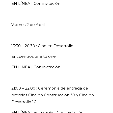
EN LÍNEA | Con invitación
Viernes 2 de Abril
13:30 – 20:30 : Cine en Desarrollo
Encuentros one to one
EN LÍNEA | Con invitación
21:00 – 22:00 : Ceremonia de entrega de
premios Cine en Construcción 39 y Cine en
Desarrollo 16
EN LÍNEA | en francés | Con invitación