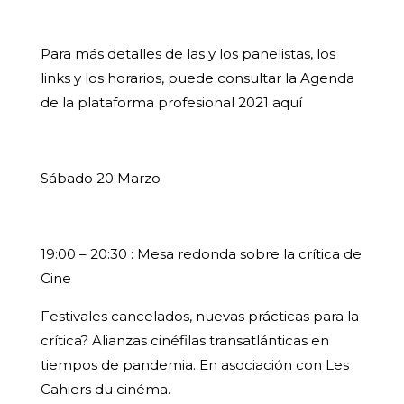
Para más detalles de las y los panelistas, los
links y los horarios, puede consultar la Agenda
de la plataforma profesional 2021 aquí
Sábado 20 Marzo
19:00 – 20:30 : Mesa redonda sobre la crítica de
Cine
Festivales cancelados, nuevas prácticas para la
crítica? Alianzas cinéfilas transatlánticas en
tiempos de pandemia. En asociación con Les
Cahiers du cinéma.