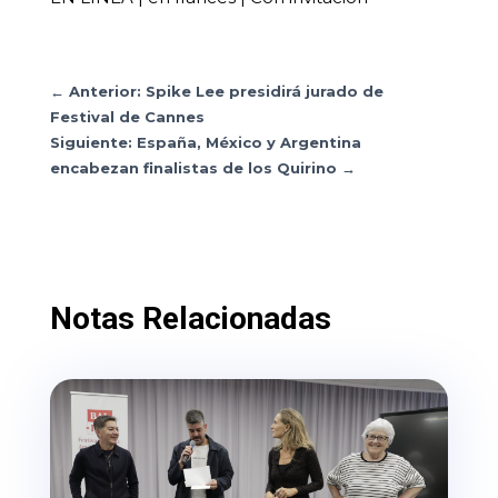
←
Anterior: Spike Lee presidirá jurado de
Festival de Cannes
Siguiente: España, México y Argentina
encabezan finalistas de los Quirino
→
Notas Relacionadas