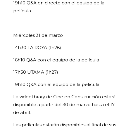
19h10 Q&A en directo con el equipo de la
película
Miércoles 31 de marzo
14h30 LA ROYA (1h26)
16h10 Q&A con el equipo de la película
17h30 UTAMA (1h27)
19h10 Q&A con el equipo de la película
La videolibrary de Cine en Construcción estará
disponible a partir del 30 de marzo hasta el 17
de abril.
Las películas estarán disponibles al final de sus