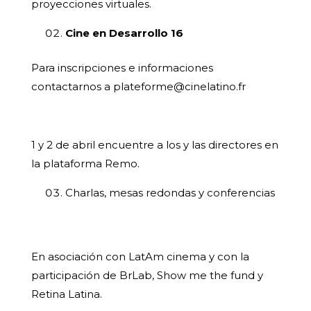
proyecciones virtuales.
Cine en Desarrollo 16
Para inscripciones e informaciones
contactarnos a
plateforme@cinelatino.fr
1 y 2 de abril encuentre a los y las directores en
la plataforma Remo.
Charlas, mesas redondas y conferencias
En asociación con LatAm cinema y con la
participación de BrLab, Show me the fund y
Retina Latina.