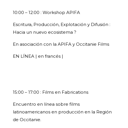
10:00 – 12:00 : Workshop APIFA
Escritura, Producción, Explotación y Difusión :
Hacia un nuevo ecosistema ?
En asociación con la APIFA y Occitanie Films
EN LÍNEA | en francés |
15:00 – 17:00 : Films en Fabrications
Encuentro en línea sobre films
latinoamericanos en producción en la Región
de Occitanie.