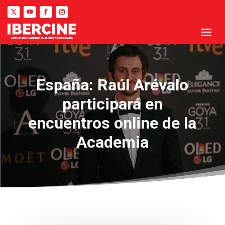
España: Raúl Arévalo
participará en
encuentros online de la
Academia