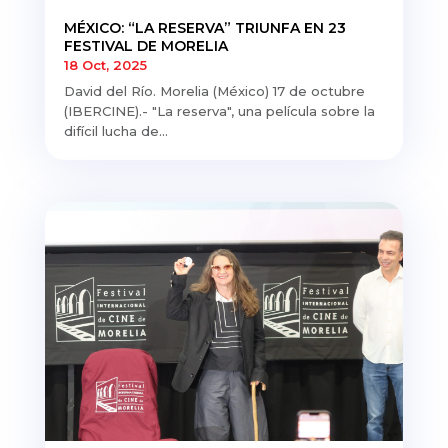
MÉXICO: “LA RESERVA” TRIUNFA EN 23
FESTIVAL DE MORELIA
18 Oct, 2025
David del Río. Morelia (México) 17 de octubre
(IBERCINE).- "La reserva", una película sobre la
difícil lucha de...