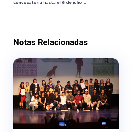
convocatoria hasta el 6 de julio
→
Notas Relacionadas