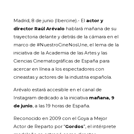
Madrid, 8 de junio (Ibercine).- El
actor y
director Raúl Arévalo
hablará mañana de su
trayectoria delante y detrás de la cámara en el
marco de #NuestroCineNosUne, el lema de la
iniciativa de la Academia de las Artes y las
Ciencias Cinematográficas de España para
acercar en línea a los espectadores con
cineastas y actores de la industria española.
Arévalo estará accesible en el canal de
Instagram dedicado a la iniciativa
mañana, 9
de junio
, a las 19 horas de España.
Reconocido en 2009 con el Goya a Mejor
Actor de Reparto por “
Gordos
”, el intérprete