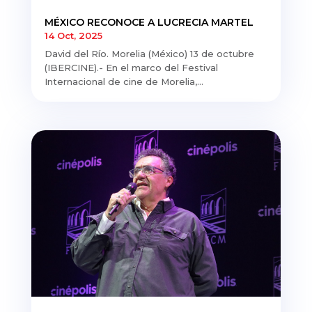
MÉXICO RECONOCE A LUCRECIA MARTEL
14 Oct, 2025
David del Río. Morelia (México) 13 de octubre
(IBERCINE).- En el marco del Festival
Internacional de cine de Morelia,...