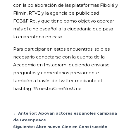
con la colaboración de las plataformas Flixolé y
Filmin, RTVE y la agencia de publicidad
FCB&FiRe, y que tiene como objetivo acercar
más el cine español a la ciudadanía que pasa
la cuarentena en casa.
Para participar en estos encuentros, solo es
necesario conectarse con la cuenta de la
Academia en Instagram, pudiendo enviarse
preguntas y comentarios previamente
también a través de Twitter mediante el
hashtag #NuestroCineNosUne.
←
Anterior: Apoyan actores españoles campaña
de Greenpeace
Siguiente: Abre nuevo Cine en Construcción