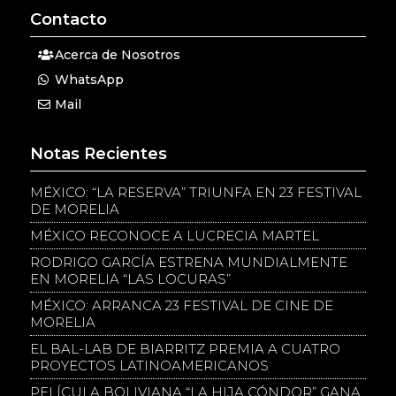
Contacto
Acerca de Nosotros
WhatsApp
Mail
Notas Recientes
MÉXICO: “LA RESERVA” TRIUNFA EN 23 FESTIVAL
DE MORELIA
MÉXICO RECONOCE A LUCRECIA MARTEL
RODRIGO GARCÍA ESTRENA MUNDIALMENTE
EN MORELIA “LAS LOCURAS”
MÉXICO: ARRANCA 23 FESTIVAL DE CINE DE
MORELIA
EL BAL-LAB DE BIARRITZ PREMIA A CUATRO
PROYECTOS LATINOAMERICANOS
PELÍCULA BOLIVIANA “LA HIJA CÓNDOR” GANA