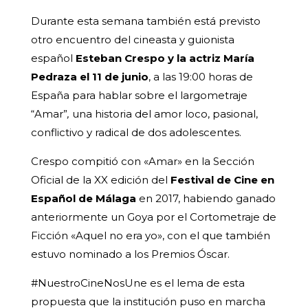
Durante esta semana también está previsto
otro encuentro del cineasta y guionista
español
Esteban Crespo y la actriz María
Pedraza el 11 de junio
, a las 19:00 horas de
España para hablar sobre el largometraje
“Amar”
,
una historia del amor loco, pasional,
conflictivo y radical de dos adolescentes.
Crespo compitió con «Amar» en la Sección
Oficial de la XX edición del
Festival de Cine en
Español de Málaga
en 2017, habiendo ganado
anteriormente un Goya por el Cortometraje de
Ficción «Aquel no era yo», con el que también
estuvo nominado a los Premios Óscar.
#NuestroCineNosUne es el lema de esta
propuesta que la institución puso en marcha