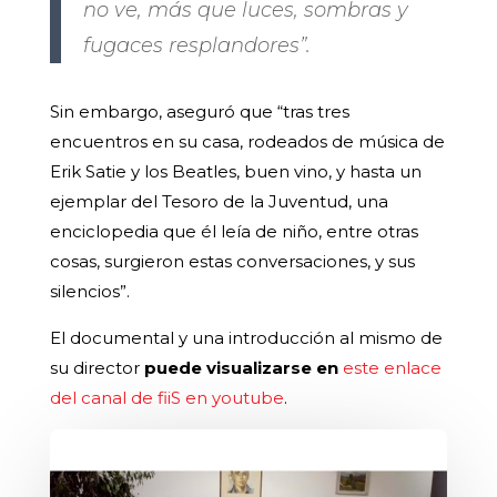
no ve, más que luces, sombras y
fugaces resplandores”.
Sin embargo, aseguró que “tras tres
encuentros en su casa, rodeados de música de
Erik Satie y los Beatles, buen vino, y hasta un
ejemplar del Tesoro de la Juventud, una
enciclopedia que él leía de niño, entre otras
cosas, surgieron estas conversaciones, y sus
silencios”.
El documental y una introducción al mismo de
su director
puede visualizarse en
este enlace
del canal de fiiS en youtube
.