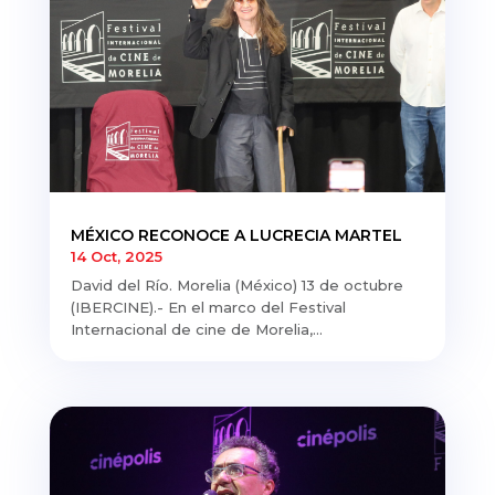
MÉXICO RECONOCE A LUCRECIA MARTEL
14 Oct, 2025
David del Río. Morelia (México) 13 de octubre
(IBERCINE).- En el marco del Festival
Internacional de cine de Morelia,...