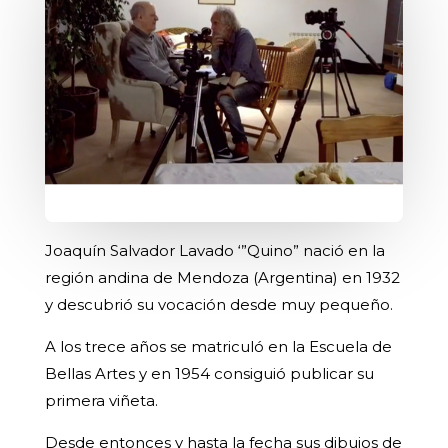
Joaquín Salvador Lavado ‘”Quino” nació en la
región andina de Mendoza (Argentina) en 1932
y descubrió su vocación desde muy pequeño.
A los trece años se matriculó en la Escuela de
Bellas Artes y en 1954 consiguió publicar su
primera viñeta.
Desde entonces y hasta la fecha sus dibujos de