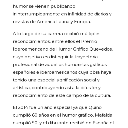
humor se vienen publicando
ininterrumpidamente en infinidad de diarios y
revistas de América Latina y Europa.
A lo largo de su carrera recibió múltiples
reconocimientos, entre ellos el Premio
Iberoamericano de Humor Gráfico Quevedos,
cuyo objetivo es distinguir la trayectoria
profesional de aquellos humoristas gráficos
españoles e iberoamericanos cuya obra haya
tenido una especial significación social y
artística, contribuyendo así a la difusión y
reconocimiento de este campo de la cultura.
El 2014 fue un año especial ya que Quino
cumplió 60 años en el humor gráfico, Mafalda
cumplió 50, y el dibujante recibió en España el