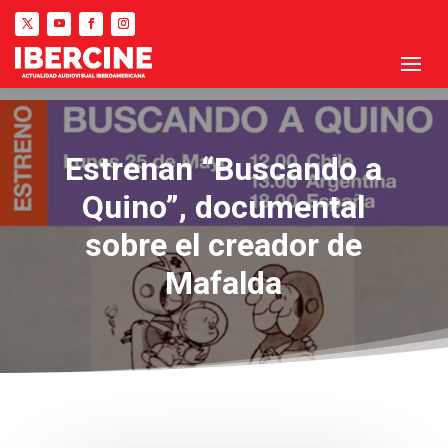
Estrenan “Buscando a
Quino”, documental
sobre el creador de
Mafalda