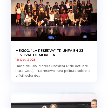
MÉXICO: “LA RESERVA” TRIUNFA EN 23
FESTIVAL DE MORELIA
18 Oct, 2025
David del Río. Morelia (México) 17 de octubre
(IBERCINE).- "La reserva", una película sobre la
difícil lucha de...