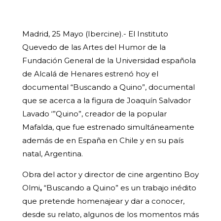
Madrid, 25 Mayo (Ibercine).- El Instituto
Quevedo de las Artes del Humor de la
Fundación General de la Universidad española
de Alcalá de Henares estrenó hoy el
documental “Buscando a Quino”, documental
que se acerca a la figura de Joaquín Salvador
Lavado ‘”Quino”, creador de la popular
Mafalda, que fue estrenado simultáneamente
además de en España en Chile y en su país
natal, Argentina.
Obra del actor y director de cine argentino Boy
Olmi
,
“Buscando a Quino” es un trabajo inédito
que pretende homenajear y dar a conocer,
desde su relato, algunos de los momentos más