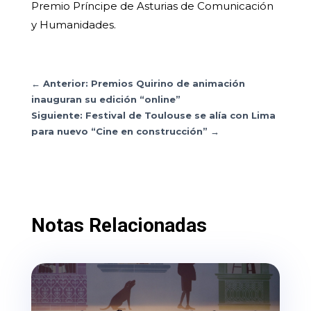
Premio Príncipe de Asturias de Comunicación
y Humanidades.
←
Anterior: Premios Quirino de animación
inauguran su edición “online”
Siguiente: Festival de Toulouse se alía con Lima
para nuevo “Cine en construcción”
→
Notas Relacionadas