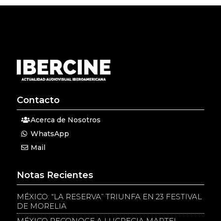
Contacto
Acerca de Nosotros
WhatsApp
Mail
Notas Recientes
MÉXICO: “LA RESERVA” TRIUNFA EN 23 FESTIVAL
DE MORELIA
MÉXICO RECONOCE A LUCRECIA MARTEL