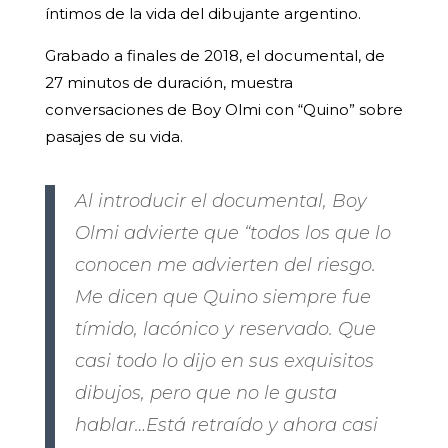
íntimos de la vida del dibujante argentino.
Grabado a finales de 2018, el documental, de
27 minutos de duración, muestra
conversaciones de Boy Olmi con “Quino” sobre
pasajes de su vida.
Al introducir el documental, Boy
Olmi advierte que “todos los que lo
conocen me advierten del riesgo.
Me dicen que Quino siempre fue
tímido, lacónico y reservado. Que
casi todo lo dijo en sus exquisitos
dibujos, pero que no le gusta
hablar…Está retraído y ahora casi