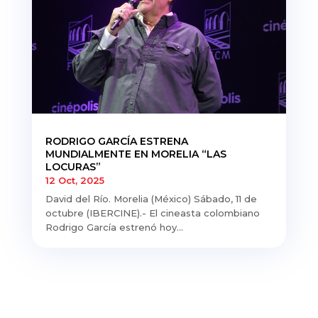
RODRIGO GARCÍA ESTRENA
MUNDIALMENTE EN MORELIA “LAS
LOCURAS”
12 Oct, 2025
David del Río. Morelia (México) Sábado, 11 de
octubre (IBERCINE).- El cineasta colombiano
Rodrigo García estrenó hoy...