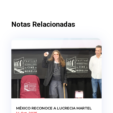
Notas Relacionadas
MÉXICO RECONOCE A LUCRECIA MARTEL