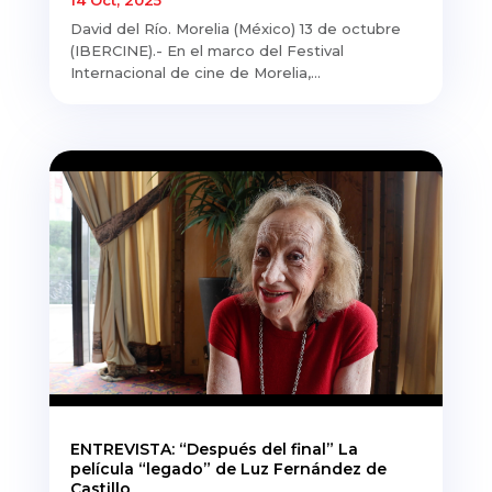
14 Oct, 2025
David del Río. Morelia (México) 13 de octubre
(IBERCINE).- En el marco del Festival
Internacional de cine de Morelia,...
ENTREVISTA: “Después del final” La
película “legado” de Luz Fernández de
Castillo