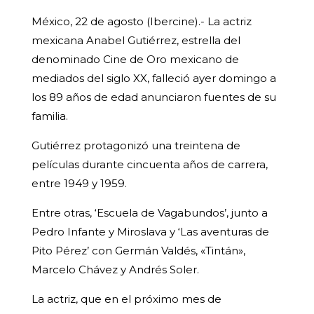
México, 22 de agosto (Ibercine).- La actriz
mexicana Anabel Gutiérrez, estrella del
denominado Cine de Oro mexicano de
mediados del siglo XX, falleció ayer domingo a
los 89 años de edad anunciaron fuentes de su
familia.
Gutiérrez protagonizó una treintena de
películas durante cincuenta años de carrera,
entre 1949 y 1959.
Entre otras, ‘Escuela de Vagabundos’, junto a
Pedro Infante y Miroslava y ‘Las aventuras de
Pito Pérez’ con Germán Valdés, «Tintán»,
Marcelo Chávez y Andrés Soler.
La actriz, que en el próximo mes de