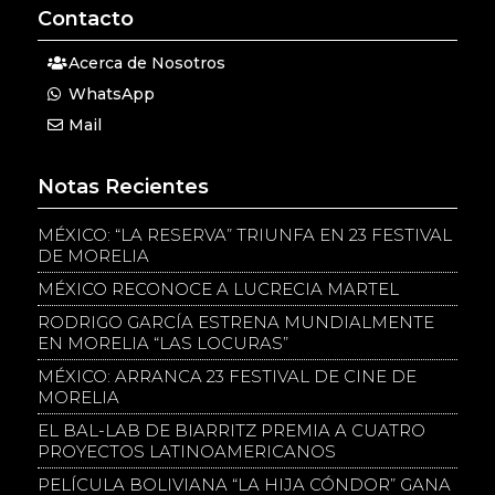
Contacto
Acerca de Nosotros
WhatsApp
Mail
Notas Recientes
MÉXICO: “LA RESERVA” TRIUNFA EN 23 FESTIVAL
DE MORELIA
MÉXICO RECONOCE A LUCRECIA MARTEL
RODRIGO GARCÍA ESTRENA MUNDIALMENTE
EN MORELIA “LAS LOCURAS”
MÉXICO: ARRANCA 23 FESTIVAL DE CINE DE
MORELIA
EL BAL-LAB DE BIARRITZ PREMIA A CUATRO
PROYECTOS LATINOAMERICANOS
PELÍCULA BOLIVIANA “LA HIJA CÓNDOR” GANA