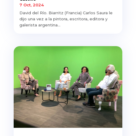
7 Oct, 2024
David del Río. Biarritz (Francia) Carlos Saura le
dijo una vez a la pintora, escritora, editora y
galerista argentina...