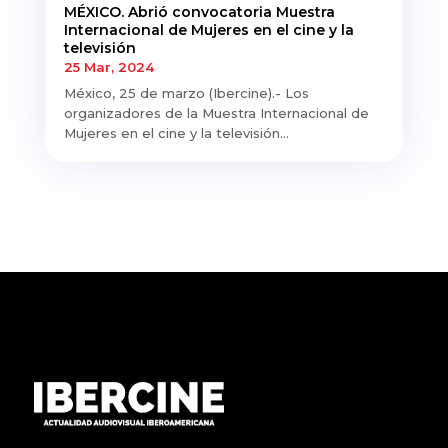
MÉXICO. Abrió convocatoria Muestra
Internacional de Mujeres en el cine y la
televisión
25 Mar, 2024
México, 25 de marzo (Ibercine).- Los
organizadores de la Muestra Internacional de
Mujeres en el cine y la televisión...