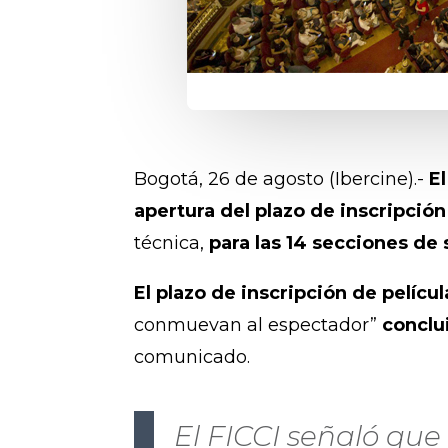
Bogotá, 26 de agosto (Ibercine).-
El
apertura del plazo de inscripción
técnica,
para las 14 secciones de 
El plazo de inscripción de películ
conmuevan al espectador”
conclu
comunicado.
El FICCI señaló que