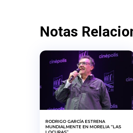
Notas Relacio
RODRIGO GARCÍA ESTRENA
MUNDIALMENTE EN MORELIA “LAS
LOCURAS”