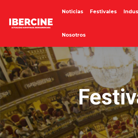
Noticias
Festivales
Indus
Nosotros
Festiv