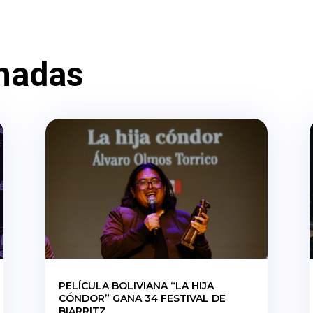
nadas
PELÍCULA BOLIVIANA “LA HIJA
CÓNDOR” GANA 34 FESTIVAL DE
BIARRITZ