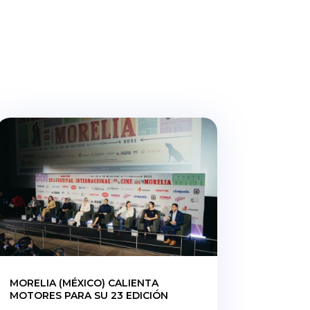
MORELIA (MÉXICO) CALIENTA
MOTORES PARA SU 23 EDICIÓN