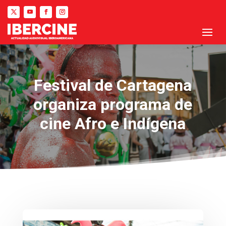
Festival de Cartagena
organiza programa de
cine Afro e Indígena