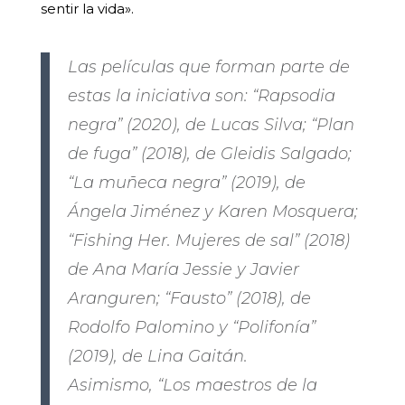
sentir la vida».
Las películas que forman parte de
estas la iniciativa son: “Rapsodia
negra” (2020), de Lucas Silva; “Plan
de fuga” (2018), de Gleidis Salgado;
“La muñeca negra” (2019), de
Ángela Jiménez y Karen Mosquera;
“Fishing Her. Mujeres de sal” (2018)
de Ana María Jessie y Javier
Aranguren; “Fausto” (2018), de
Rodolfo Palomino y “Polifonía”
(2019), de Lina Gaitán.
Asimismo, “Los maestros de la