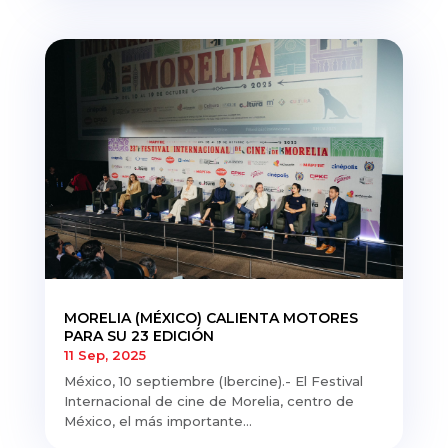
MORELIA (MÉXICO) CALIENTA MOTORES
PARA SU 23 EDICIÓN
11 Sep, 2025
México, 10 septiembre (Ibercine).- El Festival
Internacional de cine de Morelia, centro de
México, el más importante...