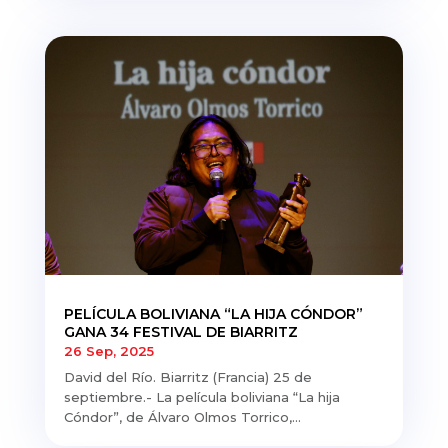
PELÍCULA BOLIVIANA “LA HIJA CÓNDOR”
GANA 34 FESTIVAL DE BIARRITZ
26 Sep, 2025
David del Río. Biarritz (Francia) 25 de
septiembre.- La película boliviana “La hija
Cóndor”, de Álvaro Olmos Torrico,...