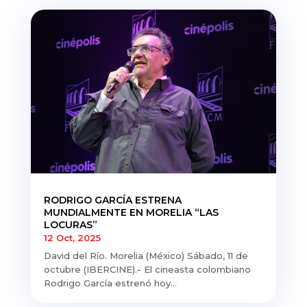
RODRIGO GARCÍA ESTRENA
MUNDIALMENTE EN MORELIA “LAS
LOCURAS”
12 Oct, 2025
David del Río. Morelia (México) Sábado, 11 de
octubre (IBERCINE).- El cineasta colombiano
Rodrigo García estrenó hoy...