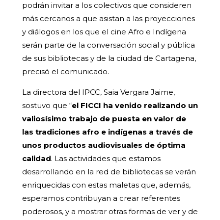
podrán invitar a los colectivos que consideren
más cercanos a que asistan a las proyecciones
y diálogos en los que el cine Afro e Indígena
serán parte de la conversación social y pública
de sus bibliotecas y de la ciudad de Cartagena,
precisó el comunicado.
La directora del IPCC, Saia Vergara Jaime,
sostuvo que “
el FICCI ha venido realizando un
valiosísimo trabajo de puesta en valor de
las tradiciones afro e indígenas a través de
unos productos audiovisuales de óptima
calidad
. Las actividades que estamos
desarrollando en la red de bibliotecas se verán
enriquecidas con estas maletas que, además,
esperamos contribuyan a crear referentes
poderosos, y a mostrar otras formas de ver y de