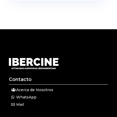
Contacto
Acerca de Nosotros
WhatsApp
Mail