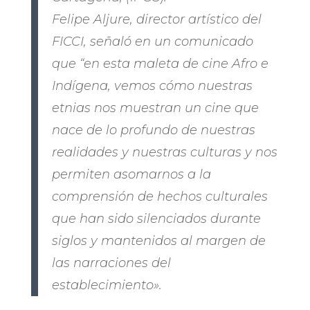
Felipe Aljure, director artístico del
FICCI, señaló en un comunicado
que “en esta maleta de cine Afro e
Indígena, vemos cómo nuestras
etnias nos muestran un cine que
nace de lo profundo de nuestras
realidades y nuestras culturas y nos
permiten asomarnos a la
comprensión de hechos culturales
que han sido silenciados durante
siglos y mantenidos al margen de
las narraciones del
establecimiento».