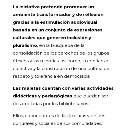
La iniciativa pretende promover un
ambiente transformador y de reflexión
gracias a la estimulación audiovisual
basada en un conjunto de expresiones
culturales que generen inclusión y
pluralismo
, en la búsqueda de la
consolidación de los derechos de los grupos
étnicos y las minorías, así como, la confianza
colectiva y la construcción de una cultura de
respeto y tolerancia en democracia.
Las maletas cuentan con varias actividades
didácticas y pedagógicas
que pueden ser
desarrolladas por los bibliotecarios.
Ellos, conocedores de las texturas y énfasis
culturales y sociales de sus comunidades,