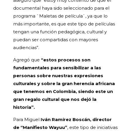
aseguró que “estoy muy contento de que el
documental haya sido seleccionado para el
programa `Maletas de película`, ya que lo
más importante, es que este tipo de películas
tengan una función pedagógica, cultural y
puedan ser compartidas con mayores
audiencias”.
Agregó que
“estos procesos son
fundamentales para sensibilizar a las
personas sobre nuestras expresiones
culturales y sobre la gran herencia africana
que tenemos en Colombia, siendo este un
gran regalo cultural que nos dejó la
historia”.
Para Miguel
Iván Ramírez Boscán, director
de “Manifiesto Wayuu”
, este tipo de iniciativas