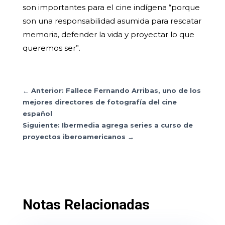
son importantes para el cine indígena “porque
son una responsabilidad asumida para rescatar
memoria, defender la vida y proyectar lo que
queremos ser”.
←
Anterior: Fallece Fernando Arribas, uno de los
mejores directores de fotografía del cine
español
Siguiente: Ibermedia agrega series a curso de
proyectos iberoamericanos
→
Notas Relacionadas