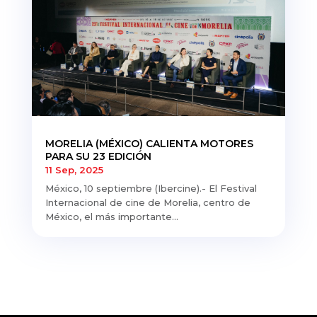
MORELIA (MÉXICO) CALIENTA MOTORES
PARA SU 23 EDICIÓN
11 Sep, 2025
México, 10 septiembre (Ibercine).- El Festival
Internacional de cine de Morelia, centro de
México, el más importante...