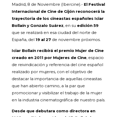
Madrid, 8 de Noviembre (Ibercine).-
El Festival
Internacional de Cine de Gijón reconocerá la
trayectoria de los cineastas españoles Iciar
Bollaín y Gonzalo Suárez
, en su
edición 59
que se realizará en esa ciudad del norte de
España, del
19 al 27
de noviembre próximos.
Iciar Bollaín recibirá el premio Mujer de Cine
creado en 2011 por Mujeres de Cine
, espacio
de reivindicación y referencia del cine español
realizado por mujeres, con el objetivo de
destacar la importancia de aquellas cineastas
que han abierto camino, a la par que
promocionar y visibilizar el trabajo de la mujer
en la industria cinematográfica de nuestro país.
Desde que debutara como directora en