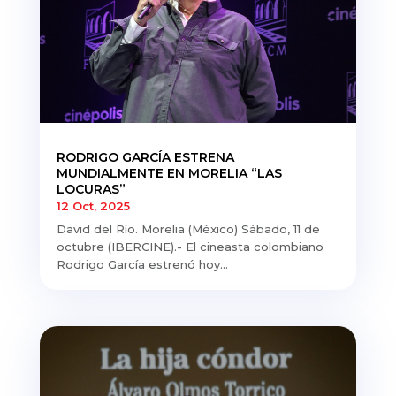
RODRIGO GARCÍA ESTRENA
MUNDIALMENTE EN MORELIA “LAS
LOCURAS”
12 Oct, 2025
David del Río. Morelia (México) Sábado, 11 de
octubre (IBERCINE).- El cineasta colombiano
Rodrigo García estrenó hoy...