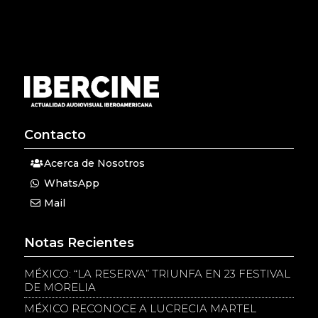
Contacto
Acerca de Nosotros
WhatsApp
Mail
Notas Recientes
MÉXICO: “LA RESERVA” TRIUNFA EN 23 FESTIVAL
DE MORELIA
MÉXICO RECONOCE A LUCRECIA MARTEL