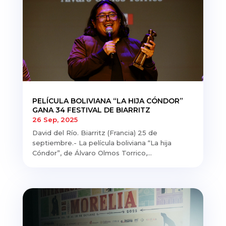
PELÍCULA BOLIVIANA “LA HIJA CÓNDOR”
GANA 34 FESTIVAL DE BIARRITZ
26 Sep, 2025
David del Río. Biarritz (Francia) 25 de
septiembre.- La película boliviana “La hija
Cóndor”, de Álvaro Olmos Torrico,...