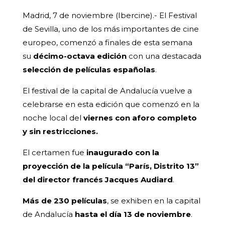
Madrid, 7 de noviembre (Ibercine).- El Festival
de Sevilla, uno de los más importantes de cine
europeo, comenzó a finales de esta semana
su
décimo-octava edición
con una destacada
selección de películas españolas
.
El festival de la capital de Andalucía vuelve a
celebrarse en esta edición que comenzó en la
noche local del
viernes
con aforo completo
y sin restricciones.
El certamen fue
inaugurado con la
proyección de la película “París, Distrito 13”
del director francés Jacques Audiard
.
Más de 230 películas
, se exhiben en la capital
de Andalucía
hasta el día 13 de noviembre
.