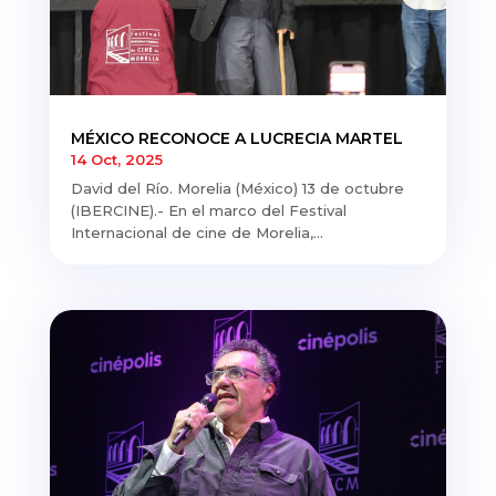
MÉXICO RECONOCE A LUCRECIA MARTEL
14 Oct, 2025
David del Río. Morelia (México) 13 de octubre
(IBERCINE).- En el marco del Festival
Internacional de cine de Morelia,...