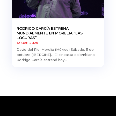
RODRIGO GARCÍA ESTRENA
MUNDIALMENTE EN MORELIA “LAS
LOCURAS”
12 Oct, 2025
David del Río. Morelia (México) Sábado, 11 de
octubre (IBERCINE).- El cineasta colombiano
Rodrigo García estrenó hoy...