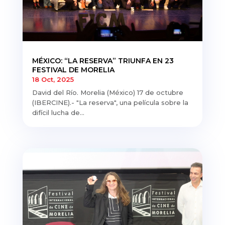
MÉXICO: “LA RESERVA” TRIUNFA EN 23
FESTIVAL DE MORELIA
18 Oct, 2025
David del Río. Morelia (México) 17 de octubre
(IBERCINE).- "La reserva", una película sobre la
difícil lucha de...