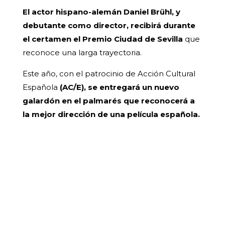
El actor hispano-alemán Daniel Brühl, y
debutante como director, recibirá durante
el certamen el Premio Ciudad de Sevilla
que
reconoce una larga trayectoria.
Este año, con el patrocinio de Acción Cultural
Española
(AC/E), se entregará un nuevo
galardón en el palmarés que reconocerá a
la mejor dirección de una película española.