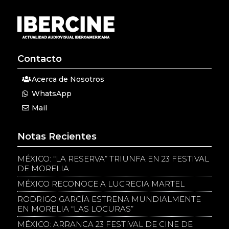
Contacto
Acerca de Nosotros
WhatsApp
Mail
Notas Recientes
MÉXICO: “LA RESERVA” TRIUNFA EN 23 FESTIVAL
DE MORELIA
MÉXICO RECONOCE A LUCRECIA MARTEL
RODRIGO GARCÍA ESTRENA MUNDIALMENTE
EN MORELIA “LAS LOCURAS”
MÉXICO: ARRANCA 23 FESTIVAL DE CINE DE