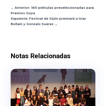
←
Anterior: 160 películas preseleccionadas para
Premios Goya
Siguiente: Festival de Gijón premiará a Iciar
Bollaín y Gonzalo Suárez
→
Notas Relacionadas