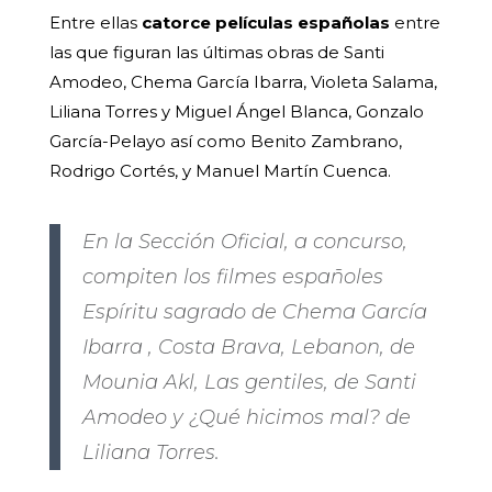
Entre ellas
catorce películas españolas
entre
las que figuran las últimas obras de Santi
Amodeo, Chema García Ibarra, Violeta Salama,
Liliana Torres y Miguel Ángel Blanca, Gonzalo
García-Pelayo así como Benito Zambrano,
Rodrigo Cortés, y Manuel Martín Cuenca.
En la Sección Oficial, a concurso,
compiten los filmes españoles
Espíritu sagrado de Chema García
Ibarra , Costa Brava, Lebanon, de
Mounia Akl, Las gentiles, de Santi
Amodeo y ¿Qué hicimos mal? de
Liliana Torres.