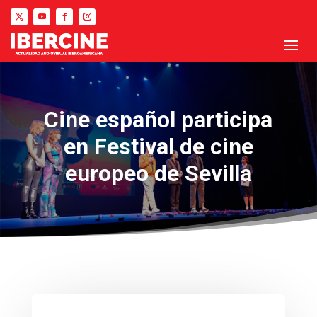
Cine español participa
en Festival de cine
europeo de Sevilla