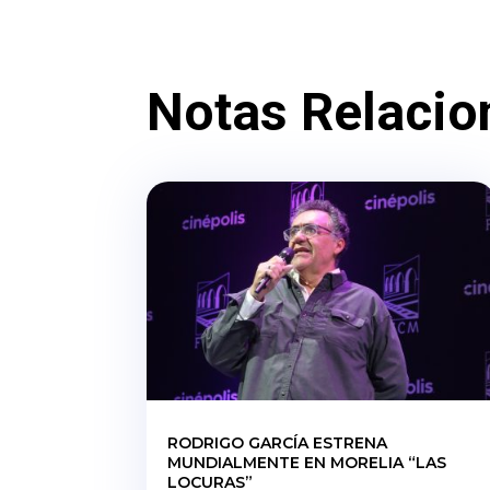
Notas Relacio
RODRIGO GARCÍA ESTRENA
MUNDIALMENTE EN MORELIA “LAS
LOCURAS”