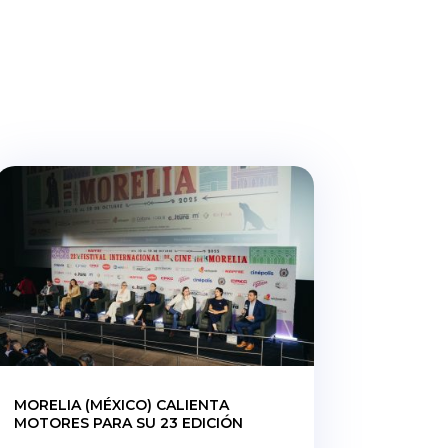
MORELIA (MÉXICO) CALIENTA
MOTORES PARA SU 23 EDICIÓN