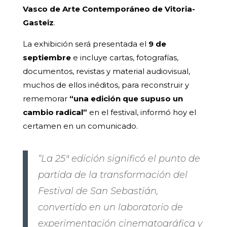
Vasco de Arte Contemporáneo de Vitoria-
Gasteiz
.
La exhibición será presentada el
9 de
septiembre
e incluye cartas, fotografías,
documentos, revistas y material audiovisual,
muchos de ellos inéditos, para reconstruir y
rememorar
“una edición que supuso un
cambio radical”
en el festival, informó hoy el
certamen en un comunicado.
“La 25ª edición significó el punto de
partida de la transformación del
Festival de San Sebastián,
convertido en un laboratorio de
experimentación cinematográfica y