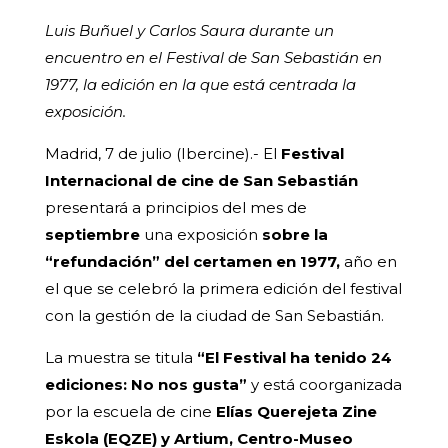
Luis Buñuel y Carlos Saura durante un
encuentro en el Festival de San Sebastián en
1977, la edición en la que está centrada la
exposición.
Madrid, 7 de julio (Ibercine).- El
Festival
Internacional de cine de San Sebastián
presentará a principios del mes de
septiembre
una exposición
sobre la
“refundación” del certamen en 1977,
año en
el que se celebró la primera edición del festival
con la gestión de la ciudad de San Sebastián.
La muestra se titula
“El Festival ha tenido 24
ediciones: No nos gusta”
y está coorganizada
por la escuela de cine
Elías Querejeta Zine
Eskola (EQZE) y Artium, Centro-Museo