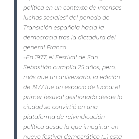
política en un contexto de intensas
luchas sociales” del periodo de
Transición española hacia la
democracia tras la dictadura del
general Franco.
«En 1977, el Festival de San
Sebastián cumplía 25 años, pero,
más que un aniversario, la edición
de 1977 fue un espacio de lucha: el
primer festival gestionado desde la
ciudad se convirtió en una
plataforma de reivindicación
política desde la que imaginar un
nuevo festival democrático (…) esta