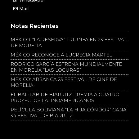
WhatsApp
Mail
Notas Recientes
MÉXICO: “LA RESERVA” TRIUNFA EN 23 FESTIVAL
DE MORELIA
MÉXICO RECONOCE A LUCRECIA MARTEL
RODRIGO GARCÍA ESTRENA MUNDIALMENTE
EN MORELIA “LAS LOCURAS”
MÉXICO: ARRANCA 23 FESTIVAL DE CINE DE
MORELIA
EL BAL-LAB DE BIARRITZ PREMIA A CUATRO
PROYECTOS LATINOAMERICANOS
PELÍCULA BOLIVIANA “LA HIJA CÓNDOR” GANA
34 FESTIVAL DE BIARRITZ