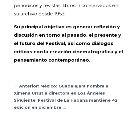
periódicos y revistas, libros…) conservados en
su archivo desde 1953.
Su principal objetivo es generar reflexión y
discusión en torno al pasado, el presente y
el futuro del Festival, así como diálogos
críticos con la creación cinematográfica y el
pensamiento contemporáneo.
←
Anterior: México: Guadalajara nombra a
Ximena Urrutia directora en Los Ángeles
Siguiente: Festival de La Habana mantiene 42
edición en diciembre
→