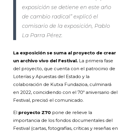
exposición se detiene en este año
de cambio radical” explicó el
comisario de la exposición, Pablo
La Parra Pérez.
La exposición se suma al proyecto de crear
un archivo vivo del Festival.
La primera fase
del proyecto, que cuenta con el patrocinio de
Loterías y Apuestas del Estado y la
colaboración de Kutxa Fundazioa, culminará
en 2022, coincidiendo con el 70º aniversario del
Festival, precisó el comunicado.
El
proyecto Z70
pone de relieve la
importancia de los fondos documentales del
Festival (cartas, fotografías, críticas y reseñas en