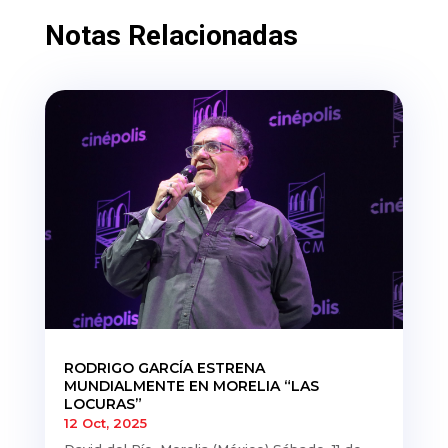
Notas Relacionadas
RODRIGO GARCÍA ESTRENA
MUNDIALMENTE EN MORELIA “LAS
LOCURAS”
12 Oct, 2025