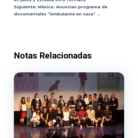
Siguiente: México: Anuncian programa de
documentales “Ambulante en casa”
→
Notas Relacionadas