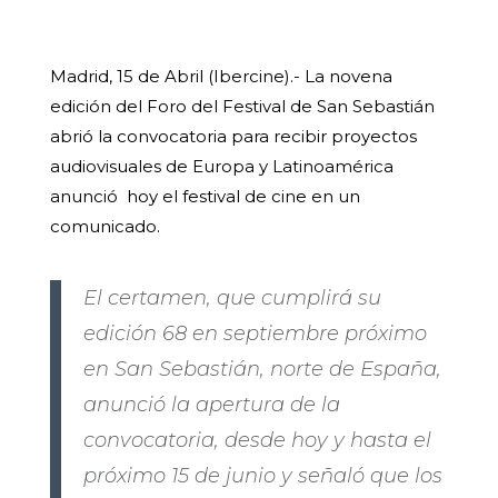
Madrid, 15 de Abril (Ibercine).- La novena
edición del Foro del Festival de San Sebastián
abrió la convocatoria para recibir proyectos
audiovisuales de Europa y Latinoamérica
anunció hoy el festival de cine en un
comunicado.
El certamen, que cumplirá su
edición 68 en septiembre próximo
en San Sebastián, norte de España,
anunció la apertura de la
convocatoria, desde hoy y hasta el
próximo 15 de junio y señaló que los