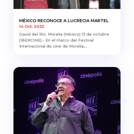
MÉXICO RECONOCE A LUCRECIA MARTEL
14 Oct, 2025
David del Río. Morelia (México) 13 de octubre
(IBERCINE).- En el marco del Festival
Internacional de cine de Morelia,...