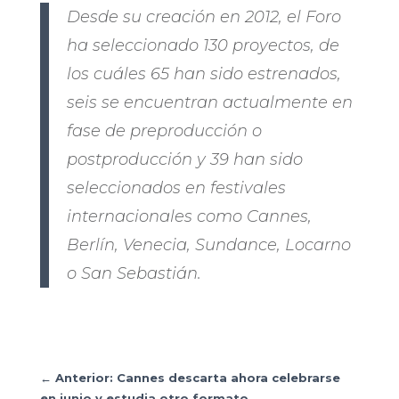
Desde su creación en 2012, el Foro
ha seleccionado 130 proyectos, de
los cuáles 65 han sido estrenados,
seis se encuentran actualmente en
fase de preproducción o
postproducción y 39 han sido
seleccionados en festivales
internacionales como Cannes,
Berlín, Venecia, Sundance, Locarno
o San Sebastián.
←
Anterior: Cannes descarta ahora celebrarse
en junio y estudia otro formato