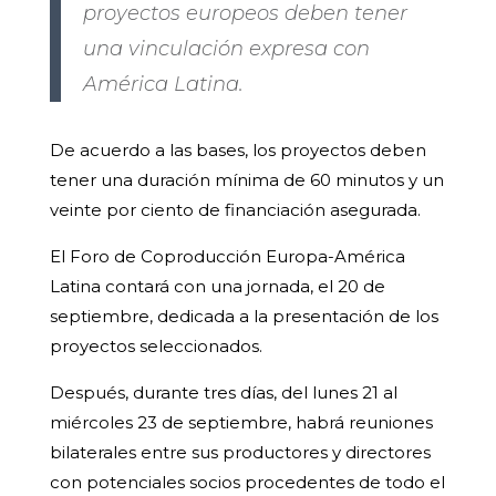
proyectos europeos deben tener
una vinculación expresa con
América Latina.
De acuerdo a las bases, los proyectos deben
tener una duración mínima de 60 minutos y un
veinte por ciento de financiación asegurada.
El Foro de Coproducción Europa-América
Latina contará con una jornada, el 20 de
septiembre, dedicada a la presentación de los
proyectos seleccionados.
Después, durante tres días, del lunes 21 al
miércoles 23 de septiembre, habrá reuniones
bilaterales entre sus productores y directores
con potenciales socios procedentes de todo el