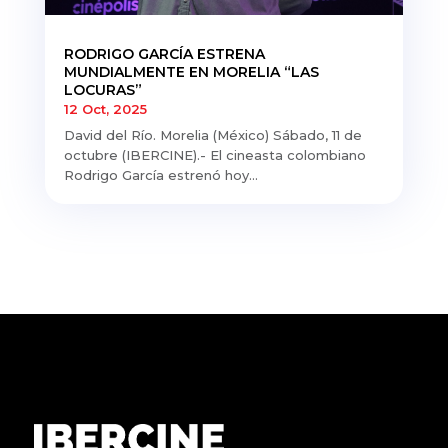
RODRIGO GARCÍA ESTRENA
MUNDIALMENTE EN MORELIA “LAS
LOCURAS”
12 Oct, 2025
David del Río. Morelia (México) Sábado, 11 de
octubre (IBERCINE).- El cineasta colombiano
Rodrigo García estrenó hoy...