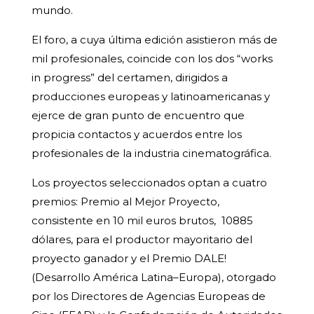
mundo.
El foro, a cuya última edición asistieron más de
mil profesionales, coincide con los dos “works
in progress” del certamen, dirigidos a
producciones europeas y latinoamericanas y
ejerce de gran punto de encuentro que
propicia contactos y acuerdos entre los
profesionales de la industria cinematográfica.
Los proyectos seleccionados optan a cuatro
premios: Premio al Mejor Proyecto,
consistente en 10 mil euros brutos, 10885
dólares, para el productor mayoritario del
proyecto ganador y el Premio DALE!
(Desarrollo América Latina–Europa), otorgado
por los Directores de Agencias Europeas de