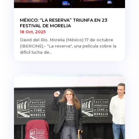
MÉXICO: “LA RESERVA” TRIUNFA EN 23
FESTIVAL DE MORELIA
18 Oct, 2025
David del Río. Morelia (México) 17 de octubre
(IBERCINE).- "La reserva", una película sobre la
difícil lucha de...