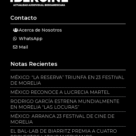
Contacto
Acerca de Nosotros
WhatsApp
Mail
Notas Recientes
MÉXICO: “LA RESERVA” TRIUNFA EN 23 FESTIVAL
DE MORELIA
MÉXICO RECONOCE A LUCRECIA MARTEL
RODRIGO GARCÍA ESTRENA MUNDIALMENTE
EN MORELIA “LAS LOCURAS”
MÉXICO: ARRANCA 23 FESTIVAL DE CINE DE
MORELIA
EL BAL-LAB DE BIARRITZ PREMIA A CUATRO