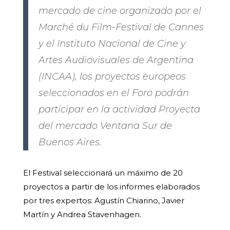
mercado de cine organizado por el
Marché du Film-Festival de Cannes
y el Instituto Nacional de Cine y
Artes Audiovisuales de Argentina
(INCAA), los proyectos europeos
seleccionados en el Foro podrán
participar en la actividad Proyecta
del mercado Ventana Sur de
Buenos Aires.
El Festival seleccionará un máximo de 20
proyectos a partir de los informes elaborados
por tres expertos: Agustín Chiarino, Javier
Martín y Andrea Stavenhagen.