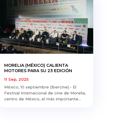
MORELIA (MÉXICO) CALIENTA
MOTORES PARA SU 23 EDICIÓN
11 Sep, 2025
México, 10 septiembre (Ibercine).- El
Festival Internacional de cine de Morelia,
centro de México, el más importante...