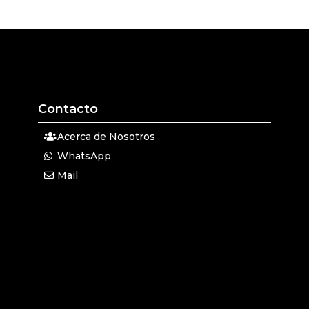
Contacto
Acerca de Nosotros
WhatsApp
Mail