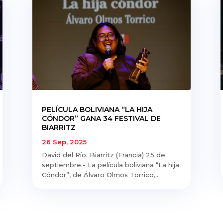
PELÍCULA BOLIVIANA “LA HIJA
CÓNDOR” GANA 34 FESTIVAL DE
BIARRITZ
26 Sep, 2025
David del Río. Biarritz (Francia) 25 de
septiembre.- La película boliviana “La hija
Cóndor”, de Álvaro Olmos Torrico,...