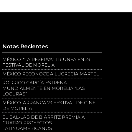
Notas Recientes
MÉXICO: “LA RESERVA” TRIUNFA EN 23
FESTIVAL DE MORELIA
MÉXICO RECONOCE A LUCRECIA MARTEL
RODRIGO GARCÍA ESTRENA
MUNDIALMENTE EN MORELIA “LAS
LOCURAS”
MÉXICO: ARRANCA 23 FESTIVAL DE CINE
DE MORELIA
EL BAL-LAB DE BIARRITZ PREMIA A
CUATRO PROYECTOS
LATINOAMERICANOS