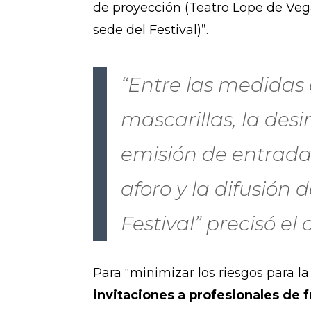
de proyección (Teatro Lope de Veg
sede del Festival)”.
“Entre las medidas 
mascarillas, la desi
emisión de entrada
aforo y la difusión
Festival” precisó el
Para “minimizar los riesgos para la
invitaciones a profesionales de 