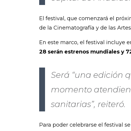
El festival, que comenzará el próx
de la Cinematografía y de las Arte
En este marco, el festival incluye
28 serán estrenos mundiales y 7
Será “una edición q
momento atendiend
sanitarias”, reiteró.
Para poder celebrarse el festival se