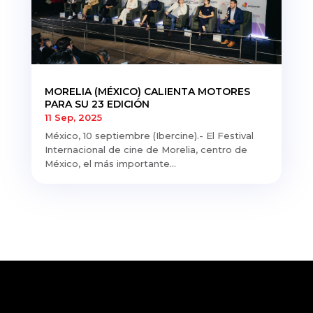
MORELIA (MÉXICO) CALIENTA MOTORES
PARA SU 23 EDICIÓN
11 Sep, 2025
México, 10 septiembre (Ibercine).- El Festival
Internacional de cine de Morelia, centro de
México, el más importante...