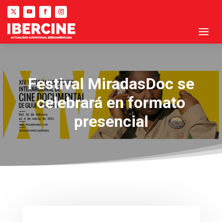
Festival MiradasDoc se
celebrará en formato
presencial