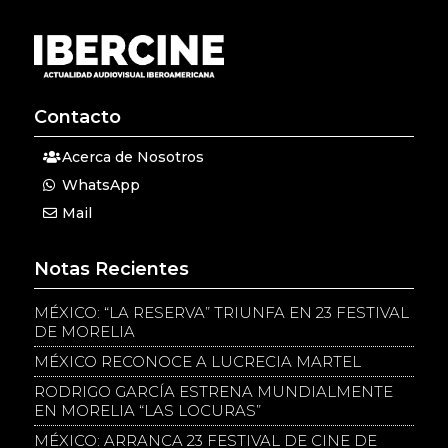
Contacto
Acerca de Nosotros
WhatsApp
Mail
Notas Recientes
MÉXICO: “LA RESERVA” TRIUNFA EN 23 FESTIVAL
DE MORELIA
MÉXICO RECONOCE A LUCRECIA MARTEL
RODRIGO GARCÍA ESTRENA MUNDIALMENTE
EN MORELIA “LAS LOCURAS”
MÉXICO: ARRANCA 23 FESTIVAL DE CINE DE