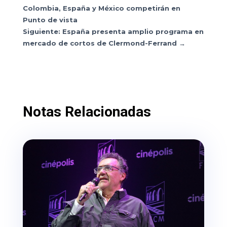
Colombia, España y México competirán en
Punto de vista
Siguiente: España presenta amplio programa en
mercado de cortos de Clermond-Ferrand
→
Notas Relacionadas