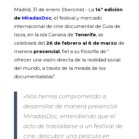
Madrid, 31 de enero (Ibercine).- La
14ª edición
de
MiradasDoc
, el festival y mercado
internacional de cine documental de Guía de
Isora, en la isla Canaria de
Tenerife
, se
celebrará del
26 de febrero al 6 de marzo
de
manera
presencial
, fiel a su filosofía de “
ofrecer una visión directa de la realidad social
del mundo, a través de la mirada de los
documentalistas”.
«Nos hemos comprometido a
desarrollar de manera presencial
MiradasDoc, entendiendo que el
acto de trasladarse a un festival de
cine, descubrir una película en