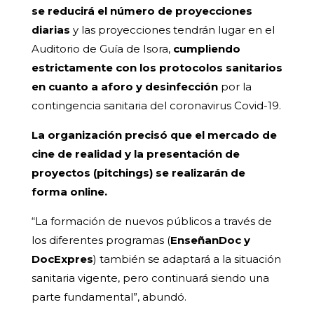
se reducirá el número de proyecciones
diarias
y las proyecciones tendrán lugar en el
Auditorio de Guía de Isora,
cumpliendo
estrictamente con los protocolos sanitarios
en cuanto a aforo y desinfección
por la
contingencia sanitaria del coronavirus Covid-19.
La organización precisó que el mercado de
cine de realidad y la presentación de
proyectos (pitchings) se realizarán de
forma online.
“La formación de nuevos públicos a través de
los diferentes programas (
EnseñanDoc y
DocExpres
) también se adaptará a la situación
sanitaria vigente, pero continuará siendo una
parte fundamental”, abundó.