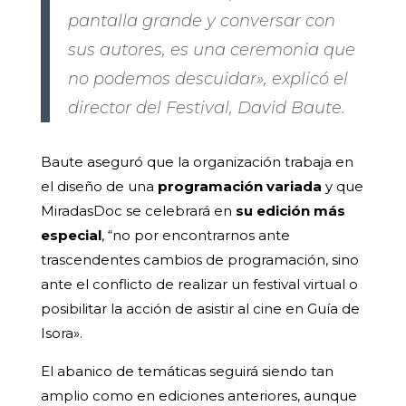
pantalla grande y conversar con
sus autores, es una ceremonia que
no podemos descuidar», explicó el
director del Festival, David Baute.
Baute aseguró que la organización trabaja en
el diseño de una
programación variada
y que
MiradasDoc se celebrará en
su edición más
especial
, “no por encontrarnos ante
trascendentes cambios de programación, sino
ante el conflicto de realizar un festival virtual o
posibilitar la acción de asistir al cine en Guía de
Isora».
El abanico de temáticas seguirá siendo tan
amplio como en ediciones anteriores, aunque