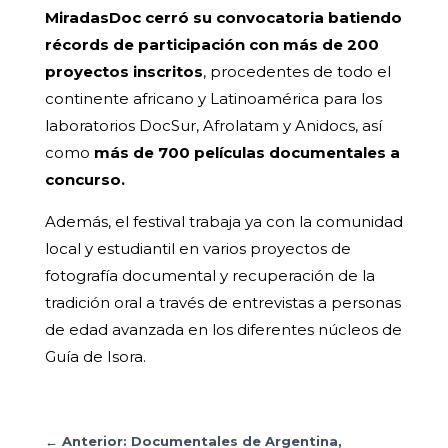
MiradasDoc cerró su convocatoria batiendo
récords de participación con más de 200
proyectos inscritos
, procedentes de todo el
continente africano y Latinoamérica para los
laboratorios DocSur, Afrolatam y Anidocs, así
como
más de 700 películas documentales a
concurso.
Además, el festival trabaja ya con la comunidad
local y estudiantil en varios proyectos de
fotografía documental y recuperación de la
tradición oral a través de entrevistas a personas
de edad avanzada en los diferentes núcleos de
Guía de Isora.
←
Anterior: Documentales de Argentina,