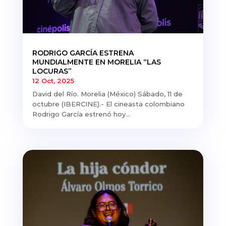
RODRIGO GARCÍA ESTRENA
MUNDIALMENTE EN MORELIA “LAS
LOCURAS”
12 Oct, 2025
David del Río. Morelia (México) Sábado, 11 de
octubre (IBERCINE).- El cineasta colombiano
Rodrigo García estrenó hoy...