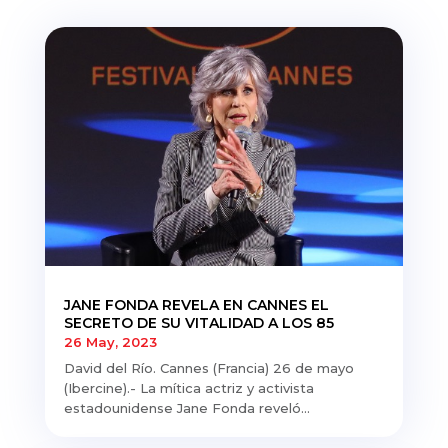
JANE FONDA REVELA EN CANNES EL
SECRETO DE SU VITALIDAD A LOS 85
26 May, 2023
David del Río. Cannes (Francia) 26 de mayo
(Ibercine).- La mítica actriz y activista
estadounidense Jane Fonda reveló...