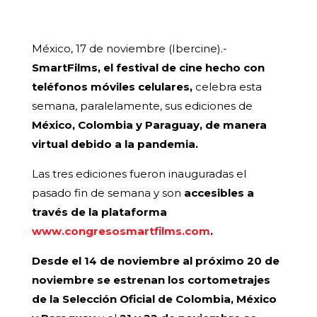
México, 17 de noviembre (Ibercine).-
SmartFilms, el festival de cine hecho con
teléfonos móviles celulares,
celebra esta
semana, paralelamente, sus ediciones de
México, Colombia y Paraguay, de manera
virtual debido a la pandemia.
Las tres ediciones fueron inauguradas el
pasado fin de semana y son
accesibles a
través de la plataforma
www.congresosmartfilms.com
.
Desde el 14 de noviembre al próximo 20 de
noviembre se estrenan los cortometrajes
de la Selección Oficial de Colombia, México