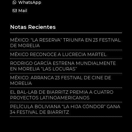
WhatsApp
Mail
Notas Recientes
MÉXICO: “LA RESERVA” TRIUNFA EN 23 FESTIVAL
DE MORELIA
MÉXICO RECONOCE A LUCRECIA MARTEL
RODRIGO GARCÍA ESTRENA MUNDIALMENTE
EN MORELIA “LAS LOCURAS”
MÉXICO: ARRANCA 23 FESTIVAL DE CINE DE
MORELIA
EL BAL-LAB DE BIARRITZ PREMIA A CUATRO
PROYECTOS LATINOAMERICANOS
PELÍCULA BOLIVIANA “LA HIJA CÓNDOR” GANA
34 FESTIVAL DE BIARRITZ