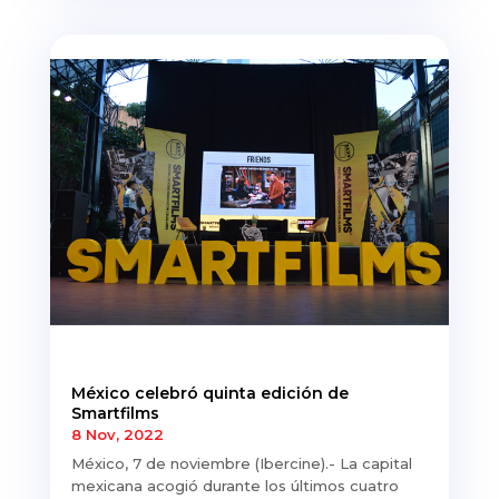
México celebró quinta edición de
Smartfilms
8 Nov, 2022
México, 7 de noviembre (Ibercine).- La capital
mexicana acogió durante los últimos cuatro