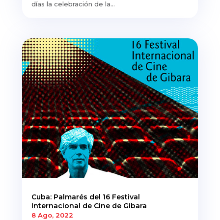
días la celebración de la...
Cuba: Palmarés del 16 Festival
Internacional de Cine de Gibara
8 Ago, 2022