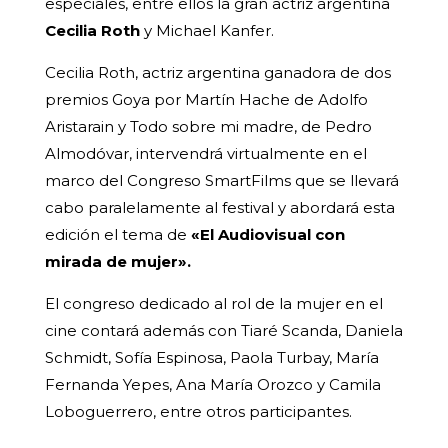
especiales, entre ellos la gran actriz argentina
Cecilia Roth
y Michael Kanfer.
Cecilia Roth, actriz argentina ganadora de dos
premios Goya por Martín Hache de Adolfo
Aristarain y Todo sobre mi madre, de Pedro
Almodóvar, intervendrá virtualmente en el
marco del Congreso SmartFilms que se llevará
cabo paralelamente al festival y abordará esta
edición el tema de
«El Audiovisual con
mirada de mujer».
El congreso dedicado al rol de la mujer en el
cine contará además con Tiaré Scanda, Daniela
Schmidt, Sofía Espinosa, Paola Turbay, María
Fernanda Yepes, Ana María Orozco y Camila
Loboguerrero, entre otros participantes.