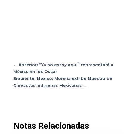
←
Anterior: “Ya no estoy aquí” representará a
México en los Oscar
Siguiente: México: Morelia exhibe Muestra de
Cineastas Indígenas Mexicanas
→
Notas Relacionadas