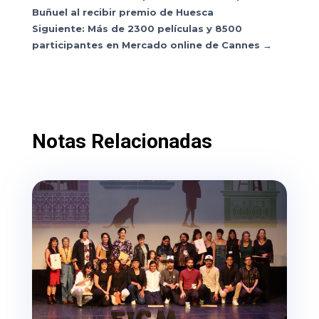
Buñuel al recibir premio de Huesca
Siguiente: Más de 2300 películas y 8500
participantes en Mercado online de Cannes
→
Notas Relacionadas