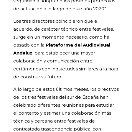
seguridad a adoptar o los posibles protocolos
de actuación a lo largo de este año 2020”.
Los tres directores coincidieron que el
acuerdo, de carácter técnico entre festivales,
surge en un momento necesario, como ha
pasado con la
Plataforma del Audiovisual
Andaluz
, para establecer una mayor
colaboración y comunicación entre
certámenes con inquietudes similares a la hora
de construir su futuro.
A lo largo de estos últimos meses, los directivos
de los tres festivales del sur de España han
celebrado diferentes reuniones para estudiar
el contexto y estimar una colaboración más
técnica y cercana entre festivales de
contrastada trascendencia pública, con