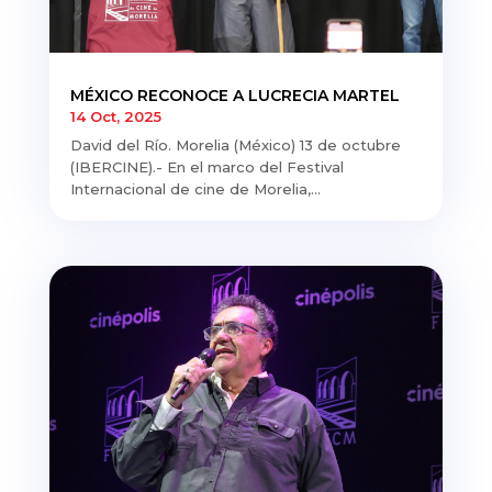
MÉXICO RECONOCE A LUCRECIA MARTEL
14 Oct, 2025
David del Río. Morelia (México) 13 de octubre
(IBERCINE).- En el marco del Festival
Internacional de cine de Morelia,...