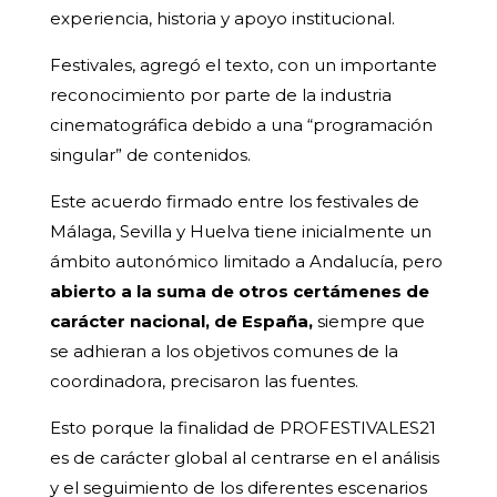
experiencia, historia y apoyo institucional.
Festivales, agregó el texto, con un importante
reconocimiento por parte de la industria
cinematográfica debido a una “programación
singular” de contenidos.
Este acuerdo firmado entre los festivales de
Málaga, Sevilla y Huelva tiene inicialmente un
ámbito autonómico limitado a Andalucía, pero
abierto a la suma de otros certámenes de
carácter nacional, de España,
siempre que
se adhieran a los objetivos comunes de la
coordinadora, precisaron las fuentes.
Esto porque la finalidad de PROFESTIVALES21
es de carácter global al centrarse en el análisis
y el seguimiento de los diferentes escenarios