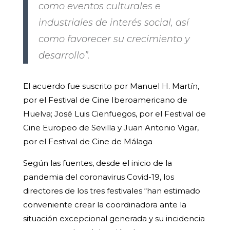
como eventos culturales e
industriales de interés social, así
como favorecer su crecimiento y
desarrollo”.
El acuerdo fue suscrito por Manuel H. Martín,
por el Festival de Cine Iberoamericano de
Huelva; José Luis Cienfuegos, por el Festival de
Cine Europeo de Sevilla y Juan Antonio Vigar,
por el Festival de Cine de Málaga
Según las fuentes, desde el inicio de la
pandemia del coronavirus Covid-19, los
directores de los tres festivales “han estimado
conveniente crear la coordinadora ante la
situación excepcional generada y su incidencia