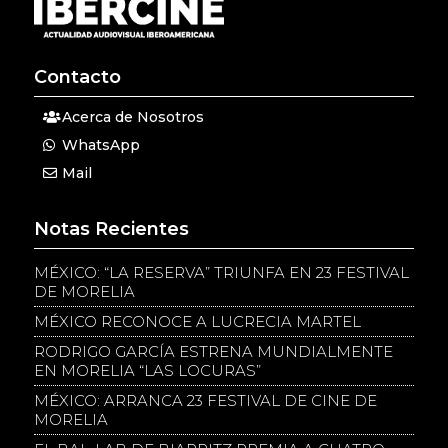
Contacto
Acerca de Nosotros
WhatsApp
Mail
Notas Recientes
MÉXICO: “LA RESERVA” TRIUNFA EN 23 FESTIVAL
DE MORELIA
MÉXICO RECONOCE A LUCRECIA MARTEL
RODRIGO GARCÍA ESTRENA MUNDIALMENTE
EN MORELIA “LAS LOCURAS”
MÉXICO: ARRANCA 23 FESTIVAL DE CINE DE
MORELIA