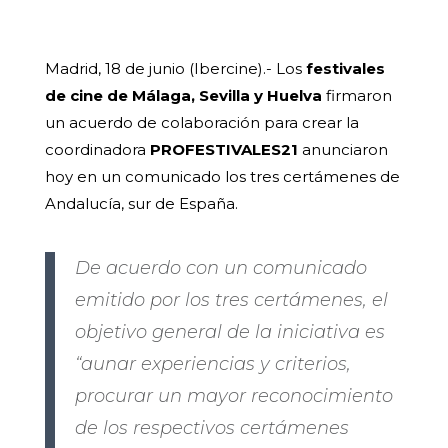
Madrid, 18 de junio (Ibercine).- Los
festivales
de cine de Málaga, Sevilla y Huelva
firmaron
un acuerdo de colaboración para crear la
coordinadora
PROFESTIVALES21
anunciaron
hoy en un comunicado los tres certámenes de
Andalucía, sur de España.
De acuerdo con un comunicado
emitido por los tres certámenes, el
objetivo general de la iniciativa es
“aunar experiencias y criterios,
procurar un mayor reconocimiento
de los respectivos certámenes