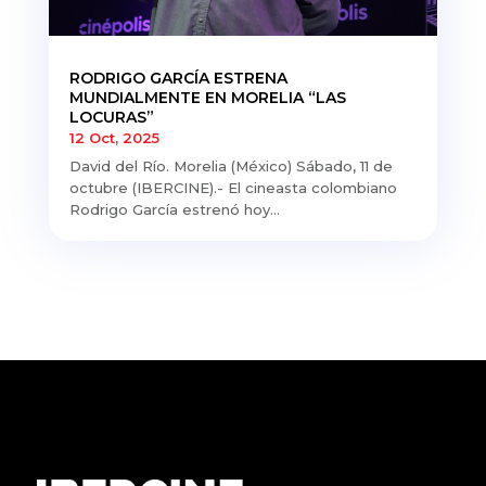
RODRIGO GARCÍA ESTRENA
MUNDIALMENTE EN MORELIA “LAS
LOCURAS”
12 Oct, 2025
David del Río. Morelia (México) Sábado, 11 de
octubre (IBERCINE).- El cineasta colombiano
Rodrigo García estrenó hoy...