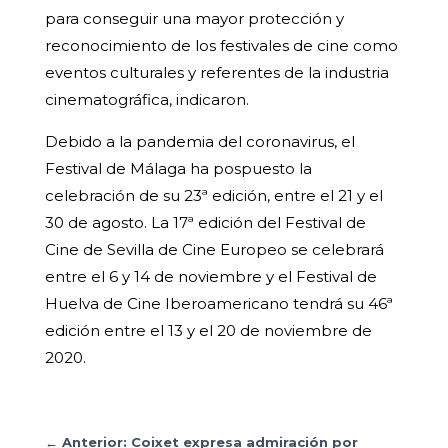
para conseguir una mayor protección y
reconocimiento de los festivales de cine como
eventos culturales y referentes de la industria
cinematográfica, indicaron.
Debido a la pandemia del coronavirus, el
Festival de Málaga ha pospuesto la
celebración de su 23ª edición, entre el 21 y el
30 de agosto. La 17ª edición del Festival de
Cine de Sevilla de Cine Europeo se celebrará
entre el 6 y 14 de noviembre y el Festival de
Huelva de Cine Iberoamericano tendrá su 46ª
edición entre el 13 y el 20 de noviembre de
2020.
←
Anterior: Coixet expresa admiración por