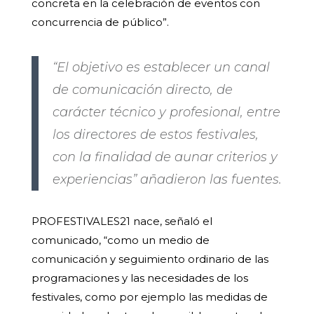
concreta en la celebración de eventos con
concurrencia de público”.
“El objetivo es establecer un canal
de comunicación directo, de
carácter técnico y profesional, entre
los directores de estos festivales,
con la finalidad de aunar criterios y
experiencias” añadieron las fuentes.
PROFESTIVALES21 nace, señaló el
comunicado, “como un medio de
comunicación y seguimiento ordinario de las
programaciones y las necesidades de los
festivales, como por ejemplo las medidas de