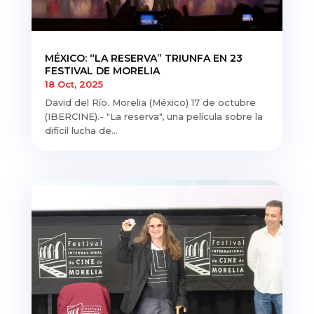
MÉXICO: “LA RESERVA” TRIUNFA EN 23
FESTIVAL DE MORELIA
18 Oct, 2025
David del Río. Morelia (México) 17 de octubre
(IBERCINE).- "La reserva", una película sobre la
difícil lucha de...