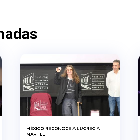
nadas
MÉXICO RECONOCE A LUCRECIA
MARTEL