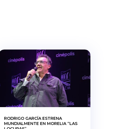
RODRIGO GARCÍA ESTRENA
MUNDIALMENTE EN MORELIA “LAS
LOCURAS”