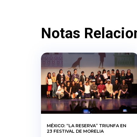
Notas Relacio
MÉXICO: “LA RESERVA” TRIUNFA EN
23 FESTIVAL DE MORELIA