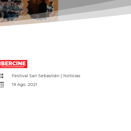

Festival San Sebastián
|
Noticias

19 Ago, 2021