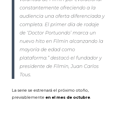
constantemente ofreciendo a la
audiencia una oferta diferenciada y
completa. El primer día de rodaje
de ‘Doctor Portuondo’ marca un
nuevo hito en Filmin alcanzando la
mayoría de edad como
plataforma.” destacó el fundador y
presidente de Filmin, Juan Carlos
Tous.
La serie se estrenará el próximo otoño,
previsiblemente
en el mes de octubre
.