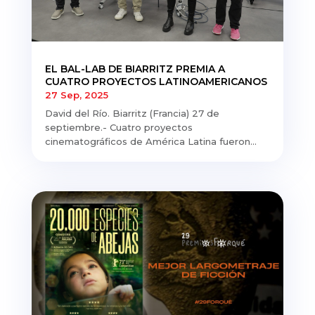
EL BAL-LAB DE BIARRITZ PREMIA A
CUATRO PROYECTOS LATINOAMERICANOS
27 Sep, 2025
David del Río. Biarritz (Francia) 27 de
septiembre.- Cuatro proyectos
cinematográficos de América Latina fueron...