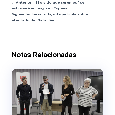
←
Anterior: “El olvido que seremos” se
estrenará en mayo en España
Siguiente: Inicia rodaje de película sobre
atentado del Bataclán
→
Notas Relacionadas