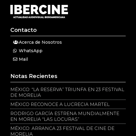
Contacto
Acerca de Nosotros
WhatsApp
Mail
Notas Recientes
MÉXICO: “LA RESERVA” TRIUNFA EN 23 FESTIVAL
DE MORELIA
MÉXICO RECONOCE A LUCRECIA MARTEL
RODRIGO GARCÍA ESTRENA MUNDIALMENTE
EN MORELIA “LAS LOCURAS”
MÉXICO: ARRANCA 23 FESTIVAL DE CINE DE
MORELIA