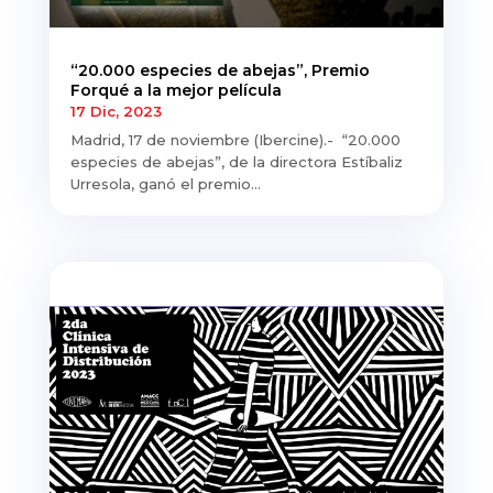
“20.000 especies de abejas”, Premio
Forqué a la mejor película
17 Dic, 2023
Madrid, 17 de noviembre (Ibercine).- “20.000
especies de abejas”, de la directora Estíbaliz
Urresola, ganó el premio...