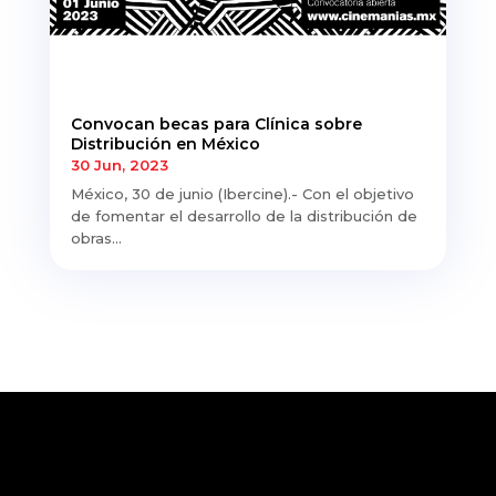
Convocan becas para Clínica sobre
Distribución en México
30 Jun, 2023
México, 30 de junio (Ibercine).- Con el objetivo
de fomentar el desarrollo de la distribución de
obras...