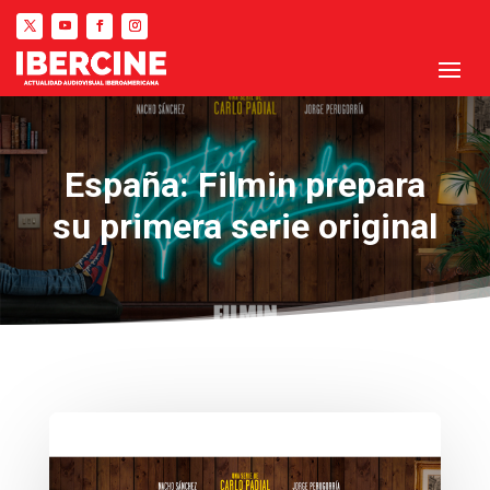
España: Filmin prepara
su primera serie original