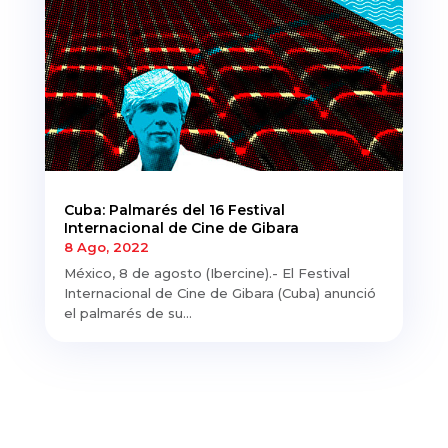
Cuba: Palmarés del 16 Festival
Internacional de Cine de Gibara
8 Ago, 2022
México, 8 de agosto (Ibercine).- El Festival
Internacional de Cine de Gibara (Cuba) anunció
el palmarés de su...