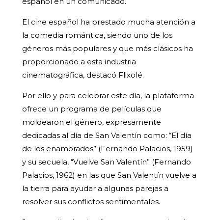
español en un comunicado.
El cine español ha prestado mucha atención a
la comedia romántica, siendo uno de los
géneros más populares y que más clásicos ha
proporcionado a esta industria
cinematográfica, destacó Flixolé.
Por ello y para celebrar este día, la plataforma
ofrece un programa de películas que
moldearon el género, expresamente
dedicadas al día de San Valentín como: “El día
de los enamorados” (Fernando Palacios, 1959)
y su secuela, “Vuelve San Valentín” (Fernando
Palacios, 1962) en las que San Valentín vuelve a
la tierra para ayudar a algunas parejas a
resolver sus conflictos sentimentales.