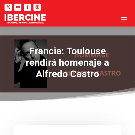
Francia: Toulouse
rendirá homenaje a
Alfredo Castro