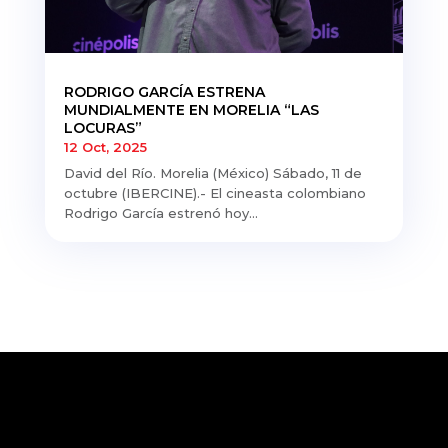
RODRIGO GARCÍA ESTRENA
MUNDIALMENTE EN MORELIA “LAS
LOCURAS”
12 Oct, 2025
David del Río. Morelia (México) Sábado, 11 de
octubre (IBERCINE).- El cineasta colombiano
Rodrigo García estrenó hoy...