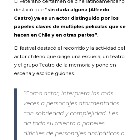
El veterano certamen de cine latinoamericano
destacó que
“sin duda alguna (Alfredo
Castro) ya es un actor distinguido por los
papeles claves de múltiples películas que se
hacen en Chile y en otras partes”.
El festival destacó el recorrido y la actividad del
actor chileno que dirige una escuela, un teatro
y el grupo Teatro de la memoria y pone en
escena y escribe guiones.
“Como actor, interpreta las más
veces a personajes atormentados
con sobriedad y complejidad. Les
da todo su talento a papeles
difíciles de personajes antipáticos o