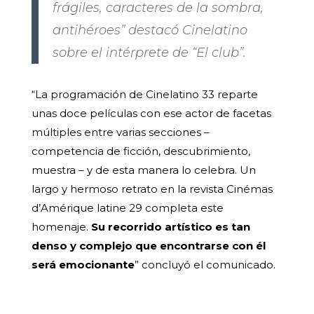
frágiles, caracteres de la sombra,
antihéroes” destacó Cinelatino
sobre el intérprete de “El club”.
“La programación de Cinelatino 33 reparte
unas doce películas con ese actor de facetas
múltiples entre varias secciones –
competencia de ficción, descubrimiento,
muestra – y de esta manera lo celebra. Un
largo y hermoso retrato en la revista Cinémas
d’Amérique latine 29 completa este
homenaje.
Su recorrido artístico es tan
denso y complejo que encontrarse con él
será emocionante
” concluyó el comunicado.