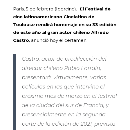
París, 5 de febrero (Ibercine).-
El Festival de
cine latinoamericano Cinelatino de
Toulouse rendirá homenaje en su 33 edición
de este año al gran actor chileno Alfredo
Castro
, anunció hoy el certamen.
Castro, actor de predilección del
director chileno Pablo Larraín,
presentará, virtualmente, varias
películas en las que intervino el
próximo mes de marzo en el festival
de la ciudad del sur de Francia, y
presencialmente en la segunda
parte de la edición de 2021, prevista