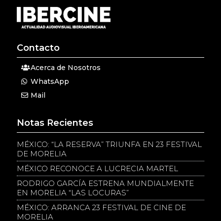
Contacto
Acerca de Nosotros
WhatsApp
Mail
Notas Recientes
MÉXICO: “LA RESERVA” TRIUNFA EN 23 FESTIVAL
DE MORELIA
MÉXICO RECONOCE A LUCRECIA MARTEL
RODRIGO GARCÍA ESTRENA MUNDIALMENTE
EN MORELIA “LAS LOCURAS”
MÉXICO: ARRANCA 23 FESTIVAL DE CINE DE
MORELIA