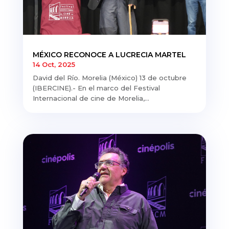
MÉXICO RECONOCE A LUCRECIA MARTEL
14 Oct, 2025
David del Río. Morelia (México) 13 de octubre
(IBERCINE).- En el marco del Festival
Internacional de cine de Morelia,...