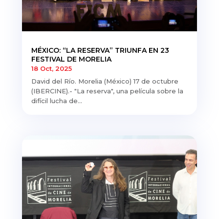
MÉXICO: “LA RESERVA” TRIUNFA EN 23
FESTIVAL DE MORELIA
18 Oct, 2025
David del Río. Morelia (México) 17 de octubre
(IBERCINE).- "La reserva", una película sobre la
difícil lucha de...