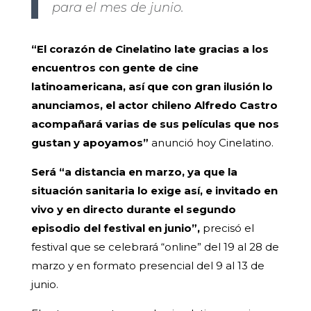
para el mes de junio.
“El corazón de Cinelatino late gracias a los
encuentros con gente de cine
latinoamericana, así que con gran ilusión lo
anunciamos, el actor chileno Alfredo Castro
acompañará varias de sus películas que nos
gustan y apoyamos”
anunció hoy Cinelatino.
Será “a distancia en marzo, ya que la
situación sanitaria lo exige así, e invitado en
vivo y en directo durante el segundo
episodio del festival en junio”,
precisó el
festival que se celebrará “online” del 19 al 28 de
marzo y en formato presencial del 9 al 13 de
junio.