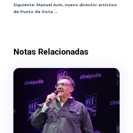
Siguiente: Manuel Asín, nuevo director artístico
de Punto de Vista
→
Notas Relacionadas