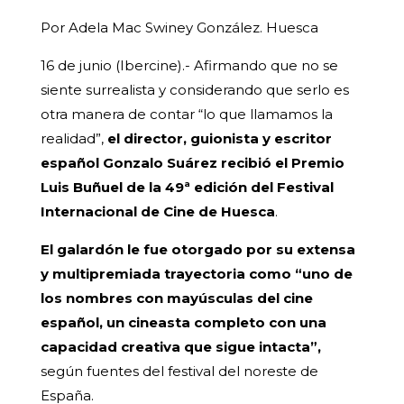
Por Adela Mac Swiney González. Huesca
16 de junio (Ibercine).- Afirmando que no se
siente surrealista y considerando que serlo es
otra manera de contar “lo que llamamos la
realidad”,
el director, guionista y escritor
español Gonzalo Suárez recibió el Premio
Luis Buñuel de la 49ª edición del Festival
Internacional de Cine de Huesca
.
El galardón le fue otorgado por su extensa
y multipremiada trayectoria como “uno de
los nombres con mayúsculas del cine
español, un cineasta completo con una
capacidad creativa que sigue intacta”,
según fuentes del festival del noreste de
España.