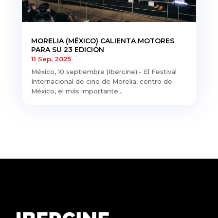
MORELIA (MÉXICO) CALIENTA MOTORES
PARA SU 23 EDICIÓN
11 Sep, 2025
México, 10 septiembre (Ibercine).- El Festival
Internacional de cine de Morelia, centro de
México, el más importante...