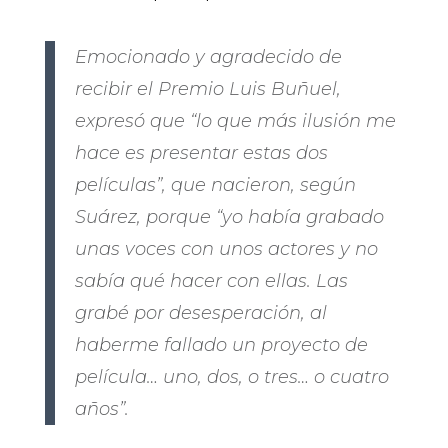
Emocionado y agradecido de
recibir el Premio Luis Buñuel,
expresó que “lo que más ilusión me
hace es presentar estas dos
películas”, que nacieron, según
Suárez, porque “yo había grabado
unas voces con unos actores y no
sabía qué hacer con ellas. Las
grabé por desesperación, al
haberme fallado un proyecto de
película… uno, dos, o tres… o cuatro
años”.