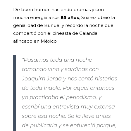
De buen humor, haciendo bromas y con
mucha energía a sus
85 años
, Suárez obvió la
genialidad de Buñuel y recordó la noche que
compartió con el cineasta de Calanda,
afincado en México.
“Pasamos toda una noche
tomando vino y sardinas con
Joaquim Jordà y nos contó historias
de toda índole. Por aquel entonces
yo practicaba el periodismo, y
escribí una entrevista muy extensa
sobre esa noche. Se la llevé antes
de publicarla y se enfureció porque,