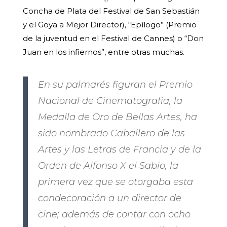
Concha de Plata del Festival de San Sebastián
y el Goya a Mejor Director), “Epílogo” (Premio
de la juventud en el Festival de Cannes) o “Don
Juan en los infiernos”, entre otras muchas.
En su palmarés figuran el Premio
Nacional de Cinematografía, la
Medalla de Oro de Bellas Artes, ha
sido nombrado Caballero de las
Artes y las Letras de Francia y de la
Orden de Alfonso X el Sabio, la
primera vez que se otorgaba esta
condecoración a un director de
cine; además de contar con ocho