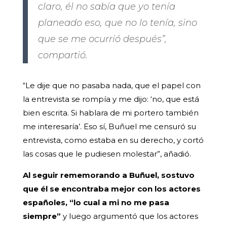
claro, él no sabía que yo tenía
planeado eso, que no lo tenía, sino
que se me ocurrió después”,
compartió.
“Le dije que no pasaba nada, que el papel con
la entrevista se rompía y me dijo: ‘no, que está
bien escrita. Si hablara de mi portero también
me interesaría’. Eso sí, Buñuel me censuró su
entrevista, como estaba en su derecho, y cortó
las cosas que le pudiesen molestar”, añadió.
Al seguir rememorando a Buñuel, sostuvo
que él se encontraba mejor con los actores
españoles, “lo cual a mi no me pasa
siempre”
y luego argumentó que los actores