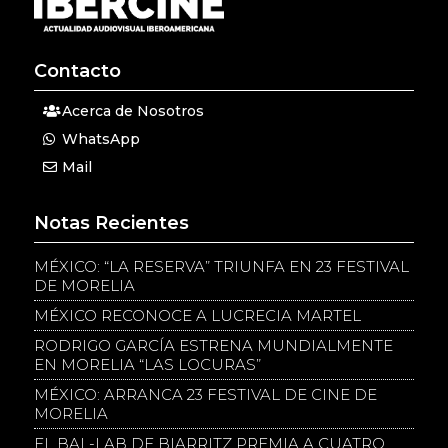
Contacto
Acerca de Nosotros
WhatsApp
Mail
Notas Recientes
MÉXICO: “LA RESERVA” TRIUNFA EN 23 FESTIVAL
DE MORELIA
MÉXICO RECONOCE A LUCRECIA MARTEL
RODRIGO GARCÍA ESTRENA MUNDIALMENTE
EN MORELIA “LAS LOCURAS”
MÉXICO: ARRANCA 23 FESTIVAL DE CINE DE
MORELIA
EL BAL-LAB DE BIARRITZ PREMIA A CUATRO