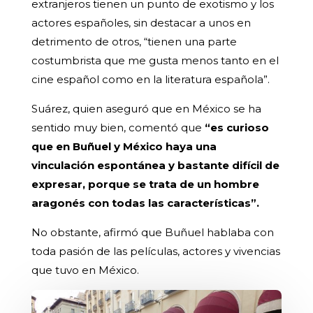
extranjeros tienen un punto de exotismo y los
actores españoles, sin destacar a unos en
detrimento de otros, “tienen una parte
costumbrista que me gusta menos tanto en el
cine español como en la literatura española”.
Suárez, quien aseguró que en México se ha
sentido muy bien, comentó que
“es curioso
que en Buñuel y México haya una
vinculación espontánea y bastante difícil de
expresar, porque se trata de un hombre
aragonés con todas las características”.
No obstante, afirmó que Buñuel hablaba con
toda pasión de las películas, actores y vivencias
que tuvo en México.