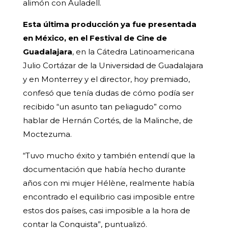
alimón con Auladell.
Esta última producción ya fue presentada
en México, en el Festival de Cine de
Guadalajara
, en la Cátedra Latinoamericana
Julio Cortázar de la Universidad de Guadalajara
y en Monterrey y el director, hoy premiado,
confesó que tenía dudas de cómo podía ser
recibido “un asunto tan peliagudo” como
hablar de Hernán Cortés, de la Malinche, de
Moctezuma.
“Tuvo mucho éxito y también entendí que la
documentación que había hecho durante
años con mi mujer Hélène, realmente había
encontrado el equilibrio casi imposible entre
estos dos países, casi imposible a la hora de
contar la Conquista”, puntualizó.