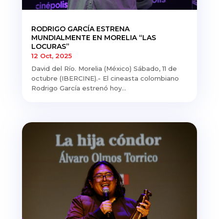
RODRIGO GARCÍA ESTRENA
MUNDIALMENTE EN MORELIA “LAS
LOCURAS”
12 Oct, 2025
David del Río. Morelia (México) Sábado, 11 de
octubre (IBERCINE).- El cineasta colombiano
Rodrigo García estrenó hoy...