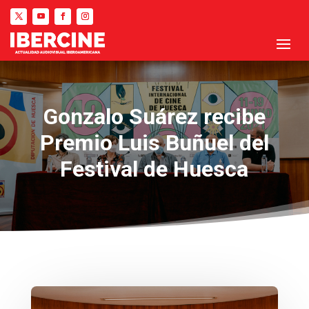
Gonzalo Suárez recibe
Premio Luis Buñuel del
Festival de Huesca