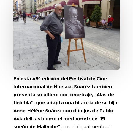
En esta 49ª edición del Festival de Cine
Internacional de Huesca, Suárez también
presenta su último cortometraje, “Alas de
tiniebla”, que adapta una historia de su hija
Anne-Hélène Suárez con dibujos de Pablo
Auladell, así como el mediometraje “El
sueño de Malinche”
, creado igualmente al