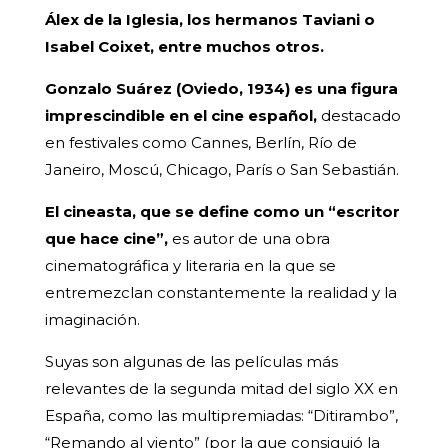
Álex de la Iglesia, los hermanos Taviani o
Isabel Coixet, entre muchos otros.
Gonzalo Suárez (Oviedo, 1934) es una figura
imprescindible en el cine español,
destacado
en festivales como Cannes, Berlín, Río de
Janeiro, Moscú, Chicago, París o San Sebastián.
El cineasta, que se define como un “escritor
que hace cine”,
es autor de una obra
cinematográfica y literaria en la que se
entremezclan constantemente la realidad y la
imaginación.
Suyas son algunas de las películas más
relevantes de la segunda mitad del siglo XX en
España, como las multipremiadas: “Ditirambo”,
“Remando al viento” (por la que consiguió la