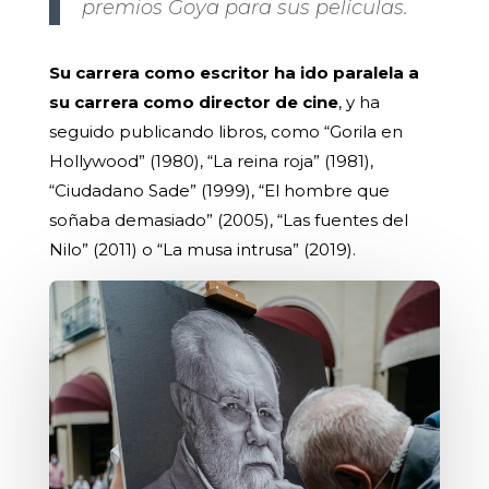
premios Goya para sus películas.
Su carrera como escritor ha ido paralela a
su carrera como director de cine
, y ha
seguido publicando libros, como “Gorila en
Hollywood” (1980), “La reina roja” (1981),
“Ciudadano Sade” (1999), “El hombre que
soñaba demasiado” (2005), “Las fuentes del
Nilo” (2011) o “La musa intrusa” (2019).