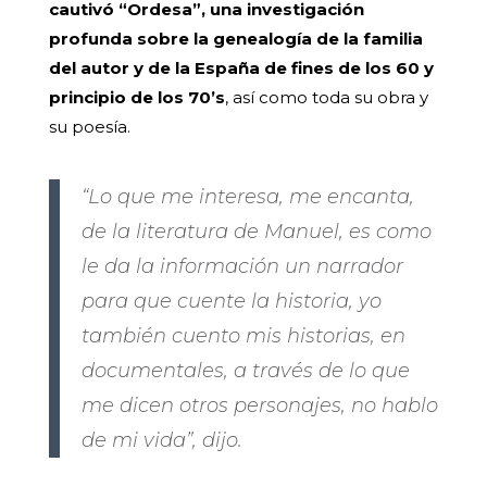
cautivó “Ordesa”, una investigación
profunda sobre la genealogía de la familia
del autor y de la España de fines de los 60 y
principio de los 70’s
, así como toda su obra y
su poesía.
“Lo que me interesa, me encanta,
de la literatura de Manuel, es como
le da la información un narrador
para que cuente la historia, yo
también cuento mis historias, en
documentales, a través de lo que
me dicen otros personajes, no hablo
de mi vida”, dijo.