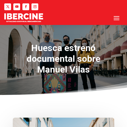
Huesca estrenó
documental sobre
Manuel Vilas