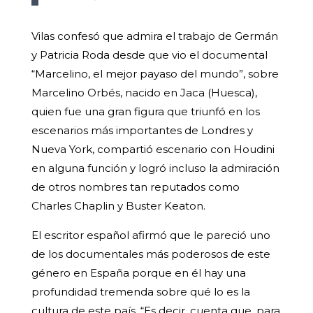
Vilas confesó que admira el trabajo de Germán
y Patricia Roda desde que vio el documental
“Marcelino, el mejor payaso del mundo”, sobre
Marcelino Orbés, nacido en Jaca (Huesca),
quien fue una gran figura que triunfó en los
escenarios más importantes de Londres y
Nueva York, compartió escenario con Houdini
en alguna función y logró incluso la admiración
de otros nombres tan reputados como
Charles Chaplin y Buster Keaton.
El escritor español afirmó que le pareció uno
de los documentales más poderosos de este
género en España porque en él hay una
profundidad tremenda sobre qué lo es la
cultura de este país. “Es decir, cuenta que, para