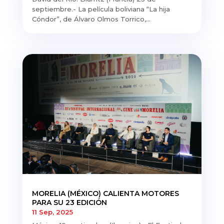
septiembre.- La película boliviana “La hija
Cóndor”, de Álvaro Olmos Torrico,...
MORELIA (MÉXICO) CALIENTA MOTORES
PARA SU 23 EDICIÓN
11 Sep, 2025