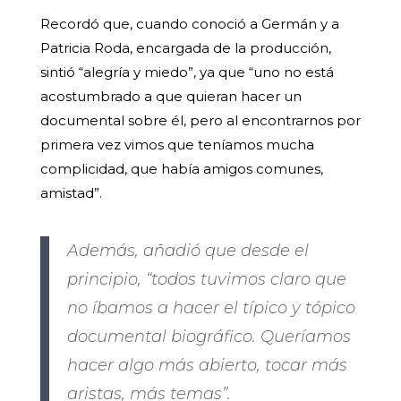
Recordó que, cuando conoció a Germán y a
Patricia Roda, encargada de la producción,
sintió “alegría y miedo”, ya que “uno no está
acostumbrado a que quieran hacer un
documental sobre él, pero al encontrarnos por
primera vez vimos que teníamos mucha
complicidad, que había amigos comunes,
amistad”.
Además, añadió que desde el
principio, “todos tuvimos claro que
no íbamos a hacer el típico y tópico
documental biográfico. Queríamos
hacer algo más abierto, tocar más
aristas, más temas”.