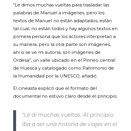
“Le dimos muchas vueltas para trasladar las
palabras de Manuel a imágenes, pero los
textos de Manuel no están adaptados, están
tal cual, no están todos y hay algunos textos en
primera persona que los actores interpretan a
su manera, pero la otra parte son imágenes,
ahí sí se ve mi autoría, son imágenes de
Ordesa”, un valle ubicado en el Pirineo central
de Huesca y catalogado como Patrimonio de
la Humanidad por la UNESCO, añadió.
El cineasta explicó que el formato del
documental no estuvo claro desde el principio.
“Le di muchas vueltas. Al principio,
iba a ser una historia de viajes en el