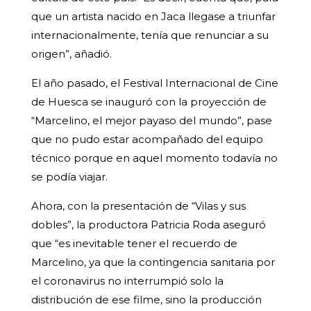
que un artista nacido en Jaca llegase a triunfar
internacionalmente, tenía que renunciar a su
origen”, añadió.
El año pasado, el Festival Internacional de Cine
de Huesca se inauguró con la proyección de
“Marcelino, el mejor payaso del mundo”, pase
que no pudo estar acompañado del equipo
técnico porque en aquel momento todavía no
se podía viajar.
Ahora, con la presentación de “Vilas y sus
dobles”, la productora Patricia Roda aseguró
que “es inevitable tener el recuerdo de
Marcelino, ya que la contingencia sanitaria por
el coronavirus no interrumpió solo la
distribución de ese filme, sino la producción