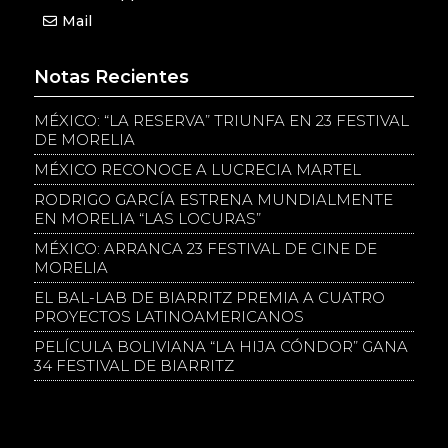
Mail
Notas Recientes
MÉXICO: “LA RESERVA” TRIUNFA EN 23 FESTIVAL
DE MORELIA
MÉXICO RECONOCE A LUCRECIA MARTEL
RODRIGO GARCÍA ESTRENA MUNDIALMENTE
EN MORELIA “LAS LOCURAS”
MÉXICO: ARRANCA 23 FESTIVAL DE CINE DE
MORELIA
EL BAL-LAB DE BIARRITZ PREMIA A CUATRO
PROYECTOS LATINOAMERICANOS
PELÍCULA BOLIVIANA “LA HIJA CÓNDOR” GANA
34 FESTIVAL DE BIARRITZ