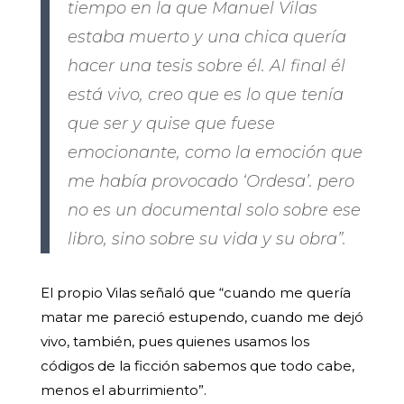
tiempo en la que Manuel Vilas
estaba muerto y una chica quería
hacer una tesis sobre él. Al final él
está vivo, creo que es lo que tenía
que ser y quise que fuese
emocionante, como la emoción que
me había provocado ‘Ordesa’. pero
no es un documental solo sobre ese
libro, sino sobre su vida y su obra”.
El propio Vilas señaló que “cuando me quería
matar me pareció estupendo, cuando me dejó
vivo, también, pues quienes usamos los
códigos de la ficción sabemos que todo cabe,
menos el aburrimiento”.