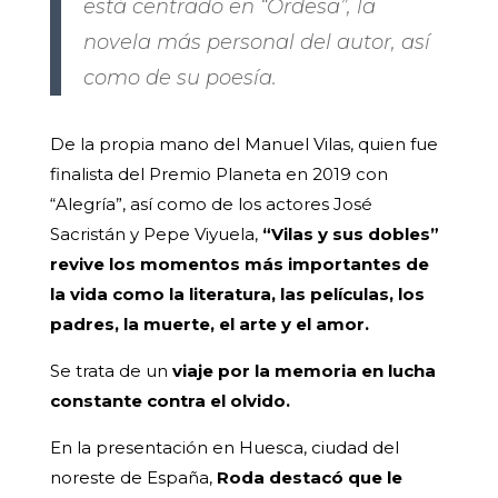
está centrado en “Ordesa”, la
novela más personal del autor, así
como de su poesía.
De la propia mano del Manuel Vilas, quien fue
finalista del Premio Planeta en 2019 con
“Alegría”, así como de los actores José
Sacristán y Pepe Viyuela,
“Vilas y sus dobles”
revive los momentos más importantes de
la vida como la literatura, las películas, los
padres, la muerte, el arte y el amor.
Se trata de un
viaje por la memoria en lucha
constante contra el olvido.
En la presentación en Huesca, ciudad del
noreste de España,
Roda destacó que le