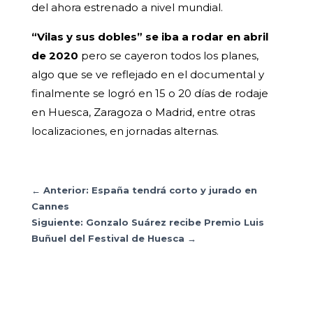
del ahora estrenado a nivel mundial.
“Vilas y sus dobles” se iba a rodar en abril
de 2020
pero se cayeron todos los planes,
algo que se ve reflejado en el documental y
finalmente se logró en 15 o 20 días de rodaje
en Huesca, Zaragoza o Madrid, entre otras
localizaciones, en jornadas alternas.
←
Anterior: España tendrá corto y jurado en
Cannes
Siguiente: Gonzalo Suárez recibe Premio Luis
Buñuel del Festival de Huesca
→