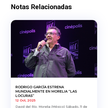
Notas Relacionadas
RODRIGO GARCÍA ESTRENA
MUNDIALMENTE EN MORELIA “LAS
LOCURAS”
12 Oct, 2025
David del Río. Morelia (México) Sábado, 11 de