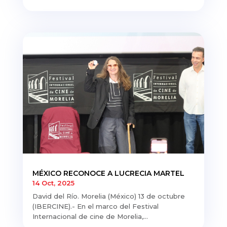
MÉXICO RECONOCE A LUCRECIA MARTEL
14 Oct, 2025
David del Río. Morelia (México) 13 de octubre
(IBERCINE).- En el marco del Festival
Internacional de cine de Morelia,...