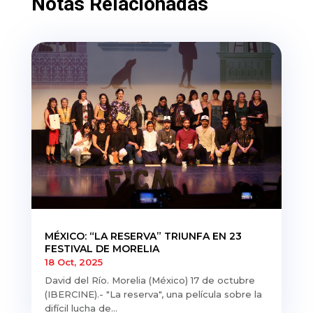
Notas Relacionadas
MÉXICO: “LA RESERVA” TRIUNFA EN 23
FESTIVAL DE MORELIA
18 Oct, 2025
David del Río. Morelia (México) 17 de octubre
(IBERCINE).- "La reserva", una película sobre la
difícil lucha de...