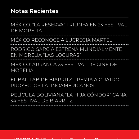
Notas Recientes
MÉXICO: “LA RESERVA” TRIUNFA EN 23 FESTIVAL
DE MORELIA
MÉXICO RECONOCE A LUCRECIA MARTEL
RODRIGO GARCÍA ESTRENA MUNDIALMENTE
EN MORELIA “LAS LOCURAS”
MÉXICO: ARRANCA 23 FESTIVAL DE CINE DE
MORELIA
EL BAL-LAB DE BIARRITZ PREMIA A CUATRO
PROYECTOS LATINOAMERICANOS
PELÍCULA BOLIVIANA “LA HIJA CÓNDOR” GANA
34 FESTIVAL DE BIARRITZ