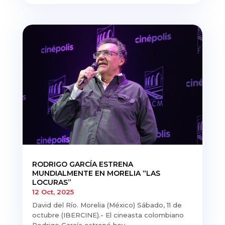
RODRIGO GARCÍA ESTRENA
MUNDIALMENTE EN MORELIA “LAS
LOCURAS”
12 Oct, 2025
David del Río. Morelia (México) Sábado, 11 de
octubre (IBERCINE).- El cineasta colombiano