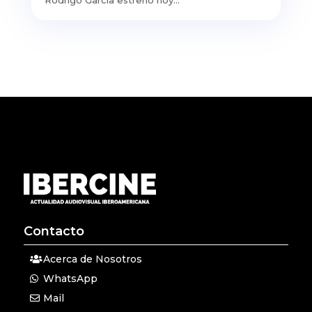
Rodrigo García estrenó hoy...
Contacto
Acerca de Nosotros
WhatsApp
Mail