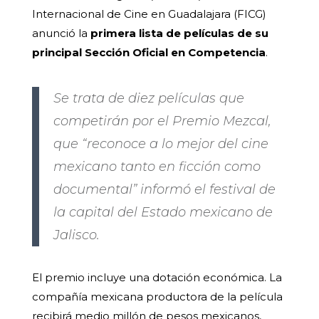
Internacional de Cine en Guadalajara (FICG)
anunció la
primera lista de películas de su
principal Sección Oficial en Competencia
.
Se trata de diez películas que
competirán por el Premio Mezcal,
que “reconoce a lo mejor del cine
mexicano tanto en ficción como
documental” informó el festival de
la capital del Estado mexicano de
Jalisco.
El premio incluye una dotación económica. La
compañía mexicana productora de la película
recibirá medio millón de pesos mexicanos,