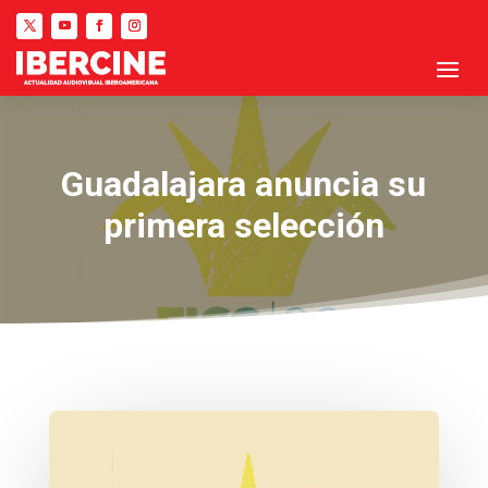
Guadalajara anuncia su
primera selección