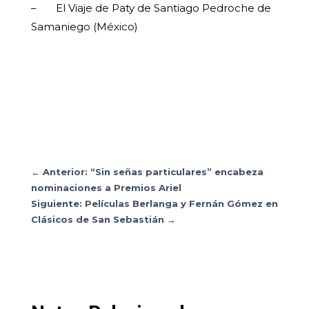
– El Viaje de Paty de Santiago Pedroche de
Samaniego (México)
←
Anterior: “Sin señas particulares” encabeza
nominaciones a Premios Ariel
Siguiente: Películas Berlanga y Fernán Gómez en
Clásicos de San Sebastián
→