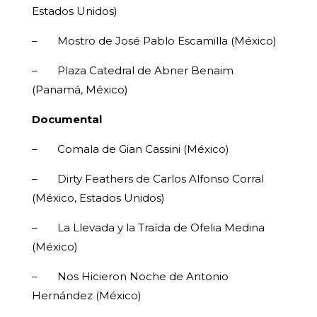
Estados Unidos)
– Mostro de José Pablo Escamilla (México)
– Plaza Catedral de Abner Benaim
(Panamá, México)
Documental
– Comala de Gian Cassini (México)
– Dirty Feathers de Carlos Alfonso Corral
(México, Estados Unidos)
– La Llevada y la Traída de Ofelia Medina
(México)
– Nos Hicieron Noche de Antonio
Hernández (México)