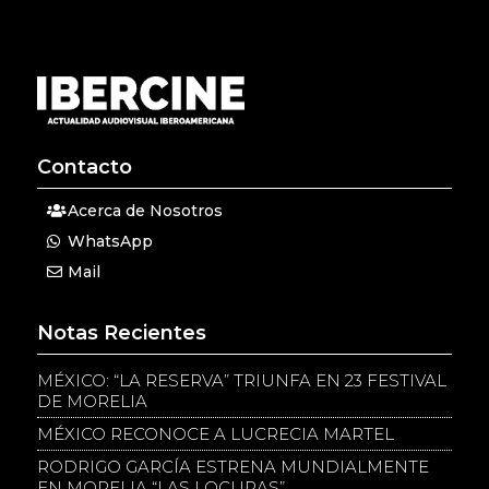
Contacto
Acerca de Nosotros
WhatsApp
Mail
Notas Recientes
MÉXICO: “LA RESERVA” TRIUNFA EN 23 FESTIVAL
DE MORELIA
MÉXICO RECONOCE A LUCRECIA MARTEL
RODRIGO GARCÍA ESTRENA MUNDIALMENTE
EN MORELIA “LAS LOCURAS”