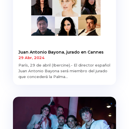
Juan Antonio Bayona, jurado en Cannes
29 Abr, 2024
París, 29 de abril (Ibercine).- El director español
Juan Antonio Bayona será miembro del jurado
que concederá la Palma...