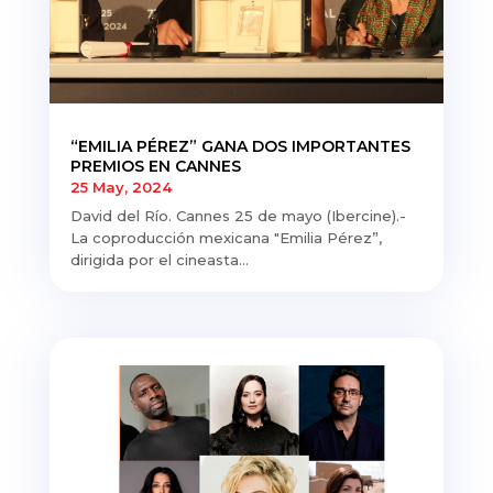
“EMILIA PÉREZ” GANA DOS IMPORTANTES
PREMIOS EN CANNES
25 May, 2024
David del Río. Cannes 25 de mayo (Ibercine).-
La coproducción mexicana "Emilia Pérez”,
dirigida por el cineasta...