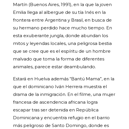
Martín (Buenos Aires, 1991), en la que la joven
Emilia llega al albergue de su tía Inés en la
frontera entre Argentina y Brasil, en busca de
su hermano perdido hace mucho tiempo. En
esta exuberante jungla, donde abundan los
mitos y leyendas locales, una peligrosa bestia
que se cree que es el espíritu de un hombre
malvado que toma la forma de diferentes
animales, parece estar deambulando.
Estará en Huelva además “Bantú Mama”, en la
que el dominicano Iván Herrera muestra el
drama de la inmigración. En el filme, una mujer
francesa de ascendencia africana logra
escapar tras ser detenida en República
Dominicana y encuentra refugio en el barrio
más peligroso de Santo Domingo, donde es