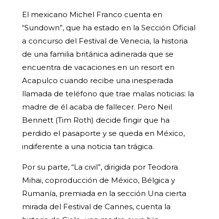
El mexicano Michel Franco cuenta en
“Sundown”, que ha estado en la Sección Oficial
a concurso del Festival de Venecia, la historia
de una familia británica adinerada que se
encuentra de vacaciones en un resort en
Acapulco cuando recibe una inesperada
llamada de teléfono que trae malas noticias: la
madre de él acaba de fallecer. Pero Neil
Bennett (Tim Roth) decide fingir que ha
perdido el pasaporte y se queda en México,
indiferente a una noticia tan trágica.
Por su parte, “La civil”, dirigida por Teodora
Mihai, coproducción de México, Bélgica y
Rumanía, premiada en la sección Una cierta
mirada del Festival de Cannes, cuenta la