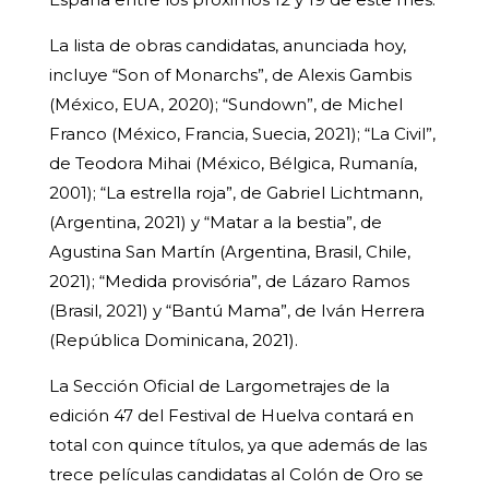
La lista de obras candidatas, anunciada hoy,
incluye “Son of Monarchs”, de Alexis Gambis
(México, EUA, 2020); “Sundown”, de Michel
Franco (México, Francia, Suecia, 2021); “La Civil”,
de Teodora Mihai (México, Bélgica, Rumanía,
2001); “La estrella roja”, de Gabriel Lichtmann,
(Argentina, 2021) y “Matar a la bestia”, de
Agustina San Martín (Argentina, Brasil, Chile,
2021); “Medida provisória”, de Lázaro Ramos
(Brasil, 2021) y “Bantú Mama”, de Iván Herrera
(República Dominicana, 2021).
La Sección Oficial de Largometrajes de la
edición 47 del Festival de Huelva contará en
total con quince títulos, ya que además de las
trece películas candidatas al Colón de Oro se