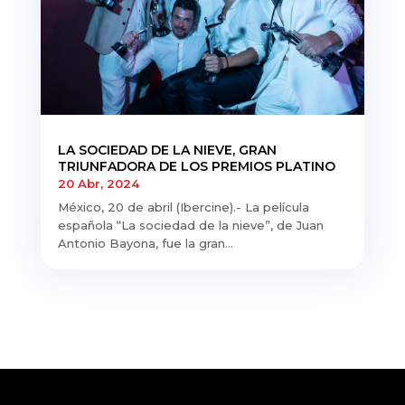
LA SOCIEDAD DE LA NIEVE, GRAN
TRIUNFADORA DE LOS PREMIOS PLATINO
20 Abr, 2024
México, 20 de abril (Ibercine).- La película
española “La sociedad de la nieve”, de Juan
Antonio Bayona, fue la gran...