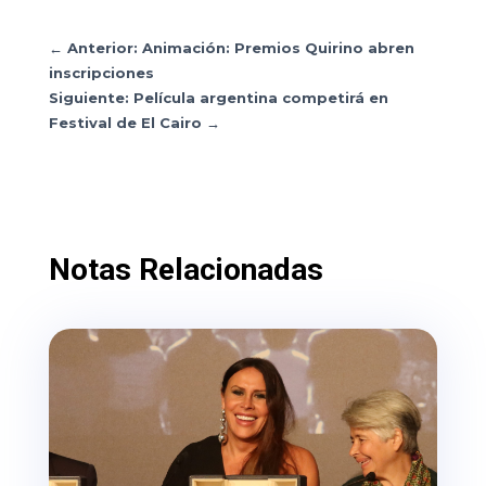
←
Anterior: Animación: Premios Quirino abren
inscripciones
Siguiente: Película argentina competirá en
Festival de El Cairo
→
Notas Relacionadas