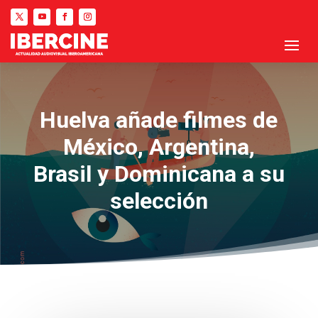
Huelva añade filmes de
México, Argentina,
Brasil y Dominicana a su
selección