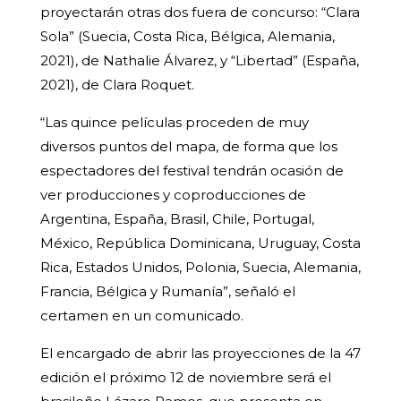
proyectarán otras dos fuera de concurso: “Clara
Sola” (Suecia, Costa Rica, Bélgica, Alemania,
2021), de Nathalie Álvarez, y “Libertad” (España,
2021), de Clara Roquet.
“Las quince películas proceden de muy
diversos puntos del mapa, de forma que los
espectadores del festival tendrán ocasión de
ver producciones y coproducciones de
Argentina, España, Brasil, Chile, Portugal,
México, República Dominicana, Uruguay, Costa
Rica, Estados Unidos, Polonia, Suecia, Alemania,
Francia, Bélgica y Rumanía”, señaló el
certamen en un comunicado.
El encargado de abrir las proyecciones de la 47
edición el próximo 12 de noviembre será el