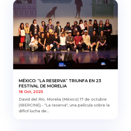
MÉXICO: “LA RESERVA” TRIUNFA EN 23
FESTIVAL DE MORELIA
18 Oct, 2025
David del Río. Morelia (México) 17 de octubre
(IBERCINE).- "La reserva", una película sobre la
difícil lucha de...