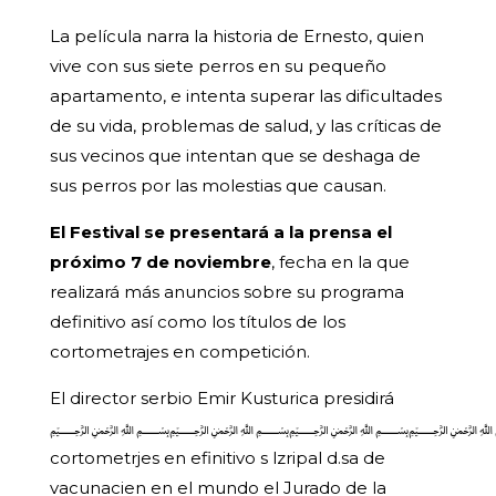
La película narra la historia de Ernesto, quien
vive con sus siete perros en su pequeño
apartamento, e intenta superar las dificultades
de su vida, problemas de salud, y las críticas de
sus vecinos que intentan que se deshaga de
sus perros por las molestias que causan.
El Festival se presentará a la prensa el
próximo 7 de noviembre
, fecha en la que
realizará más anuncios sobre su programa
definitivo así como los títulos de los
cortometrajes en competición.
El director serbio Emir Kusturica presidirá
﷽﷽﷽﷽
cortometrjes en efinitivo s lzripal d.sa de
vacunacien en el mundo el Jurado de la