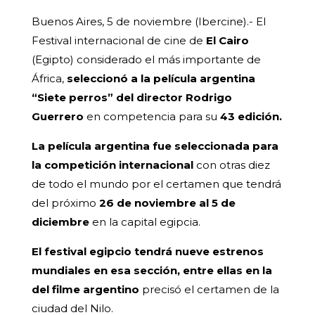
Buenos Aires, 5 de noviembre (Ibercine).- El
Festival internacional de cine de
El Cairo
(Egipto) considerado el más importante de
África,
seleccionó a la película argentina
“Siete perros” del director Rodrigo
Guerrero
en competencia para su
43 edición.
La película argentina fue seleccionada para
la competición internacional
con otras diez
de todo el mundo por el certamen que tendrá
del próximo
26 de noviembre al 5 de
diciembre
en la capital egipcia.
El festival egipcio tendrá nueve estrenos
mundiales en esa sección, entre ellas en la
del filme argentino
precisó el certamen de la
ciudad del Nilo.