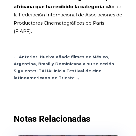
africana que ha recibido la categoría «A»
de
la Federación Internacional de Asociaciones de
Productores Cinematográficos de París
(FIAPF).
←
Anterior: Huelva añade filmes de México,
Argentina, Brasil y Dominicana a su selección
Siguiente: ITALIA: Inicia Festival de cine
latinoamericano de Trieste
→
Notas Relacionadas