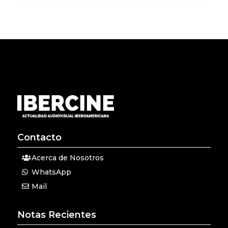
Contacto
Acerca de Nosotros
WhatsApp
Mail
Notas Recientes