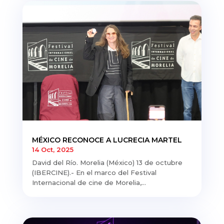
MÉXICO RECONOCE A LUCRECIA MARTEL
14 Oct, 2025
David del Río. Morelia (México) 13 de octubre
(IBERCINE).- En el marco del Festival
Internacional de cine de Morelia,...