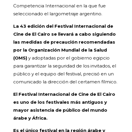
Competencia Internacional en la que fue
seleccionado el largometraje argentino.
La 43 edición del Festival Internacional de
Cine de El Cairo se llevará a cabo siguiendo
las medidas de precaución recomendadas
por la Organización Mundial de la Salud
(OMS)
y adoptadas por el gobierno egipcio
para garantizar la seguridad de los invitados, el
público y el equipo del festival, precisó en un
comunicado la dirección del certamen fílmico.
El Festival Internacional de Cine de El Cairo
es uno de los festivales más antiguos y
mayor asistencia de público del mundo
árabe y África.
Es el único festival en la región árabe y