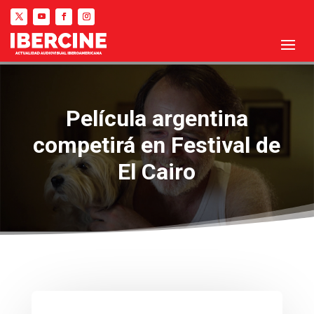
Película argentina
competirá en Festival de
El Cairo