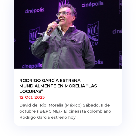
RODRIGO GARCÍA ESTRENA
MUNDIALMENTE EN MORELIA “LAS
LOCURAS”
12 Oct, 2025
David del Río. Morelia (México) Sábado, 11 de
octubre (IBERCINE).- El cineasta colombiano
Rodrigo García estrenó hoy...