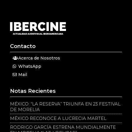
Contacto
Acerca de Nosotros
WhatsApp
Mail
Notas Recientes
MÉXICO: “LA RESERVA” TRIUNFA EN 23 FESTIVAL
DE MORELIA
MÉXICO RECONOCE A LUCRECIA MARTEL
RODRIGO GARCÍA ESTRENA MUNDIALMENTE