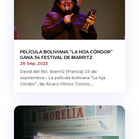
PELÍCULA BOLIVIANA “LA HIJA CÓNDOR”
GANA 34 FESTIVAL DE BIARRITZ
26 Sep, 2025
David del Río. Biarritz (Francia) 25 de
septiembre.- La película boliviana “La hija
Cóndor”, de Álvaro Olmos Torrico,...