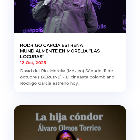
RODRIGO GARCÍA ESTRENA
MUNDIALMENTE EN MORELIA “LAS
LOCURAS”
12 Oct, 2025
David del Río. Morelia (México) Sábado, 11 de
octubre (IBERCINE).- El cineasta colombiano
Rodrigo García estrenó hoy...