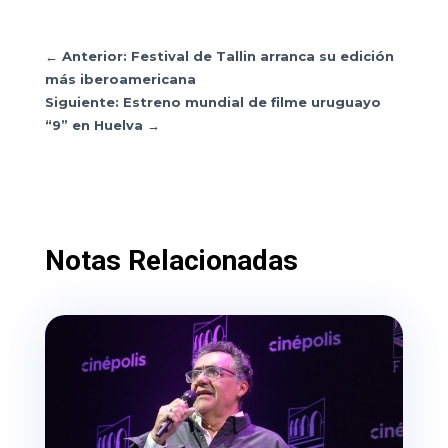
←
Anterior: Festival de Tallin arranca su edición
más iberoamericana
Siguiente: Estreno mundial de filme uruguayo
“9” en Huelva
→
Notas Relacionadas