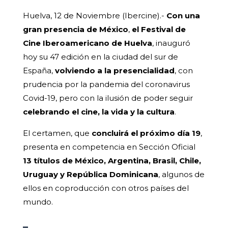
Huelva, 12 de Noviembre (Ibercine).-
Con una
gran presencia de México
,
el Festival de
Cine Iberoamericano de Huelva
, inauguró
hoy su 47 edición en la ciudad del sur de
España,
volviendo a la presencialidad
, con
prudencia por la pandemia del coronavirus
Covid-19, pero con la ilusión de poder seguir
celebrando el cine, la vida y la cultura
.
El certamen, que
concluirá el próximo día 19
,
presenta en competencia en Sección Oficial
13 títulos de México, Argentina, Brasil, Chile,
Uruguay y República Dominicana
, algunos de
ellos en coproducción con otros países del
mundo.