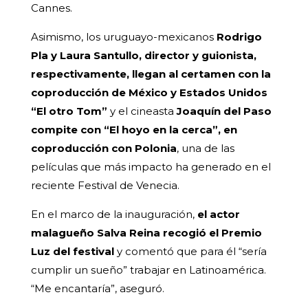
Cannes.
Asimismo, los uruguayo-mexicanos
Rodrigo
Pla y Laura Santullo, director y guionista,
respectivamente, llegan al certamen con la
coproducción de México y Estados Unidos
“El otro Tom”
y el cineasta
Joaquín del Paso
compite con “El hoyo en la cerca”, en
coproducción con Polonia
, una de las
películas que más impacto ha generado en el
reciente Festival de Venecia.
En el marco de la inauguración,
el actor
malagueño Salva Reina recogió el Premio
Luz del festival
y comentó que para él “sería
cumplir un sueño” trabajar en Latinoamérica.
“Me encantaría”, aseguró.