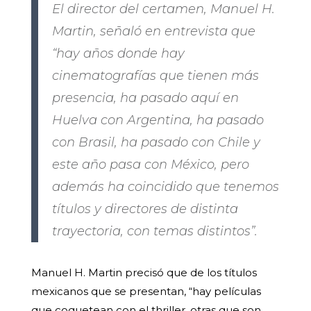
El director del certamen, Manuel H.
Martin, señaló en entrevista que
“hay años donde hay
cinematografías que tienen más
presencia, ha pasado aquí en
Huelva con Argentina, ha pasado
con Brasil, ha pasado con Chile y
este año pasa con México, pero
además ha coincidido que tenemos
títulos y directores de distinta
trayectoria, con temas distintos”.
Manuel H. Martin precisó que de los títulos
mexicanos que se presentan, “hay películas
que coquetean con el thriller, otras que son