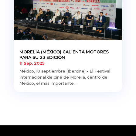
MORELIA (MÉXICO) CALIENTA MOTORES
PARA SU 23 EDICIÓN
11 Sep, 2025
México, 10 septiembre (Ibercine).- El Festival
Internacional de cine de Morelia, centro de
México, el más importante...