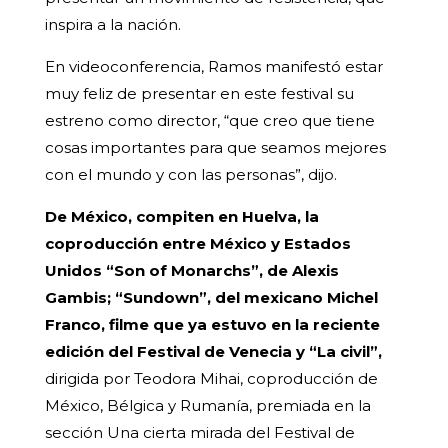
inspira a la nación.
En videoconferencia, Ramos manifestó estar
muy feliz de presentar en este festival su
estreno como director, “que creo que tiene
cosas importantes para que seamos mejores
con el mundo y con las personas”, dijo.
De México, compiten en Huelva, la
coproducción entre México y Estados
Unidos “Son of Monarchs”, de Alexis
Gambis; “Sundown”, del mexicano Michel
Franco, filme que ya estuvo en la reciente
edición del Festival de Venecia y “La civil”,
dirigida por Teodora Mihai, coproducción de
México, Bélgica y Rumanía, premiada en la
sección Una cierta mirada del Festival de