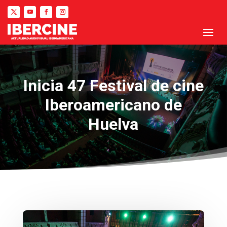
Inicia 47 Festival de cine
Iberoamericano de
Huelva