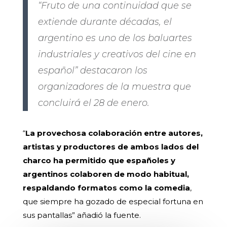
“Fruto de una continuidad que se
extiende durante décadas, el
argentino es uno de los baluartes
industriales y creativos del cine en
español” destacaron los
organizadores de la muestra que
concluirá el 28 de enero.
“
La provechosa colaboración entre autores,
artistas y productores de ambos lados del
charco ha permitido que españoles y
argentinos colaboren de modo habitual,
respaldando formatos como la comedia
,
que siempre ha gozado de especial fortuna en
sus pantallas” añadió la fuente.