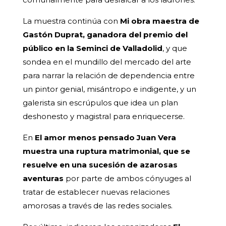
La muestra continúa con
Mi obra maestra de
Gastón Duprat, ganadora del premio del
público en la Seminci de Valladolid
, y que
sondea en el mundillo del mercado del arte
para narrar la relación de dependencia entre
un pintor genial, misántropo e indigente, y un
galerista sin escrúpulos que idea un plan
deshonesto y magistral para enriquecerse.
En
El amor menos pensado Juan Vera
muestra una ruptura matrimonial, que se
resuelve en una sucesión de azarosas
aventuras
por parte de ambos cónyuges al
tratar de establecer nuevas relaciones
amorosas a través de las redes sociales.