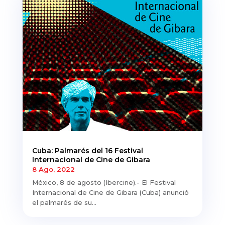
Cuba: Palmarés del 16 Festival
Internacional de Cine de Gibara
8 Ago, 2022
México, 8 de agosto (Ibercine).- El Festival
Internacional de Cine de Gibara (Cuba) anunció
el palmarés de su...