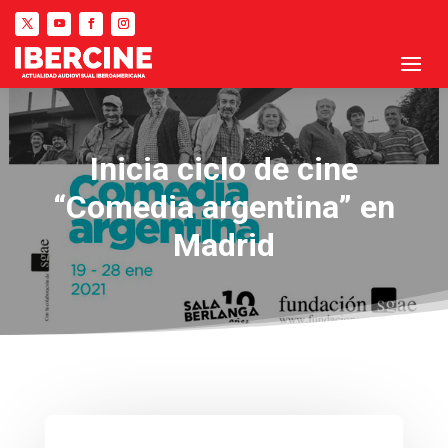
Inicia ciclo de cine
“Comedia argentina” en
Madrid