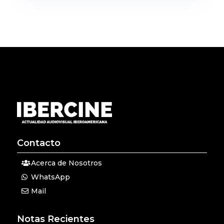
Contacto
Acerca de Nosotros
WhatsApp
Mail
Notas Recientes