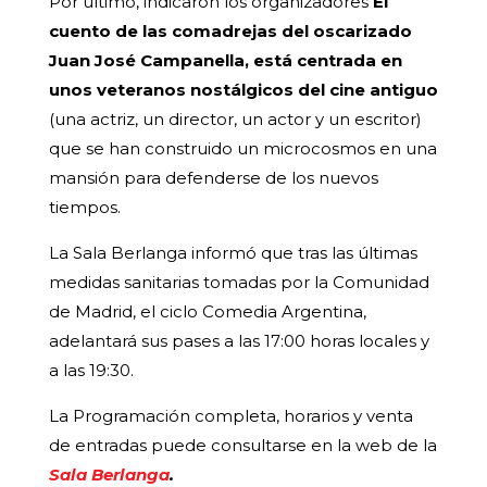
Por último, indicaron los organizadores
El
cuento de las comadrejas del oscarizado
Juan José Campanella, está centrada en
unos veteranos nostálgicos del cine antiguo
(una actriz, un director, un actor y un escritor)
que se han construido un microcosmos en una
mansión para defenderse de los nuevos
tiempos.
La Sala Berlanga informó que tras las últimas
medidas sanitarias tomadas por la Comunidad
de Madrid, el ciclo Comedia Argentina,
adelantará sus pases a las 17:00 horas locales y
a las 19:30.
La Programación completa, horarios y venta
de entradas puede consultarse en la web de la
Sala Berlanga
.