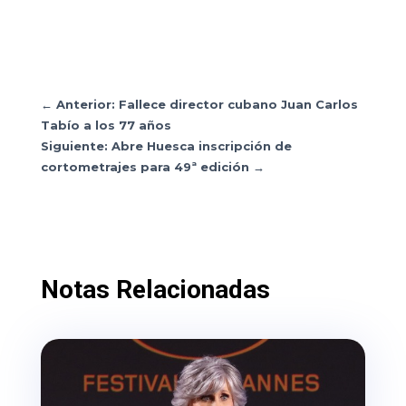
←
Anterior: Fallece director cubano Juan Carlos
Tabío a los 77 años
Siguiente: Abre Huesca inscripción de
cortometrajes para 49ª edición
→
Notas Relacionadas