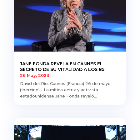
JANE FONDA REVELA EN CANNES EL
SECRETO DE SU VITALIDAD A LOS 85
26 May, 2023
David del Río. Cannes (Francia) 26 de mayo
(Ibercine).- La mítica actriz y activista
estadounidense Jane Fonda reveló...