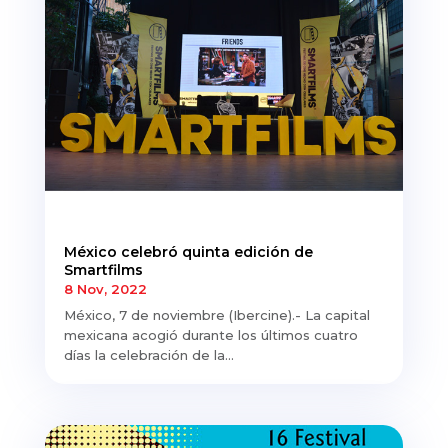
México celebró quinta edición de
Smartfilms
8 Nov, 2022
México, 7 de noviembre (Ibercine).- La capital
mexicana acogió durante los últimos cuatro
días la celebración de la...