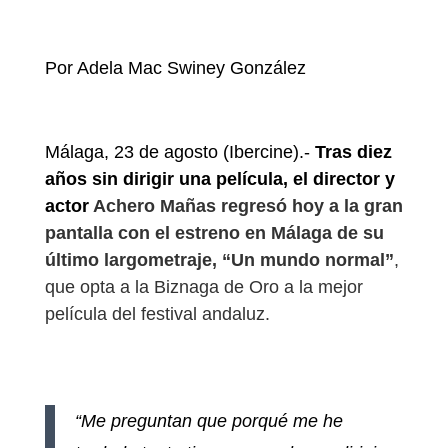
Por Adela Mac Swiney González
Málaga, 23 de agosto (Ibercine).-
Tras diez
años sin dirigir una película, el director y
actor
Achero Mañas regresó hoy a la gran
pantalla con el estreno en Málaga de su
último largometraje, “Un mundo normal”
,
que opta a la Biznaga de Oro a la mejor
película del festival andaluz.
“Me preguntan que porqué me he