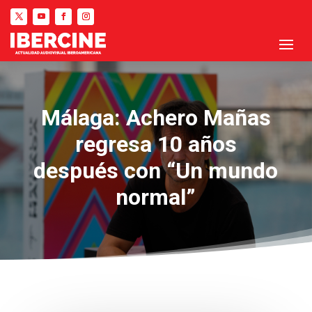
Málaga: Achero Mañas
regresa 10 años
después con “Un mundo
normal”