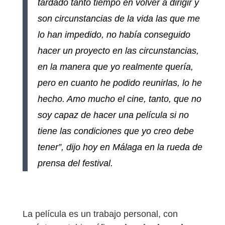
tardado tanto tiempo en volver a dirigir y
son circunstancias de la vida las que me
lo han impedido, no había conseguido
hacer un proyecto en las circunstancias,
en la manera que yo realmente quería,
pero en cuanto he podido reunirlas, lo he
hecho. Amo mucho el cine, tanto, que no
soy capaz de hacer una película si no
tiene las condiciones que yo creo debe
tener”, dijo hoy en Málaga en la rueda de
prensa del festival.
La película es un trabajo personal, con