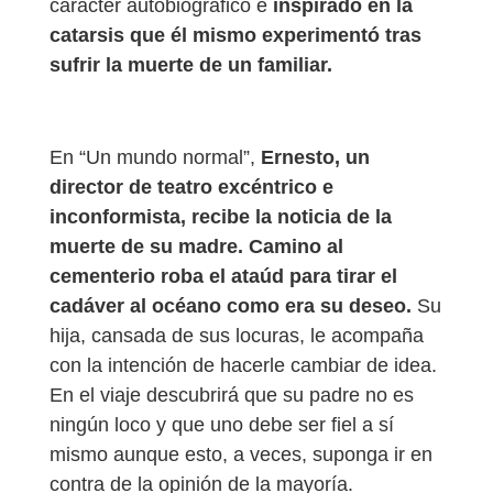
carácter autobiográfico e
inspirado en la
catarsis que él mismo experimentó tras
sufrir la muerte de un familiar.
En “Un mundo normal”,
Ernesto, un
director de teatro excéntrico e
inconformista, recibe la noticia de la
muerte de su madre. Camino al
cementerio roba el ataúd para tirar el
cadáver al océano como era su deseo.
Su
hija, cansada de sus locuras, le acompaña
con la intención de hacerle cambiar de idea.
En el viaje descubrirá que su padre no es
ningún loco y que uno debe ser fiel a sí
mismo aunque esto, a veces, suponga ir en
contra de la opinión de la mayoría.