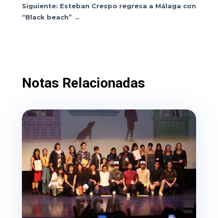
Siguiente: Esteban Crespo regresa a Málaga con
“Black beach”
→
Notas Relacionadas