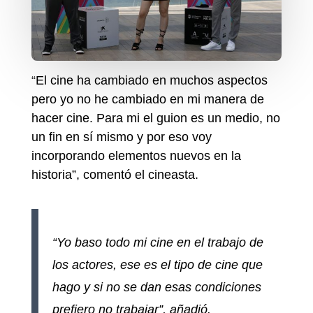
“
El cine ha cambiado en muchos aspectos
pero yo no he cambiado en mi manera de
hacer cine. Para mi el guion es un medio, no
un fin en sí mismo y por eso voy
incorporando elementos nuevos en la
historia”, comentó el cineasta.
“Yo baso todo mi cine en el trabajo de
los actores, ese es el tipo de cine que
hago y si no se dan esas condiciones
prefiero no trabajar”, añadió.