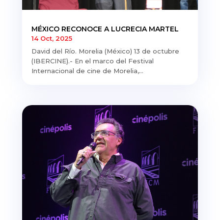
MÉXICO RECONOCE A LUCRECIA MARTEL
14 Oct, 2025
David del Río. Morelia (México) 13 de octubre
(IBERCINE).- En el marco del Festival
Internacional de cine de Morelia,...