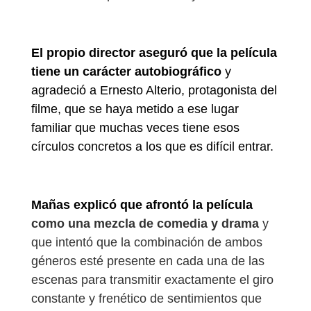
El propio director aseguró que la película
tiene un carácter autobiográfico
y
agradeció a Ernesto Alterio, protagonista del
filme, que se haya metido a ese lugar
familiar que muchas veces tiene esos
círculos concretos a los que es difícil entrar.
Mañas explicó que afrontó la película
como una mezcla de comedia y drama
y
que intentó que la combinación de ambos
géneros esté presente en cada una de las
escenas para transmitir exactamente el giro
constante y frenético de sentimientos que