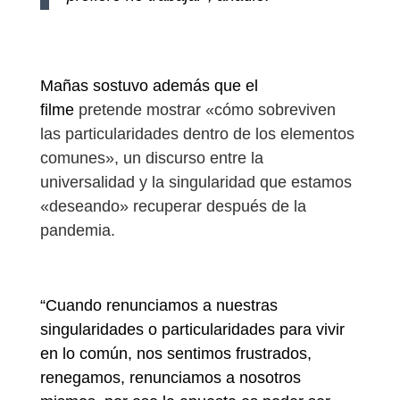
Mañas sostuvo además que el
filme
pretende mostrar «cómo sobreviven
las particularidades dentro de los elementos
comunes», un discurso entre la
universalidad y la singularidad que estamos
«deseando» recuperar después de la
pandemia.
“Cuando renunciamos a nuestras
singularidades o particularidades para vivir
en lo común, nos sentimos frustrados,
renegamos, renunciamos a nosotros