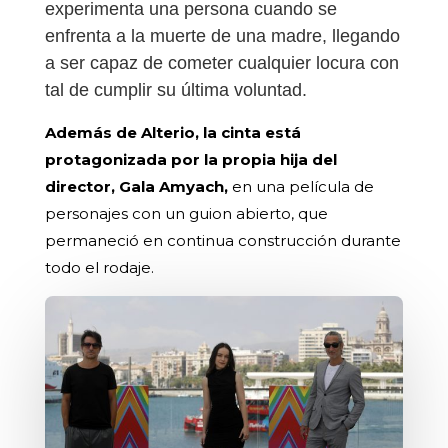
experimenta una persona cuando se
enfrenta a la muerte de una madre, llegando
a ser capaz de cometer cualquier locura con
tal de cumplir su última voluntad.
Además de Alterio, la cinta está
protagonizada por la propia hija del
director, Gala Amyach,
en una película de
personajes con un guion abierto, que
permaneció en continua construcción durante
todo el rodaje.