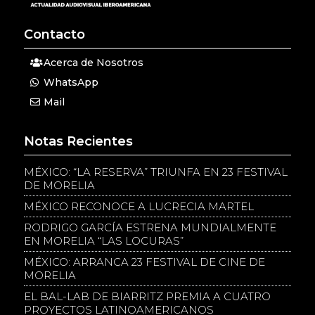
Contacto
Acerca de Nosotros
WhatsApp
Mail
Notas Recientes
MÉXICO: “LA RESERVA” TRIUNFA EN 23 FESTIVAL
DE MORELIA
MÉXICO RECONOCE A LUCRECIA MARTEL
RODRIGO GARCÍA ESTRENA MUNDIALMENTE
EN MORELIA “LAS LOCURAS”
MÉXICO: ARRANCA 23 FESTIVAL DE CINE DE
MORELIA
EL BAL-LAB DE BIARRITZ PREMIA A CUATRO
PROYECTOS LATINOAMERICANOS