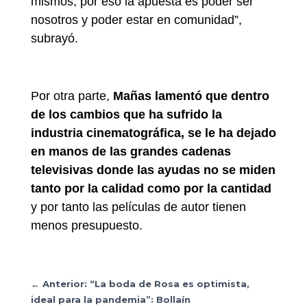
mismos, por eso la apuesta es poder ser
nosotros y poder estar en comunidad”,
subrayó.
Por otra parte,
Mañas lamentó que dentro
de los cambios que ha sufrido la
industria cinematográfica, se le ha dejado
en manos de las grandes cadenas
televisivas donde las ayudas no se miden
tanto por la calidad como por la cantidad
y por tanto las películas de autor tienen
menos presupuesto.
←
Anterior: “La boda de Rosa es optimista,
ideal para la pandemia”: Bollaín