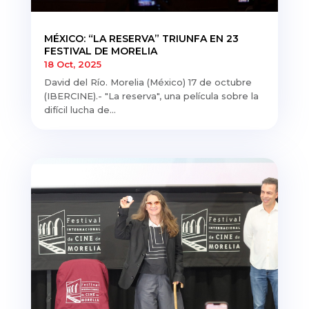
MÉXICO: “LA RESERVA” TRIUNFA EN 23
FESTIVAL DE MORELIA
18 Oct, 2025
David del Río. Morelia (México) 17 de octubre
(IBERCINE).- "La reserva", una película sobre la
difícil lucha de...