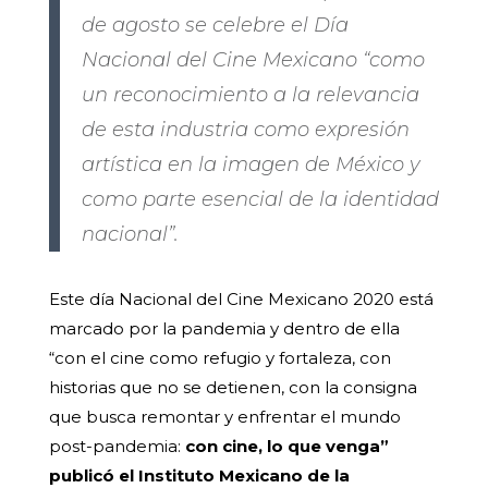
de agosto se celebre el Día
Nacional del Cine Mexicano “como
un reconocimiento a la relevancia
de esta industria como expresión
artística en la imagen de México y
como parte esencial de la identidad
nacional”.
Este día Nacional del Cine Mexicano 2020 está
marcado por la pandemia y dentro de ella
“con el cine como refugio y fortaleza, con
historias que no se detienen, con la consigna
que busca remontar y enfrentar el mundo
post-pandemia:
con cine, lo que venga”
publicó el Instituto Mexicano de la