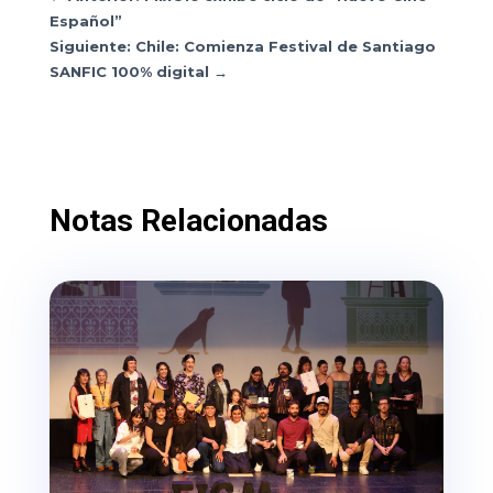
Español”
Siguiente: Chile: Comienza Festival de Santiago
SANFIC 100% digital
→
Notas Relacionadas