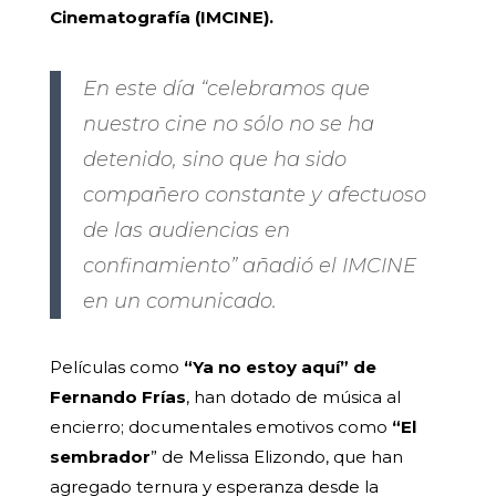
Cinematografía (IMCINE).
En este día “celebramos que
nuestro cine no sólo no se ha
detenido, sino que ha sido
compañero constante y afectuoso
de las audiencias en
confinamiento” añadió el IMCINE
en un comunicado.
Películas como
“Ya no estoy aquí” de
Fernando Frías
, han dotado de música al
encierro; documentales emotivos como
“El
sembrador
” de Melissa Elizondo, que han
agregado ternura y esperanza desde la