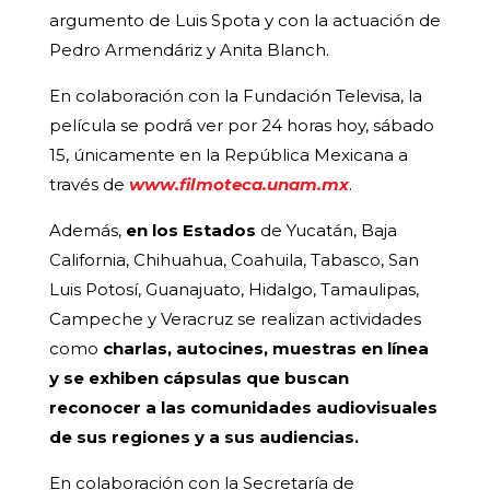
argumento de Luis Spota y con la actuación de
Pedro Armendáriz y Anita Blanch.
En colaboración con la Fundación Televisa, la
película se podrá ver por 24 horas hoy, sábado
15, únicamente en la República Mexicana a
través de
www.filmoteca.unam.mx
.
Además,
en los Estados
de Yucatán, Baja
California, Chihuahua, Coahuila, Tabasco, San
Luis Potosí, Guanajuato, Hidalgo, Tamaulipas,
Campeche y Veracruz se realizan actividades
como
charlas, autocines, muestras en línea
y se exhiben cápsulas que buscan
reconocer a las comunidades audiovisuales
de sus regiones y a sus audiencias.
En colaboración con la Secretaría de