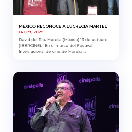
MÉXICO RECONOCE A LUCRECIA MARTEL
14 Oct, 2025
David del Río. Morelia (México) 13 de octubre
(IBERCINE).- En el marco del Festival
Internacional de cine de Morelia,...