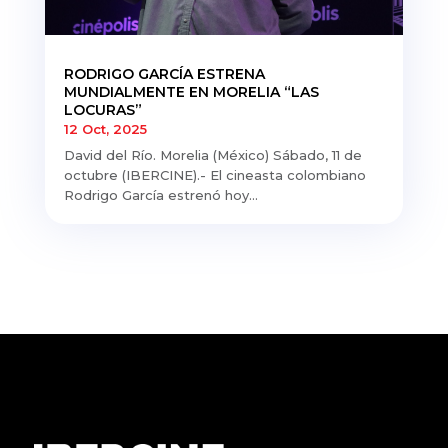
RODRIGO GARCÍA ESTRENA
MUNDIALMENTE EN MORELIA “LAS
LOCURAS”
12 Oct, 2025
David del Río. Morelia (México) Sábado, 11 de
octubre (IBERCINE).- El cineasta colombiano
Rodrigo García estrenó hoy...