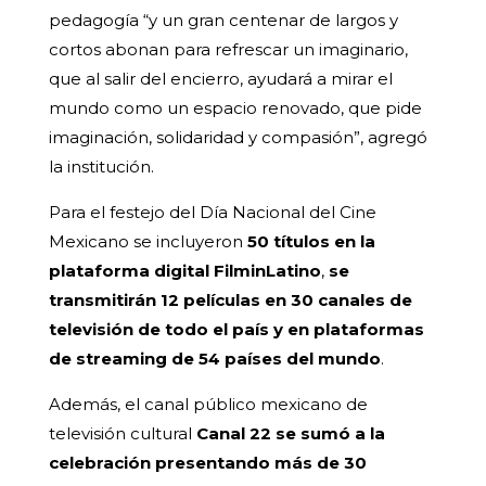
pedagogía “y un gran centenar de largos y
cortos abonan para refrescar un imaginario,
que al salir del encierro, ayudará a mirar el
mundo como un espacio renovado, que pide
imaginación, solidaridad y compasión”, agregó
la institución.
Para el festejo del Día Nacional del Cine
Mexicano se incluyeron
50 títulos en la
plataforma digital FilminLatino
,
se
transmitirán 12 películas en 30 canales de
televisión de todo el país y en plataformas
de streaming de 54 países del mundo
.
Además, el canal público mexicano de
televisión cultural
Canal 22 se sumó a la
celebración presentando más de 30