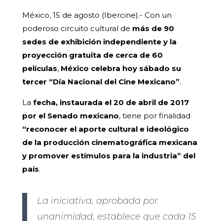
México, 15 de agosto (Ibercine).- Con un
poderoso circuito cultural de
más de 90
sedes de exhibición independiente y la
proyección gratuita de cerca de 60
películas
,
México celebra hoy sábado su
tercer “Día Nacional del Cine Mexicano”
.
La
fecha, instaurada el 20 de abril de 2017
por el Senado mexicano
, tiene por finalidad
“reconocer el aporte cultural e ideológico
de la producción cinematográfica mexicana
y promover estímulos para la industria” del
país
.
La iniciativa, aprobada por
unanimidad, establece que cada 15