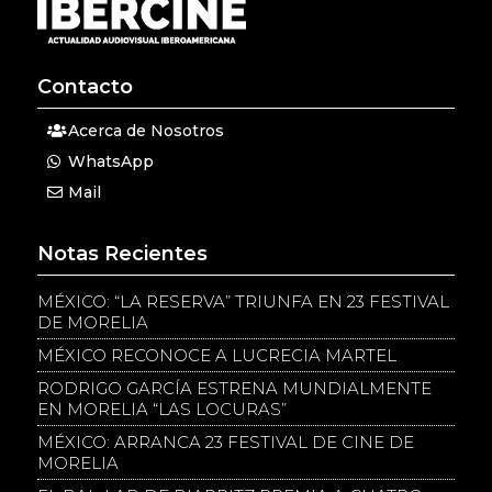
Contacto
Acerca de Nosotros
WhatsApp
Mail
Notas Recientes
MÉXICO: “LA RESERVA” TRIUNFA EN 23 FESTIVAL
DE MORELIA
MÉXICO RECONOCE A LUCRECIA MARTEL
RODRIGO GARCÍA ESTRENA MUNDIALMENTE
EN MORELIA “LAS LOCURAS”
MÉXICO: ARRANCA 23 FESTIVAL DE CINE DE
MORELIA