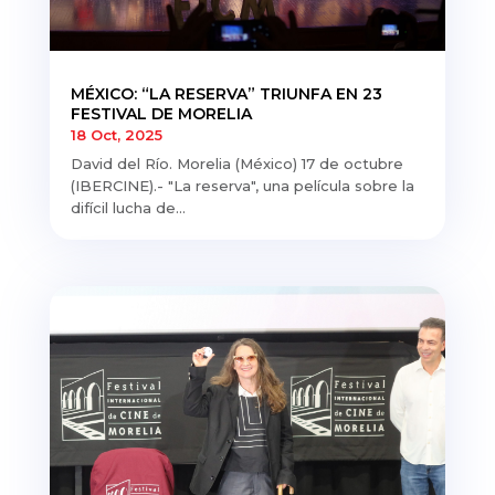
MÉXICO: “LA RESERVA” TRIUNFA EN 23
FESTIVAL DE MORELIA
18 Oct, 2025
David del Río. Morelia (México) 17 de octubre
(IBERCINE).- "La reserva", una película sobre la
difícil lucha de...