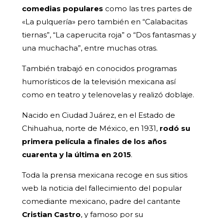
comedias populares
como las tres partes de
«La pulquería» pero también en “Calabacitas
tiernas”, “La caperucita roja” o “Dos fantasmas y
una muchacha”, entre muchas otras.
También trabajó en conocidos programas
humorísticos de la televisión mexicana así
como en teatro y telenovelas y realizó doblaje.
Nacido en Ciudad Juárez, en el Estado de
Chihuahua, norte de México, en 1931,
rodó su
primera película a finales de los años
cuarenta y la última en 2015
.
Toda la prensa mexicana recoge en sus sitios
web la noticia del fallecimiento del popular
comediante mexicano, padre del cantante
Cristian Castro
, y famoso por su