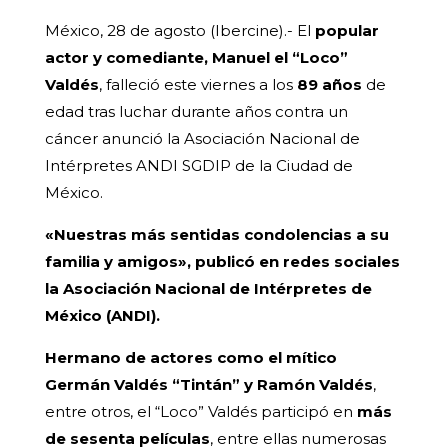
México, 28 de agosto (Ibercine).- El
popular
actor y comediante, Manuel el “Loco”
Valdés
, falleció este viernes a los
89 años
de
edad tras luchar durante años contra un
cáncer anunció la Asociación Nacional de
Intérpretes ANDI SGDIP de la Ciudad de
México.
«Nuestras más sentidas condolencias a su
familia y amigos», publicó en redes sociales
la Asociación Nacional de Intérpretes de
México (ANDI).
Hermano de actores como el mítico
Germán Valdés “Tintán” y Ramón Valdés
,
entre otros, el “Loco” Valdés participó en
más
de sesenta películas
, entre ellas numerosas