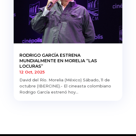
RODRIGO GARCÍA ESTRENA
MUNDIALMENTE EN MORELIA “LAS
LOCURAS”
12 Oct, 2025
David del Río. Morelia (México) Sábado, 11 de
octubre (IBERCINE).- El cineasta colombiano
Rodrigo García estrenó hoy...