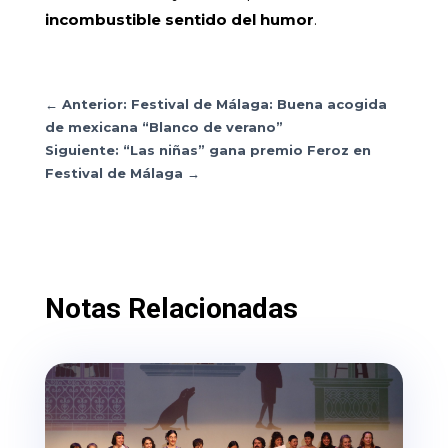
incombustible sentido del humor
.
←
Anterior: Festival de Málaga: Buena acogida
de mexicana “Blanco de verano”
Siguiente: “Las niñas” gana premio Feroz en
Festival de Málaga
→
Notas Relacionadas