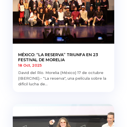
MÉXICO: “LA RESERVA” TRIUNFA EN 23
FESTIVAL DE MORELIA
18 Oct, 2025
David del Río. Morelia (México) 17 de octubre
(IBERCINE).- "La reserva", una película sobre la
difícil lucha de...