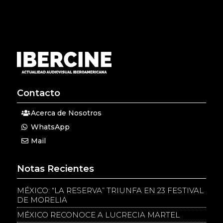
Contacto
Acerca de Nosotros
WhatsApp
Mail
Notas Recientes
MÉXICO: “LA RESERVA” TRIUNFA EN 23 FESTIVAL
DE MORELIA
MÉXICO RECONOCE A LUCRECIA MARTEL