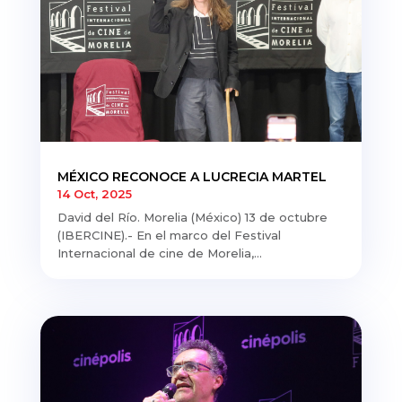
MÉXICO RECONOCE A LUCRECIA MARTEL
14 Oct, 2025
David del Río. Morelia (México) 13 de octubre
(IBERCINE).- En el marco del Festival
Internacional de cine de Morelia,...