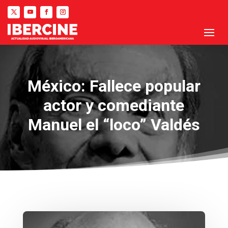
México: Fallece popular
actor y comediante
Manuel el “loco” Valdés