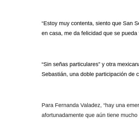
“
Estoy muy contenta, siento que San Seb
en casa, me da felicidad que se pueda 
“Sin señas particulares” y otra mexican
Sebastián, una doble participación de 
Para Fernanda Valadez, “hay una emer
afortunadamente que aún tiene mucho 