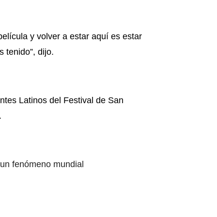
lícula y volver a estar aquí es estar
tenido”, dijo.
ntes Latinos del Festival de San
.
s un fenómeno mundial