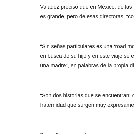
Valadez precisó que en México, de las 
es grande, pero de esas directoras, “c
“Sin señas particulares es una ‘road m
en busca de su hijo y en este viaje se
una madre”, en palabras de la propia di
“Son dos historias que se encuentran, 
fraternidad que surgen muy expresamen