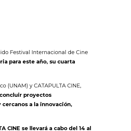
ido Festival Internacional de Cine
ia para este año, su cuarta
éxico (UNAM) y CATAPULTA CINE,
 concluir proyectos
y cercanos a la innovación,
 CINE se llevará a cabo del 14 al