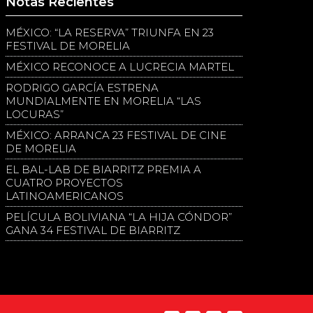
Notas Recientes
MÉXICO: “LA RESERVA” TRIUNFA EN 23
FESTIVAL DE MORELIA
MÉXICO RECONOCE A LUCRECIA MARTEL
RODRIGO GARCÍA ESTRENA
MUNDIALMENTE EN MORELIA “LAS
LOCURAS”
MÉXICO: ARRANCA 23 FESTIVAL DE CINE
DE MORELIA
EL BAL-LAB DE BIARRITZ PREMIA A
CUATRO PROYECTOS
LATINOAMERICANOS
PELÍCULA BOLIVIANA “LA HIJA CÓNDOR”
GANA 34 FESTIVAL DE BIARRITZ