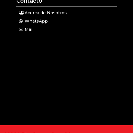
Contacto
Acerca de Nosotros
WhatsApp
Mail