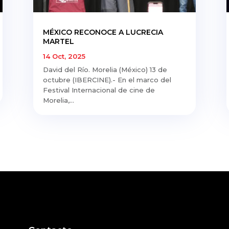
MÉXICO RECONOCE A LUCRECIA
MARTEL
14 Oct, 2025
David del Río. Morelia (México) 13 de
octubre (IBERCINE).- En el marco del
Festival Internacional de cine de
Morelia,...