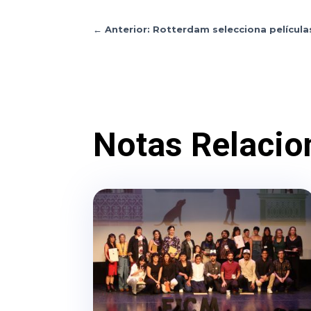
←
Anterior: Rotterdam selecciona película
Notas Relacio