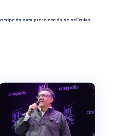
nscripción para preselección de películas
→