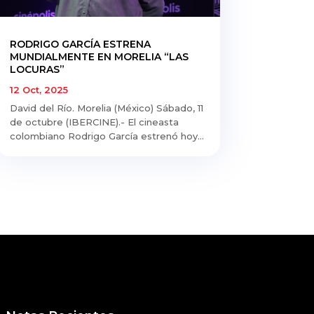
RODRIGO GARCÍA ESTRENA
MUNDIALMENTE EN MORELIA “LAS
LOCURAS”
12 Oct, 2025
David del Río. Morelia (México) Sábado, 11
de octubre (IBERCINE).- El cineasta
colombiano Rodrigo García estrenó hoy...