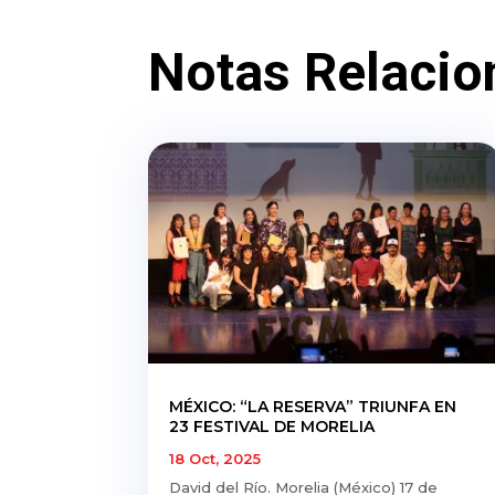
Notas Relacio
MÉXICO: “LA RESERVA” TRIUNFA EN
23 FESTIVAL DE MORELIA
18 Oct, 2025
David del Río. Morelia (México) 17 de