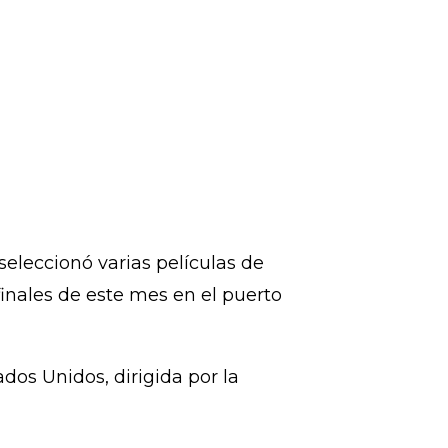
seleccionó varias películas de
nales de este mes en el puerto
dos Unidos, dirigida por la