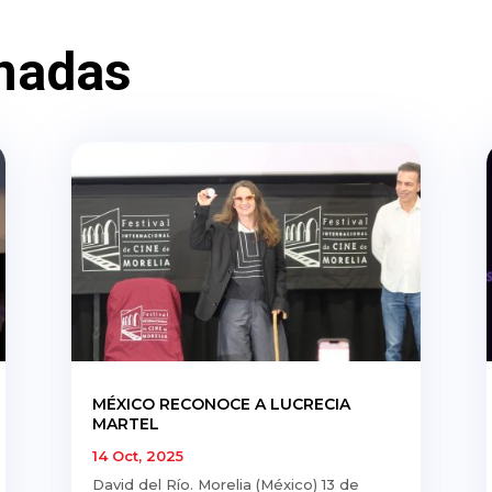
nadas
MÉXICO RECONOCE A LUCRECIA
MARTEL
14 Oct, 2025
David del Río. Morelia (México) 13 de