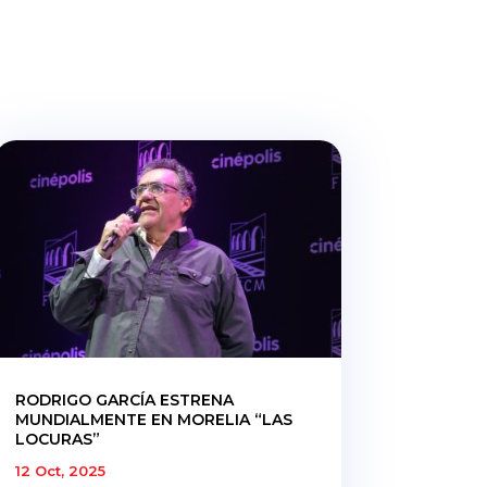
RODRIGO GARCÍA ESTRENA
MUNDIALMENTE EN MORELIA “LAS
LOCURAS”
12 Oct, 2025