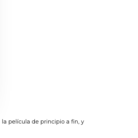
 la película de principio a fin, y