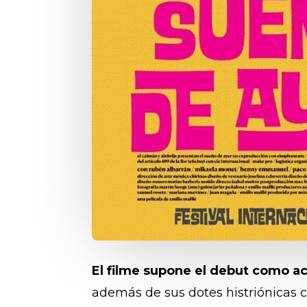
El filme supone el debut como ac
además de sus dotes histriónicas c