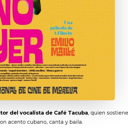
tor del vocalista de Café Tacuba
, quien sostiene
on acento cubano, canta y baila.