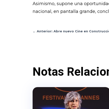
Asimismo, supone una oportunidad 
nacional, en pantalla grande, concl
←
Anterior: Abre nuevo Cine en Construcci
Notas Relacio