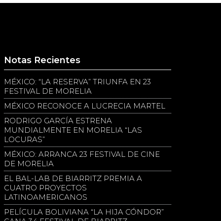
Notas Recientes
MÉXICO: “LA RESERVA” TRIUNFA EN 23
FESTIVAL DE MORELIA
MÉXICO RECONOCE A LUCRECIA MARTEL
RODRIGO GARCÍA ESTRENA
MUNDIALMENTE EN MORELIA “LAS
LOCURAS”
MÉXICO: ARRANCA 23 FESTIVAL DE CINE
DE MORELIA
EL BAL-LAB DE BIARRITZ PREMIA A
CUATRO PROYECTOS
LATINOAMERICANOS
PELÍCULA BOLIVIANA “LA HIJA CÓNDOR”