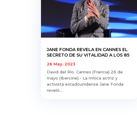
JANE FONDA REVELA EN CANNES EL
SECRETO DE SU VITALIDAD A LOS 85
26 May, 2023
David del Río. Cannes (Francia) 26 de
mayo (Ibercine).- La mítica actriz y
activista estadounidense Jane Fonda
reveló...