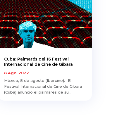
Cuba: Palmarés del 16 Festival
Internacional de Cine de Gibara
8 Ago, 2022
México, 8 de agosto (Ibercine).- El
Festival Internacional de Cine de Gibara
(Cuba) anunció el palmarés de su...