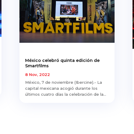
México celebró quinta edición de
Smartfilms
8 Nov, 2022
México, 7 de noviembre (Ibercine).- La
capital mexicana acogió durante los
últimos cuatro días la celebración de la...