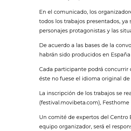
En el comunicado, los organizador
todos los trabajos presentados, ya 
personajes protagonistas y las situ
De acuerdo a las bases de la convo
habrán sido producidos en España c
Cada participante podrá concurrir
éste no fuese el idioma original de 
La inscripción de los trabajos se 
(festival.movibeta.com), Festhome (
Un comité de expertos del Centro 
equipo organizador, será el respons