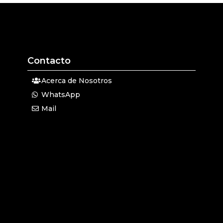
Contacto
Acerca de Nosotros
WhatsApp
Mail