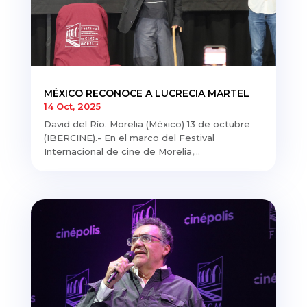
MÉXICO RECONOCE A LUCRECIA MARTEL
14 Oct, 2025
David del Río. Morelia (México) 13 de octubre
(IBERCINE).- En el marco del Festival
Internacional de cine de Morelia,...