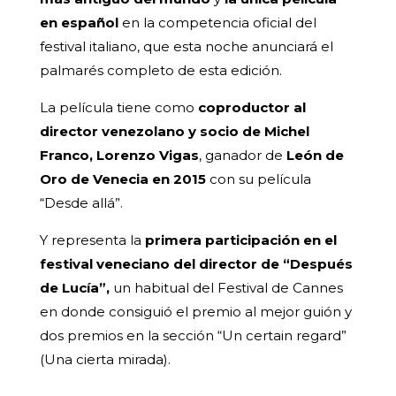
en español
en la competencia oficial del
festival italiano, que esta noche anunciará el
palmarés completo de esta edición.
La película tiene como
coproductor al
director venezolano y socio de Michel
Franco, Lorenzo Vigas
, ganador de
León de
Oro de Venecia en 2015
con su película
“Desde allá”.
Y representa la
primera participación en el
festival veneciano del director de “Después
de Lucía”,
un habitual del Festival de Cannes
en donde consiguió el premio al mejor guión y
dos premios en la sección “Un certain regard”
(Una cierta mirada).