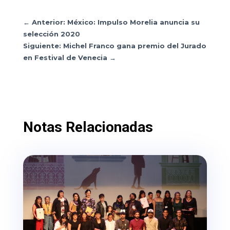
←
Anterior: México: Impulso Morelia anuncia su
selección 2020
Siguiente: Michel Franco gana premio del Jurado
en Festival de Venecia
→
Notas Relacionadas