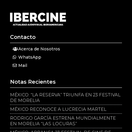
Contacto
Acerca de Nosotros
WhatsApp
Mail
Notas Recientes
MÉXICO: “LA RESERVA” TRIUNFA EN 23 FESTIVAL
DE MORELIA
MÉXICO RECONOCE A LUCRECIA MARTEL
RODRIGO GARCÍA ESTRENA MUNDIALMENTE
EN MORELIA “LAS LOCURAS”