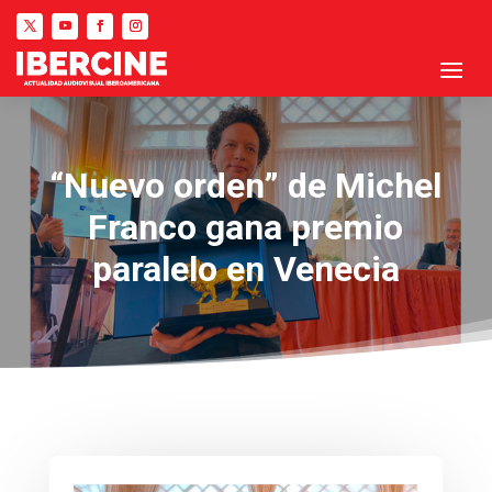
“Nuevo orden” de Michel
Franco gana premio
paralelo en Venecia