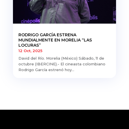
RODRIGO GARCÍA ESTRENA
MUNDIALMENTE EN MORELIA “LAS
LOCURAS”
12 Oct, 2025
David del Río. Morelia (México) Sábado, 11 de
octubre (IBERCINE).- El cineasta colombiano
Rodrigo García estrenó hoy...