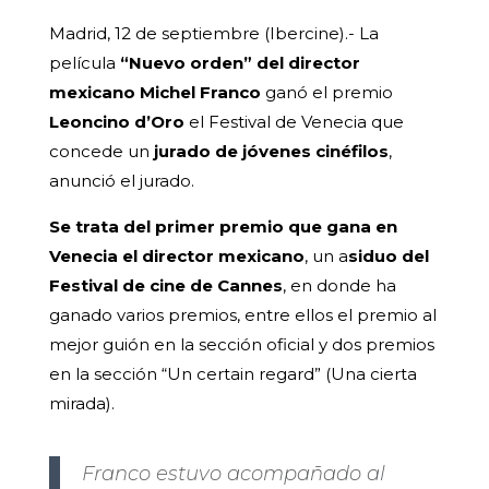
Madrid, 12 de septiembre (Ibercine).- La
película
“Nuevo orden” del director
mexicano Michel Franco
ganó el premio
Leoncino d’Oro
el Festival de Venecia que
concede un
jurado de jóvenes cinéfilos
,
anunció el jurado.
Se trata del primer premio que gana en
Venecia el director mexicano
, un a
siduo del
Festival de cine de Cannes
, en donde ha
ganado varios premios, entre ellos el premio al
mejor guión en la sección oficial y dos premios
en la sección “Un certain regard” (Una cierta
mirada).
Franco estuvo acompañado al