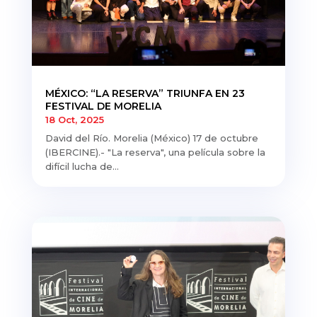
MÉXICO: “LA RESERVA” TRIUNFA EN 23
FESTIVAL DE MORELIA
18 Oct, 2025
David del Río. Morelia (México) 17 de octubre
(IBERCINE).- "La reserva", una película sobre la
difícil lucha de...