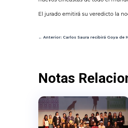
El jurado emitirá su veredicto la n
←
Anterior: Carlos Saura recibirá Goya de
Notas Relacio