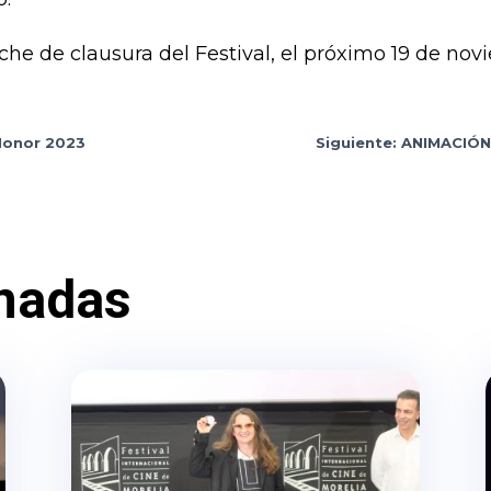
oche de clausura del Festival, el próximo 19 de nov
 Honor 2023
Siguiente: ANIMACIÓ
nadas