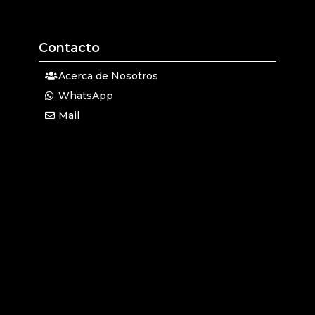
Contacto
Acerca de Nosotros
WhatsApp
Mail