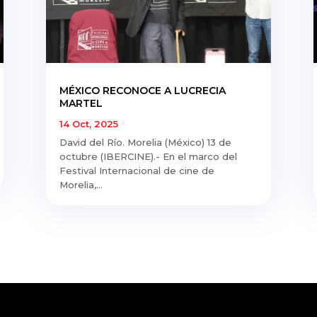
MÉXICO RECONOCE A LUCRECIA
MARTEL
14 Oct, 2025
David del Río. Morelia (México) 13 de
octubre (IBERCINE).- En el marco del
Festival Internacional de cine de
Morelia,...