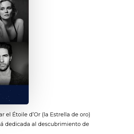
el Étoile d’Or (la Estrella de oro)
stá dedicada al descubrimiento de