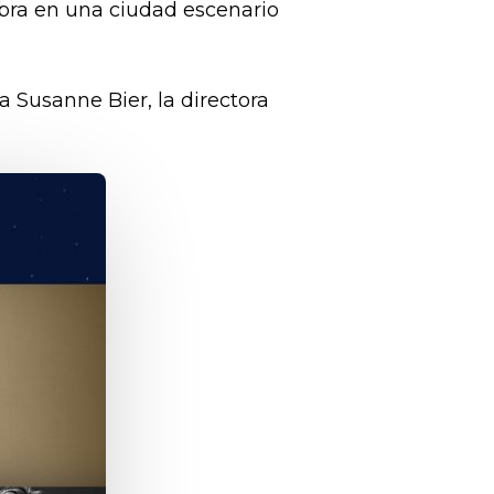
ebra en una ciudad escenario
 Susanne Bier, la directora