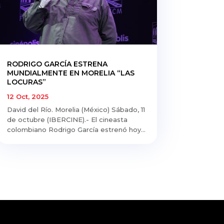
RODRIGO GARCÍA ESTRENA
MUNDIALMENTE EN MORELIA “LAS
LOCURAS”
12 Oct, 2025
David del Río. Morelia (México) Sábado, 11
de octubre (IBERCINE).- El cineasta
colombiano Rodrigo García estrenó hoy...