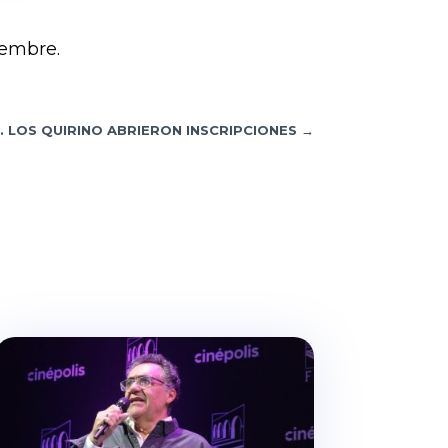
iembre.
N. LOS QUIRINO ABRIERON INSCRIPCIONES
→