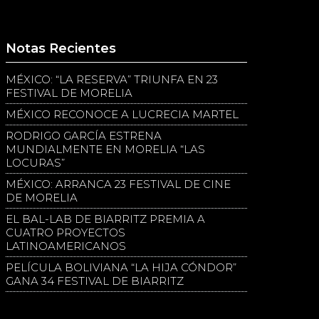
Notas Recientes
MÉXICO: “LA RESERVA” TRIUNFA EN 23
FESTIVAL DE MORELIA
MÉXICO RECONOCE A LUCRECIA MARTEL
RODRIGO GARCÍA ESTRENA
MUNDIALMENTE EN MORELIA “LAS
LOCURAS”
MÉXICO: ARRANCA 23 FESTIVAL DE CINE
DE MORELIA
EL BAL-LAB DE BIARRITZ PREMIA A
CUATRO PROYECTOS
LATINOAMERICANOS
PELÍCULA BOLIVIANA “LA HIJA CÓNDOR”
GANA 34 FESTIVAL DE BIARRITZ