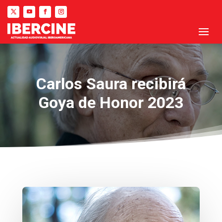
Carlos Saura recibirá
Goya de Honor 2023