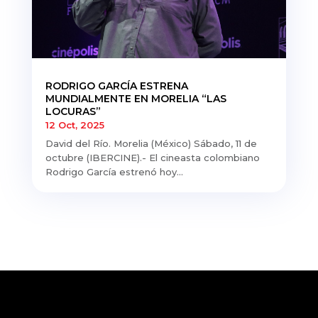
RODRIGO GARCÍA ESTRENA
MUNDIALMENTE EN MORELIA “LAS
LOCURAS”
12 Oct, 2025
David del Río. Morelia (México) Sábado, 11 de
octubre (IBERCINE).- El cineasta colombiano
Rodrigo García estrenó hoy...