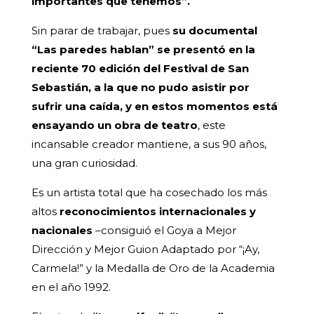
importantes que tenemos”.
Sin parar de trabajar, pues
su documental
“Las paredes hablan” se presentó en la
reciente 70 edición del Festival de San
Sebastián, a la que no pudo asistir por
sufrir una caída, y en estos momentos está
ensayando un obra de teatro
, este
incansable creador mantiene, a sus 90 años,
una gran curiosidad.
Es un artista total que ha cosechado los más
altos
reconocimientos internacionales y
nacionales
–consiguió el Goya a Mejor
Dirección y Mejor Guion Adaptado por “¡Ay,
Carmela!” y la Medalla de Oro de la Academia
en el año 1992.