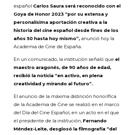
español
Carlos Saura será reconocido con el
Goya de Honor 2023 “por su extensa y
personalísima aportación creativa a la
historia del cine español desde fines de los
años 50 hasta hoy mismo”,
anunció hoy la
Academia de Cine de España.
En un comunicado, la institución señaló que
el
maestro aragonés, de 90 años de edad,
recibió la noticia “en activo, en plena
creatividad y mirando al futuro”.
El anuncio de la máxima distinción honorífica
de la Academia de Cine se realizó en el marco
del Día del Cine Español, en un acto en el que
el presidente de la institución,
Fernando
Méndez-Leite, desglosó la filmografía “del