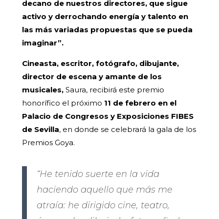
decano de nuestros directores, que sigue
activo y derrochando energía y talento en
las más variadas propuestas que se pueda
imaginar”.
Cineasta, escritor, fotógrafo, dibujante,
director de escena y amante de los
musicales,
Saura, recibirá este premio
honorífico el próximo
11 de febrero en el
Palacio de Congresos y Exposiciones FIBES
de Sevilla
, en donde se celebrará la gala de los
Premios Goya.
“He tenido suerte en la vida
haciendo aquello que más me
atraía: he dirigido cine, teatro,