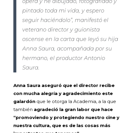
ópera y he dibujado, fotografiado y
pintado toda mi vida, y espero
seguir haciéndolo”, manifestó el
veterano director y guionista
oscense en la carta que leyó su hija
Anna Saura, acompañada por su
hermano, el productor Antonio
Saura.
Anna Saura aseguró que el director recibe
con mucha alegría y agradecimiento este
galardón
que le otorga la Academia, a la que
también
agradeció la gran labor que hace
“promoviendo y protegiendo nuestro cine y
nuestra cultura, que es de las cosas más