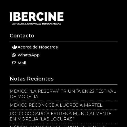
Contacto
Acerca de Nosotros
WhatsApp
Mail
Notas Recientes
MÉXICO: “LA RESERVA” TRIUNFA EN 23 FESTIVAL
DE MORELIA
MÉXICO RECONOCE A LUCRECIA MARTEL
RODRIGO GARCÍA ESTRENA MUNDIALMENTE
EN MORELIA “LAS LOCURAS”