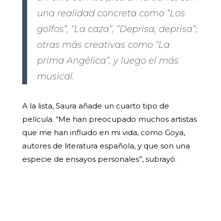
una realidad concreta como “Los
golfos”, “La caza”, “Deprisa, deprisa”;
otras más creativas como “La
prima Angélica”, y luego el más
musical.
A la lista, Saura añade un cuarto tipo de
película. “Me han preocupado muchos artistas
que me han influido en mi vida, como Goya,
autores de literatura española, y que son una
especie de ensayos personales”, subrayó.