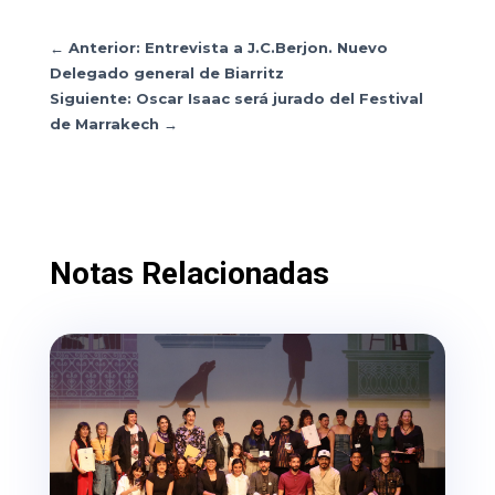
←
Anterior: Entrevista a J.C.Berjon. Nuevo
Delegado general de Biarritz
Siguiente: Oscar Isaac será jurado del Festival
de Marrakech
→
Notas Relacionadas