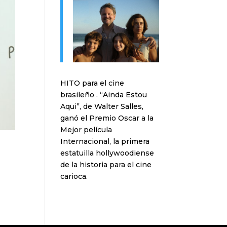
HITO para el cine
brasileño . “Ainda Estou
Aqui”, de Walter Salles,
ganó el Premio Oscar a la
Mejor película
Internacional, la primera
estatuilla hollywoodiense
de la historia para el cine
carioca.