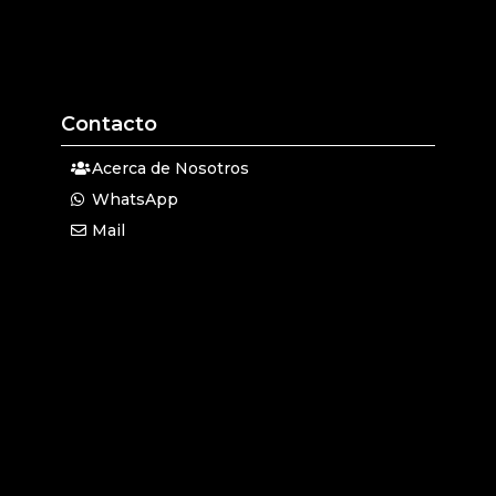
Contacto
Acerca de Nosotros
WhatsApp
Mail