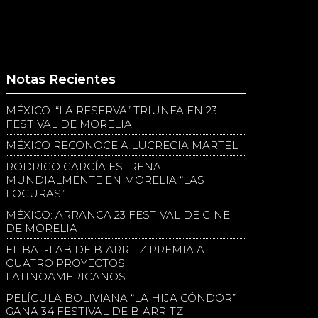
Notas Recientes
MÉXICO: “LA RESERVA” TRIUNFA EN 23
FESTIVAL DE MORELIA
MÉXICO RECONOCE A LUCRECIA MARTEL
RODRIGO GARCÍA ESTRENA
MUNDIALMENTE EN MORELIA “LAS
LOCURAS”
MÉXICO: ARRANCA 23 FESTIVAL DE CINE
DE MORELIA
EL BAL-LAB DE BIARRITZ PREMIA A
CUATRO PROYECTOS
LATINOAMERICANOS
PELÍCULA BOLIVIANA “LA HIJA CÓNDOR”
GANA 34 FESTIVAL DE BIARRITZ