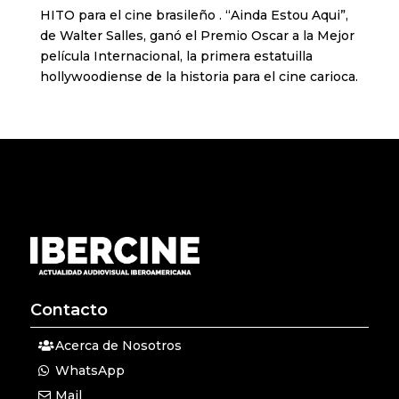
HITO para el cine brasileño . “Ainda Estou Aqui”,
de Walter Salles, ganó el Premio Oscar a la Mejor
película Internacional, la primera estatuilla
hollywoodiense de la historia para el cine carioca.
Contacto
Acerca de Nosotros
WhatsApp
Mail