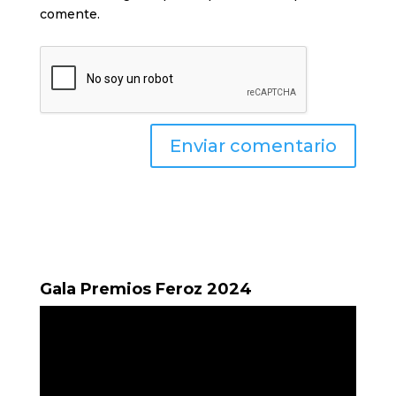
comente.
Gala Premios Feroz 2024
Reproductor
de
vídeo