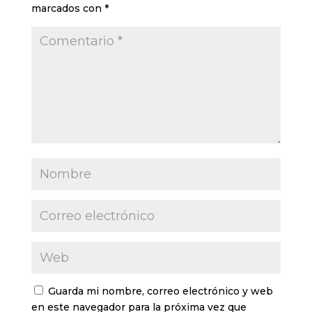
marcados con
*
Guarda mi nombre, correo electrónico y web
en este navegador para la próxima vez que