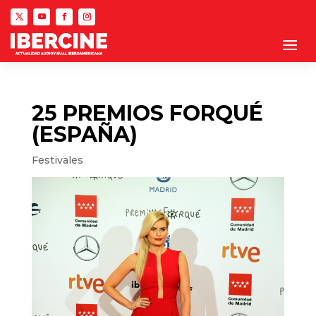
25 PREMIOS FORQUÉ
(ESPAÑA)
Festivales