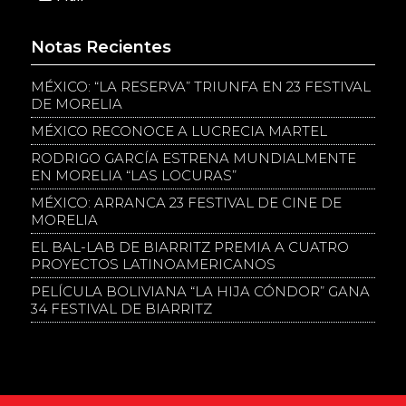
Notas Recientes
MÉXICO: “LA RESERVA” TRIUNFA EN 23 FESTIVAL
DE MORELIA
MÉXICO RECONOCE A LUCRECIA MARTEL
RODRIGO GARCÍA ESTRENA MUNDIALMENTE
EN MORELIA “LAS LOCURAS”
MÉXICO: ARRANCA 23 FESTIVAL DE CINE DE
MORELIA
EL BAL-LAB DE BIARRITZ PREMIA A CUATRO
PROYECTOS LATINOAMERICANOS
PELÍCULA BOLIVIANA “LA HIJA CÓNDOR” GANA
34 FESTIVAL DE BIARRITZ