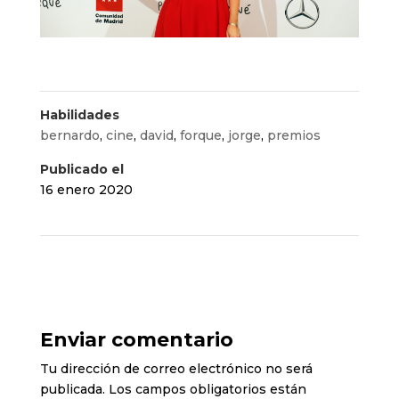
Habilidades
bernardo
,
cine
,
david
,
forque
,
jorge
,
premios
Publicado el
16 enero 2020
Enviar comentario
Tu dirección de correo electrónico no será
publicada.
Los campos obligatorios están