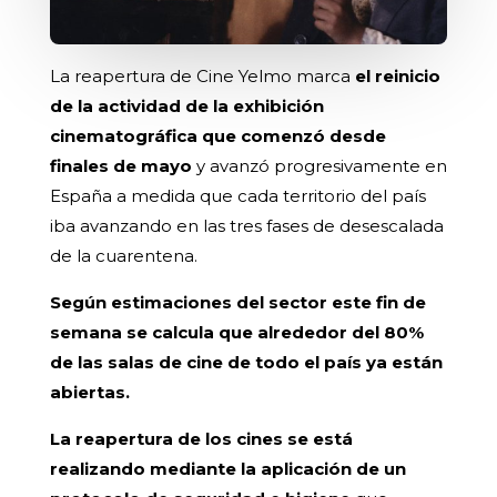
La reapertura de Cine Yelmo marca
el reinicio
de la actividad de la exhibición
cinematográfica que comenzó desde
finales de mayo
y avanzó progresivamente en
España a medida que cada territorio del país
iba avanzando en las tres fases de desescalada
de la cuarentena.
Según estimaciones del sector este fin de
semana se calcula que alrededor del 80%
de las salas de cine de todo el país ya están
abiertas.
La reapertura de los cines se está
realizando mediante la aplicación de un