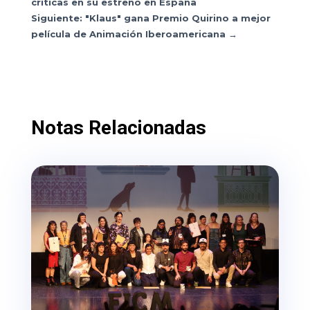
críticas en su estreno en España
Siguiente: "Klaus" gana Premio Quirino a mejor
película de Animación Iberoamericana
→
Notas Relacionadas