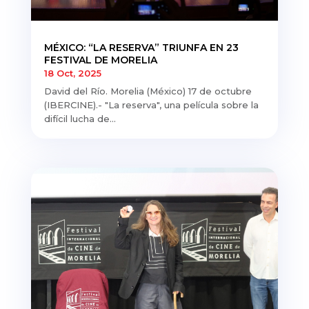
MÉXICO: “LA RESERVA” TRIUNFA EN 23
FESTIVAL DE MORELIA
18 Oct, 2025
David del Río. Morelia (México) 17 de octubre
(IBERCINE).- "La reserva", una película sobre la
difícil lucha de...