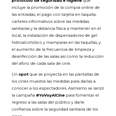
protocolo de seguridad e higiene
que
incluye la promoción de la compra online de
las entradas, el pago con tarjeta en taquilla,
carteles informativos sobre las medidas
sanitarias y la distancia física a mantener en el
local, la instalación de dispensadores de gel
hidroalcohólico y mamparas en las taquillas, y
el aumento de la frecuencia de limpieza y
desinfección de las salas así como la reducción
del aforo de cada sala de cine.
Un
spot
que se proyecta en las pantallas de
los cines muestra las medidas para darlas a
conocer a los espectadores. Asimismo se lanzó
la campaña
#YoVoyAlCine
para fomentar el
regreso a las salas del público y darle
confianza sobre la seguridad sanitaria de los