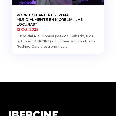
RODRIGO GARCÍA ESTRENA
MUNDIALMENTE EN MORELIA “LAS
LOCURAS”
12 Oct, 2025
David del Río. Morelia (México) Sábado, 11 de
octubre (IBERCINE).- El cineasta colombiano
Rodrigo García estrenó hoy...