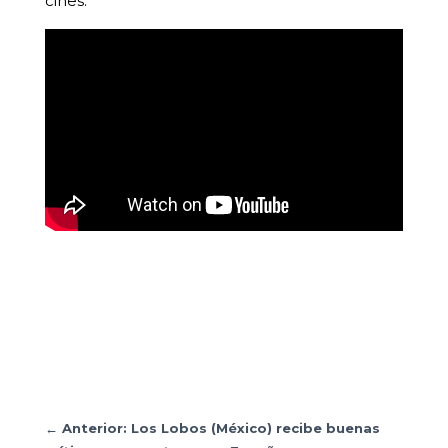
cines.
←
Anterior: Los Lobos (México) recibe buenas