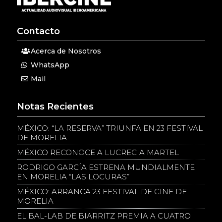
Contacto
Acerca de Nosotros
WhatsApp
Mail
Notas Recientes
MÉXICO: “LA RESERVA” TRIUNFA EN 23 FESTIVAL
DE MORELIA
MÉXICO RECONOCE A LUCRECIA MARTEL
RODRIGO GARCÍA ESTRENA MUNDIALMENTE
EN MORELIA “LAS LOCURAS”
MÉXICO: ARRANCA 23 FESTIVAL DE CINE DE
MORELIA
EL BAL-LAB DE BIARRITZ PREMIA A CUATRO