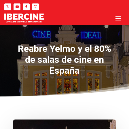
Reabre Yelmo y el 80%
de salas de cine en
España