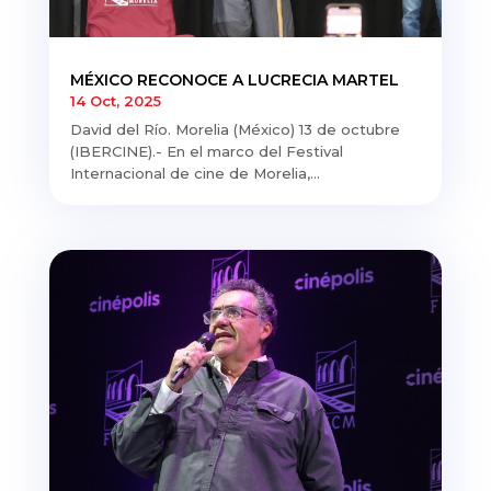
MÉXICO RECONOCE A LUCRECIA MARTEL
14 Oct, 2025
David del Río. Morelia (México) 13 de octubre
(IBERCINE).- En el marco del Festival
Internacional de cine de Morelia,...