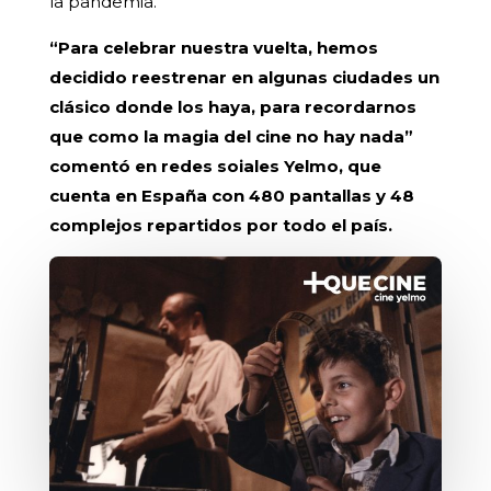
la pandemia.
“Para celebrar nuestra vuelta, hemos
decidido reestrenar en algunas ciudades un
clásico donde los haya, para recordarnos
que como la magia del cine no hay nada”
comentó en redes soiales Yelmo, que
cuenta en España con 480 pantallas y 48
complejos repartidos por todo el país.