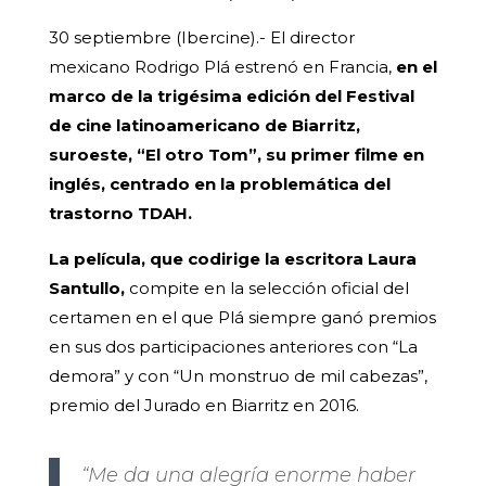
30 septiembre (Ibercine).- El director
mexicano Rodrigo Plá estrenó en Francia,
en el
marco de la trigésima edición del Festival
de cine latinoamericano de Biarritz,
suroeste, “El otro Tom”, su primer filme en
inglés, centrado en la problemática del
trastorno TDAH.
La película, que codirige la escritora Laura
Santullo,
compite en la selección oficial del
certamen en el que Plá siempre ganó premios
en sus dos participaciones anteriores con “La
demora” y con “Un monstruo de mil cabezas”,
premio del Jurado en Biarritz en 2016.
“Me da una alegría enorme haber