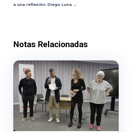
a una reflexión: Diego Luna
→
Notas Relacionadas