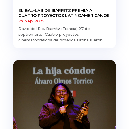
EL BAL-LAB DE BIARRITZ PREMIA A
CUATRO PROYECTOS LATINOAMERICANOS
27 Sep, 2025
David del Río. Biarritz (Francia) 27 de
septiembre.- Cuatro proyectos
cinematográficos de América Latina fueron...