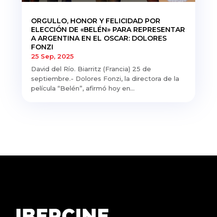
ORGULLO, HONOR Y FELICIDAD POR
ELECCIÓN DE «BELÉN» PARA REPRESENTAR
A ARGENTINA EN EL OSCAR: DOLORES
FONZI
25 Sep, 2025
David del Río. Biarritz (Francia) 25 de
septiembre.- Dolores Fonzi, la directora de la
película “Belén”, afirmó hoy en...