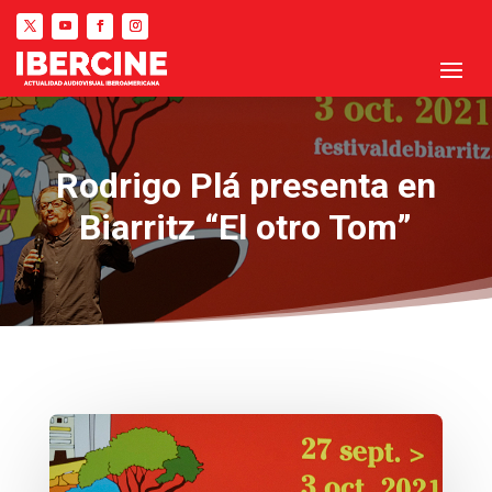
Rodrigo Plá presenta en
Biarritz “El otro Tom”