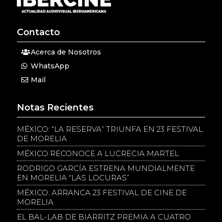
Contacto
Acerca de Nosotros
WhatsApp
Mail
Notas Recientes
MÉXICO: “LA RESERVA” TRIUNFA EN 23 FESTIVAL
DE MORELIA
MÉXICO RECONOCE A LUCRECIA MARTEL
RODRIGO GARCÍA ESTRENA MUNDIALMENTE
EN MORELIA “LAS LOCURAS”
MÉXICO: ARRANCA 23 FESTIVAL DE CINE DE
MORELIA
EL BAL-LAB DE BIARRITZ PREMIA A CUATRO