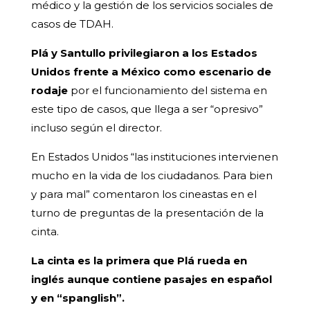
médico y la gestión de los servicios sociales de
casos de TDAH.
Plá y Santullo privilegiaron a los Estados
Unidos frente a México como escenario de
rodaje
por el funcionamiento del sistema en
este tipo de casos, que llega a ser “opresivo”
incluso según el director.
En Estados Unidos “las instituciones intervienen
mucho en la vida de los ciudadanos. Para bien
y para mal” comentaron los cineastas en el
turno de preguntas de la presentación de la
cinta.
La cinta es la primera que Plá rueda en
inglés aunque contiene pasajes en español
y en “spanglish”.