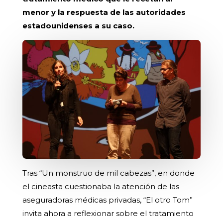
menor y la respuesta de las autoridades
estadounidenses a su caso.
Tras “Un monstruo de mil cabezas”, en donde
el cineasta cuestionaba la atención de las
aseguradoras médicas privadas, “El otro Tom”
invita ahora a reflexionar sobre el tratamiento