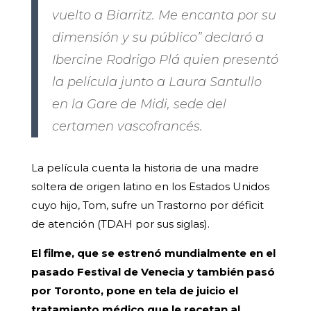
vuelto a Biarritz. Me encanta por su
dimensión y su público” declaró a
Ibercine Rodrigo Plá quien presentó
la película junto a Laura Santullo
en la Gare de Midi, sede del
certamen vascofrancés.
La película cuenta la historia de una madre
soltera de origen latino en los Estados Unidos
cuyo hijo, Tom, sufre un Trastorno por déficit
de atención (TDAH por sus siglas).
El filme, que se estrenó mundialmente en el
pasado Festival de Venecia y también pasó
por Toronto, pone en tela de juicio el
tratamiento médico que le recetan al