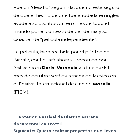
Fue un “desafío” según Plá, que no está seguro
de que el hecho de que fuera rodada en inglés
ayude a su distribución en cines de todo el
mundo por el contexto de pandemia y su
carácter de “película independiente”.
La película, bien recibida por el público de
Biarritz, continuará ahora su recorrido por
festivales en
París, Varsovia
y a finales del
mes de octubre será estrenada en México en
el Festival Internacional de cine de
Morelia
(FICM).
←
Anterior: Festival de Biarritz estrena
documental en tzotzil
Siguiente: Quiero realizar proyectos que lleven