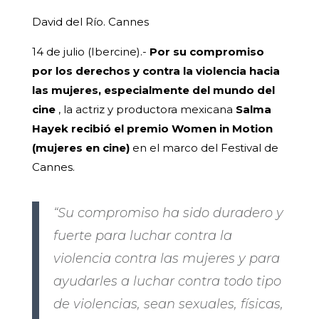
David del Río. Cannes
14 de julio (Ibercine).-
Por su compromiso
por los derechos y contra la violencia hacia
las mujeres, especialmente del mundo del
cine
, la actriz y productora mexicana
Salma
Hayek recibió el premio Women in Motion
(mujeres en cine)
en el marco del Festival de
Cannes.
“Su compromiso ha sido duradero y
fuerte para luchar contra la
violencia contra las mujeres y para
ayudarles a luchar contra todo tipo
de violencias, sean sexuales, físicas,