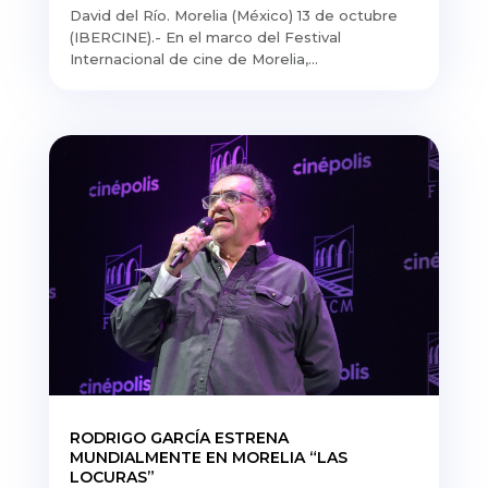
David del Río. Morelia (México) 13 de octubre
(IBERCINE).- En el marco del Festival
Internacional de cine de Morelia,...
RODRIGO GARCÍA ESTRENA
MUNDIALMENTE EN MORELIA “LAS
LOCURAS”