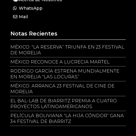
WhatsApp
Mail
Notas Recientes
MÉXICO: “LA RESERVA” TRIUNFA EN 23 FESTIVAL
DE MORELIA
MÉXICO RECONOCE A LUCRECIA MARTEL
RODRIGO GARCÍA ESTRENA MUNDIALMENTE
EN MORELIA “LAS LOCURAS”
MÉXICO: ARRANCA 23 FESTIVAL DE CINE DE
MORELIA
EL BAL-LAB DE BIARRITZ PREMIA A CUATRO
PROYECTOS LATINOAMERICANOS
PELÍCULA BOLIVIANA “LA HIJA CÓNDOR” GANA
34 FESTIVAL DE BIARRITZ