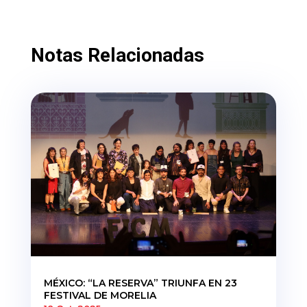
Notas Relacionadas
MÉXICO: “LA RESERVA” TRIUNFA EN 23
FESTIVAL DE MORELIA