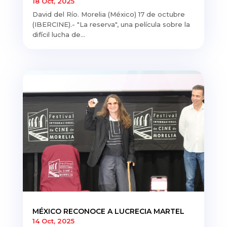
18 Oct, 2025
David del Río. Morelia (México) 17 de octubre
(IBERCINE).- "La reserva", una película sobre la
difícil lucha de...
MÉXICO RECONOCE A LUCRECIA MARTEL
14 Oct, 2025