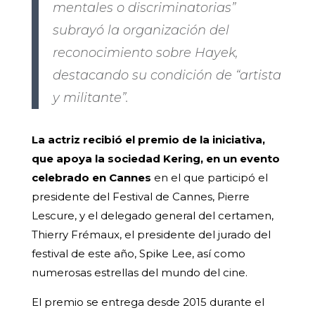
mentales o discriminatorias”
subrayó la organización del
reconocimiento sobre Hayek,
destacando su condición de “artista
y militante”.
La actriz recibió el premio de la iniciativa,
que apoya la sociedad Kering, en un evento
celebrado en Cannes
en el que participó el
presidente del Festival de Cannes, Pierre
Lescure, y el delegado general del certamen,
Thierry Frémaux, el presidente del jurado del
festival de este año, Spike Lee, así como
numerosas estrellas del mundo del cine.
El premio se entrega desde 2015 durante el