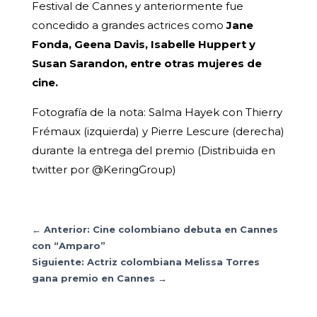
Festival de Cannes y anteriormente fue
concedido a grandes actrices como
Jane
Fonda, Geena Davis, Isabelle Huppert y
Susan Sarandon, entre otras mujeres de
cine.
Fotografía de la nota: Salma Hayek con Thierry
Frémaux (izquierda) y Pierre Lescure (derecha)
durante la entrega del premio (Distribuida en
twitter por @KeringGroup)
←
Anterior: Cine colombiano debuta en Cannes
con “Amparo”
Siguiente: Actriz colombiana Melissa Torres
gana premio en Cannes
→