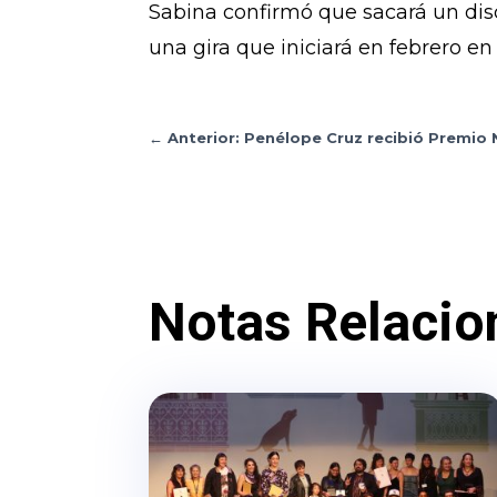
Sabina confirmó que sacará un dis
una gira que iniciará en febrero e
←
Anterior: Penélope Cruz recibió Premio
Notas Relacio