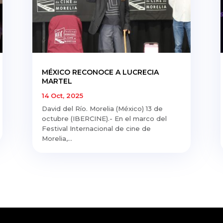
MÉXICO RECONOCE A LUCRECIA
MARTEL
14 Oct, 2025
David del Río. Morelia (México) 13 de
octubre (IBERCINE).- En el marco del
Festival Internacional de cine de
Morelia,...