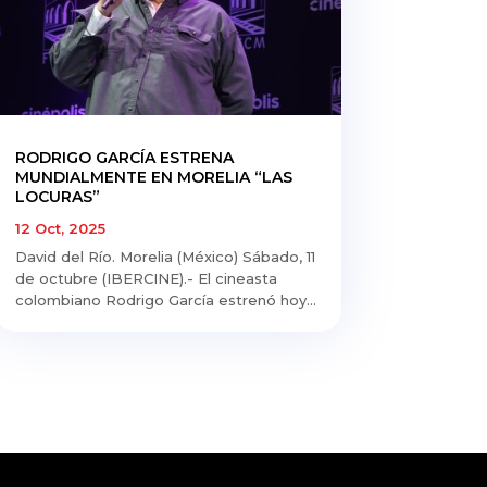
RODRIGO GARCÍA ESTRENA
MUNDIALMENTE EN MORELIA “LAS
LOCURAS”
12 Oct, 2025
David del Río. Morelia (México) Sábado, 11
de octubre (IBERCINE).- El cineasta
colombiano Rodrigo García estrenó hoy...