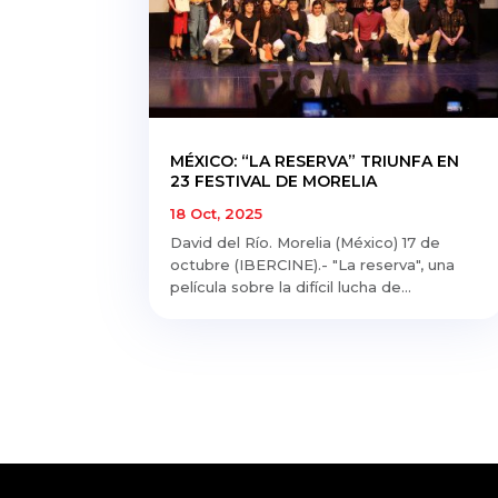
MÉXICO: “LA RESERVA” TRIUNFA EN
23 FESTIVAL DE MORELIA
18 Oct, 2025
David del Río. Morelia (México) 17 de
octubre (IBERCINE).- "La reserva", una
película sobre la difícil lucha de...