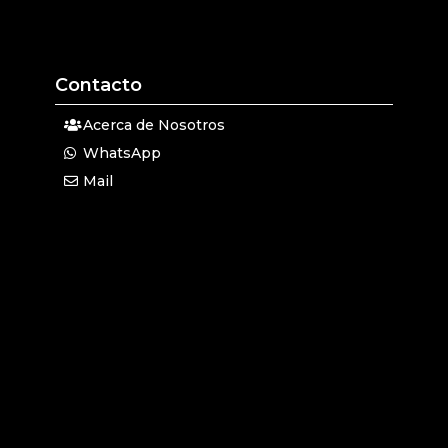
Contacto
Acerca de Nosotros
WhatsApp
Mail