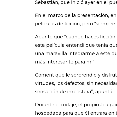
Sebastián, que inició ayer en el pu
En el marco de la presentación, en
películas de ficción, pero “siempre
Apuntó que “cuando haces ficción,
esta película entendí que tenía qu
una maravilla integrarme a este dulc
más interesante para mí”.
Coment que le sorprendió y disfrut
virtudes, los defectos, sin necesi
sensación de impostura”, apuntó.
Durante el rodaje, el propio Joaquí
hospedaba para que él entrara en