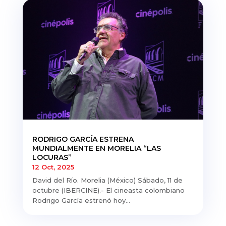
RODRIGO GARCÍA ESTRENA
MUNDIALMENTE EN MORELIA “LAS
LOCURAS”
12 Oct, 2025
David del Río. Morelia (México) Sábado, 11 de
octubre (IBERCINE).- El cineasta colombiano
Rodrigo García estrenó hoy...