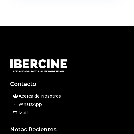
Contacto
Acerca de Nosotros
WhatsApp
Mail
Notas Recientes