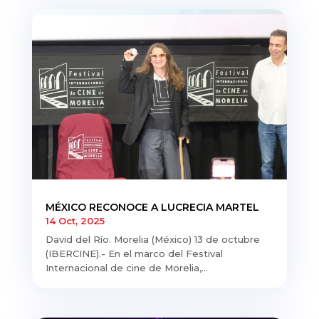
MÉXICO RECONOCE A LUCRECIA MARTEL
14 Oct, 2025
David del Río. Morelia (México) 13 de octubre
(IBERCINE).- En el marco del Festival
Internacional de cine de Morelia,...