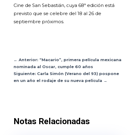
Cine de San Sebastián, cuya 68ª edición está
previsto que se celebre del 18 al 26 de
septiembre próximos.
←
Anterior: “Macario”, primera película mexicana
nominada al Oscar, cumple 60 años
Siguiente: Carla Simón (Verano del 93) pospone
en un año el rodaje de su nueva película
→
Notas Relacionadas