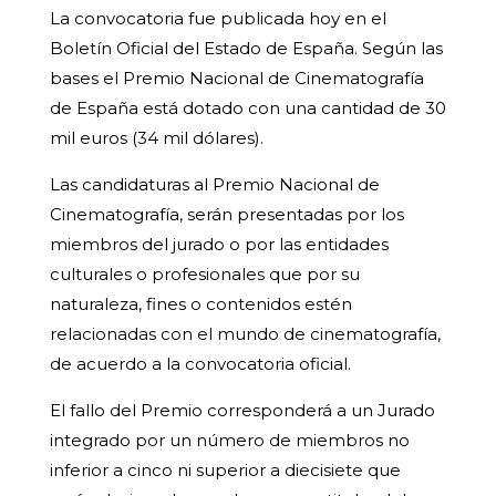
La convocatoria fue publicada hoy en el
Boletín Oficial del Estado de España. Según las
bases el Premio Nacional de Cinematografía
de España está dotado con una cantidad de 30
mil euros (34 mil dólares).
Las candidaturas al Premio Nacional de
Cinematografía, serán presentadas por los
miembros del jurado o por las entidades
culturales o profesionales que por su
naturaleza, fines o contenidos estén
relacionadas con el mundo de cinematografía,
de acuerdo a la convocatoria oficial.
El fallo del Premio corresponderá a un Jurado
integrado por un número de miembros no
inferior a cinco ni superior a diecisiete que