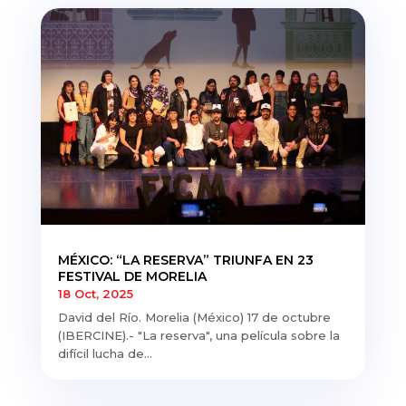
MÉXICO: “LA RESERVA” TRIUNFA EN 23
FESTIVAL DE MORELIA
18 Oct, 2025
David del Río. Morelia (México) 17 de octubre
(IBERCINE).- "La reserva", una película sobre la
difícil lucha de...