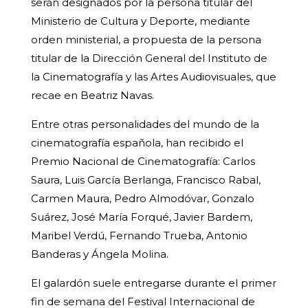
serán designados por la persona titular del
Ministerio de Cultura y Deporte, mediante
orden ministerial, a propuesta de la persona
titular de la Dirección General del Instituto de
la Cinematografía y las Artes Audiovisuales, que
recae en Beatriz Navas.
Entre otras personalidades del mundo de la
cinematografía española, han recibido el
Premio Nacional de Cinematografía: Carlos
Saura, Luis García Berlanga, Francisco Rabal,
Carmen Maura, Pedro Almodóvar, Gonzalo
Suárez, José María Forqué, Javier Bardem,
Maribel Verdú, Fernando Trueba, Antonio
Banderas y Ángela Molina.
El galardón suele entregarse durante el primer
fin de semana del Festival Internacional de