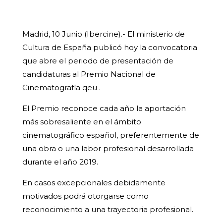
Madrid, 10 Junio (Ibercine).- El ministerio de
Cultura de España publicó hoy la convocatoria
que abre el periodo de presentación de
candidaturas al Premio Nacional de
Cinematografía qeu .
El Premio reconoce cada año la aportación
más sobresaliente en el ámbito
cinematográfico español, preferentemente de
una obra o una labor profesional desarrollada
durante el año 2019.
En casos excepcionales debidamente
motivados podrá otorgarse como
reconocimiento a una trayectoria profesional.