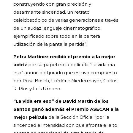
construyendo con gran precisión y
desarmante sinceridad, un retrato
caleidoscópico de varias generaciones a través
de un audaz lenguaje cinematográfico,
ejemplificado sobre todo en la certera
utilización de la pantalla partida”.
Petra Martínez recibió el premio a la mejor
actriz
por su papel en la película “La vida era
eso” anunció el jurado que estuvo compuesto
por Rosa Bosch, Frédéric Niedermayer, Carlos
R. Ríos y Luis Urbano.
“La vida era eso” de David Martín de los
Santos ganó además el Premio ASECAN a la
mejor película
de la Sección Oficial “por la
sinceridad e intensidad con que afronta el alto