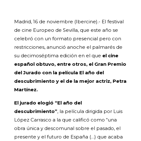
Madrid, 16 de noviembre (Ibercine).- El festival
de cine Europeo de Sevilla, que este año se
celebró con un formato presencial pero con
restricciones, anunció anoche el palmarés de
su decimoséptima edición en el que
el cine
español obtuvo, entre otros, el Gran Premio
del Jurado con la película El año del
descubrimiento y el de la mejor actriz, Petra
Martínez.
El jurado elogió “El año del
descubrimiento”
, la película dirigida por Luis
López Carrasco a la que calificó como “una
obra única y descomunal sobre el pasado, el
presente y el futuro de España (…) que acaba