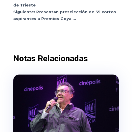
de Trieste
Siguiente: Presentan preselección de 35 cortos
aspirantes a Premios Goya
→
Notas Relacionadas