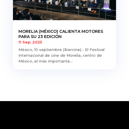
MORELIA (MÉXICO) CALIENTA MOTORES
PARA SU 23 EDICIÓN
11 Sep, 2025
México, 10 septiembre (Ibercine).- El Festival
Internacional de cine de Morelia, centro de
México, el más importante...