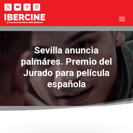
Sevilla anuncia
palmáres. Premio del
Jurado para película
española