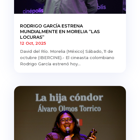
RODRIGO GARCÍA ESTRENA
MUNDIALMENTE EN MORELIA “LAS
LOCURAS”
12 Oct, 2025
David del Río. Morelia (México) Sábado, 11 de
octubre (IBERCINE).- El cineasta colombiano
Rodrigo García estrenó hoy...