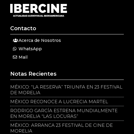
Contacto
Acerca de Nosotros
WhatsApp
Mail
Notas Recientes
MÉXICO: “LA RESERVA” TRIUNFA EN 23 FESTIVAL
DE MORELIA
MÉXICO RECONOCE A LUCRECIA MARTEL
RODRIGO GARCÍA ESTRENA MUNDIALMENTE
EN MORELIA “LAS LOCURAS”
MÉXICO: ARRANCA 23 FESTIVAL DE CINE DE
MORELIA