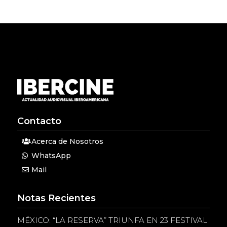
Contacto
Acerca de Nosotros
WhatsApp
Mail
Notas Recientes
MÉXICO: “LA RESERVA” TRIUNFA EN 23 FESTIVAL