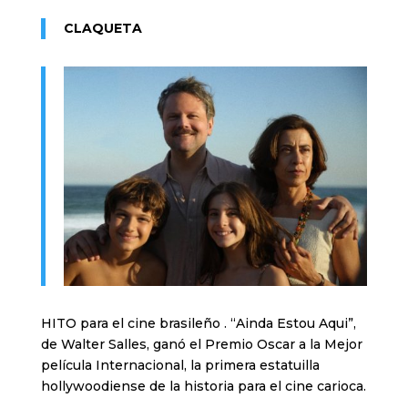
CLAQUETA
HITO para el cine brasileño . “Ainda Estou Aqui”,
de Walter Salles, ganó el Premio Oscar a la Mejor
película Internacional, la primera estatuilla
hollywoodiense de la historia para el cine carioca.