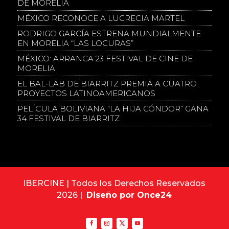
DE MORELIA
MÉXICO RECONOCE A LUCRECIA MARTEL
RODRIGO GARCÍA ESTRENA MUNDIALMENTE
EN MORELIA “LAS LOCURAS”
MÉXICO: ARRANCA 23 FESTIVAL DE CINE DE
MORELIA
EL BAL-LAB DE BIARRITZ PREMIA A CUATRO
PROYECTOS LATINOAMERICANOS
PELÍCULA BOLIVIANA “LA HIJA CÓNDOR” GANA
34 FESTIVAL DE BIARRITZ
IBERCINE | Todos los Derechos Reservados
2026 |
Diseño por Once24