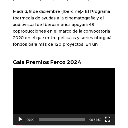
Madrid, 8 de diciembre (Ibercine).- El Programa
Ibermedia de ayudas a la cinematografía y el
audiovisual de Iberoamérica apoyará 48
coproducciones en el marco de la convocatoria
2020 en el que entre películas y series otorgará
fondos para más de 120 proyectos. En un...
Gala Premios Feroz 2024
Reproductor
de
vídeo
00:00
06:34:52