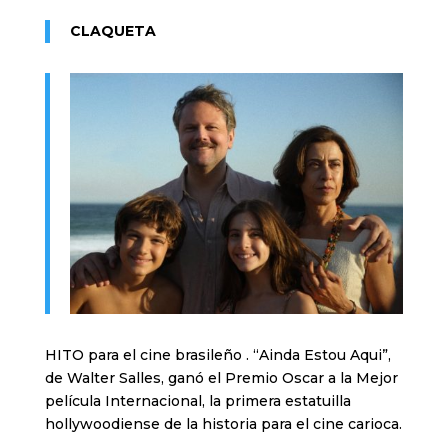
CLAQUETA
HITO para el cine brasileño . “Ainda Estou Aqui”,
de Walter Salles, ganó el Premio Oscar a la Mejor
película Internacional, la primera estatuilla
hollywoodiense de la historia para el cine carioca.