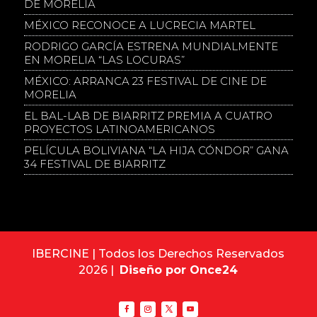
DE MORELIA
MÉXICO RECONOCE A LUCRECIA MARTEL
RODRIGO GARCÍA ESTRENA MUNDIALMENTE
EN MORELIA “LAS LOCURAS”
MÉXICO: ARRANCA 23 FESTIVAL DE CINE DE
MORELIA
EL BAL-LAB DE BIARRITZ PREMIA A CUATRO
PROYECTOS LATINOAMERICANOS
PELÍCULA BOLIVIANA “LA HIJA CÓNDOR” GANA
34 FESTIVAL DE BIARRITZ
IBERCINE | Todos los Derechos Reservados
2026 |
Diseño por Once24