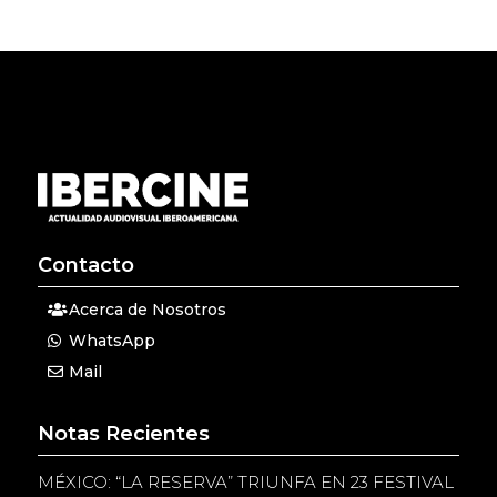
Contacto
Acerca de Nosotros
WhatsApp
Mail
Notas Recientes
MÉXICO: “LA RESERVA” TRIUNFA EN 23 FESTIVAL