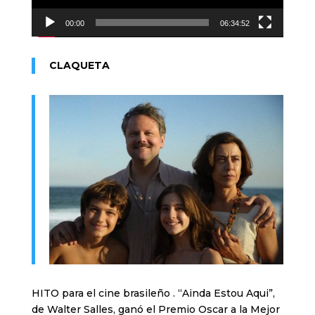
00:00
06:34:52
CLAQUETA
HITO para el cine brasileño . “Ainda Estou Aqui”,
de Walter Salles, ganó el Premio Oscar a la Mejor