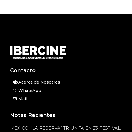
Contacto
Acerca de Nosotros
WhatsApp
Mail
Notas Recientes
MÉXICO: “LA RESERVA” TRIUNFA EN 23 FESTIVAL