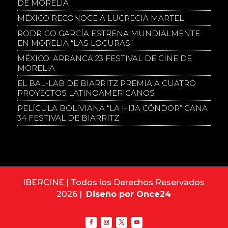
DE MORELIA
MÉXICO RECONOCE A LUCRECIA MARTEL
RODRIGO GARCÍA ESTRENA MUNDIALMENTE
EN MORELIA “LAS LOCURAS”
MÉXICO: ARRANCA 23 FESTIVAL DE CINE DE
MORELIA
EL BAL-LAB DE BIARRITZ PREMIA A CUATRO
PROYECTOS LATINOAMERICANOS
PELÍCULA BOLIVIANA “LA HIJA CÓNDOR” GANA
34 FESTIVAL DE BIARRITZ
IBERCINE | Todos los Derechos Reservados
2026 |
Diseño por Once24