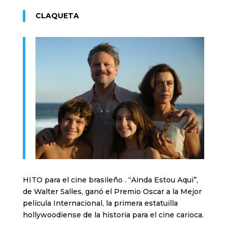
CLAQUETA
HITO para el cine brasileño . “Ainda Estou Aqui”,
de Walter Salles, ganó el Premio Oscar a la Mejor
película Internacional, la primera estatuilla
hollywoodiense de la historia para el cine carioca.