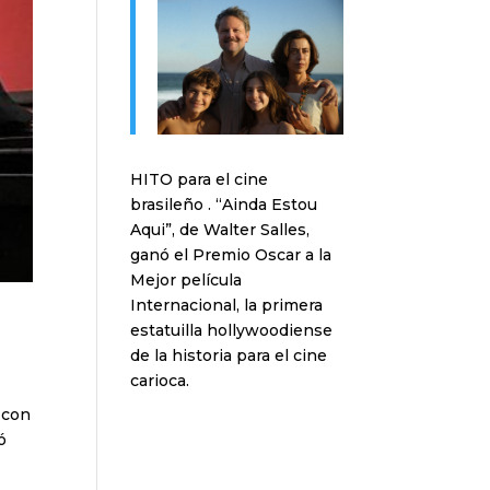
HITO para el cine
brasileño . “Ainda Estou
Aqui”, de Walter Salles,
ganó el Premio Oscar a la
Mejor película
Internacional, la primera
estatuilla hollywoodiense
de la historia para el cine
carioca.
 con
ó