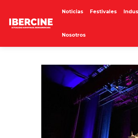
Noticias
Festivales
Indus
Nosotros