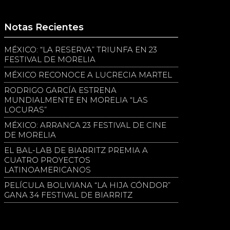
Notas Recientes
MÉXICO: “LA RESERVA” TRIUNFA EN 23
FESTIVAL DE MORELIA
MÉXICO RECONOCE A LUCRECIA MARTEL
RODRIGO GARCÍA ESTRENA
MUNDIALMENTE EN MORELIA “LAS
LOCURAS”
MÉXICO: ARRANCA 23 FESTIVAL DE CINE
DE MORELIA
EL BAL-LAB DE BIARRITZ PREMIA A
CUATRO PROYECTOS
LATINOAMERICANOS
PELÍCULA BOLIVIANA “LA HIJA CÓNDOR”
GANA 34 FESTIVAL DE BIARRITZ