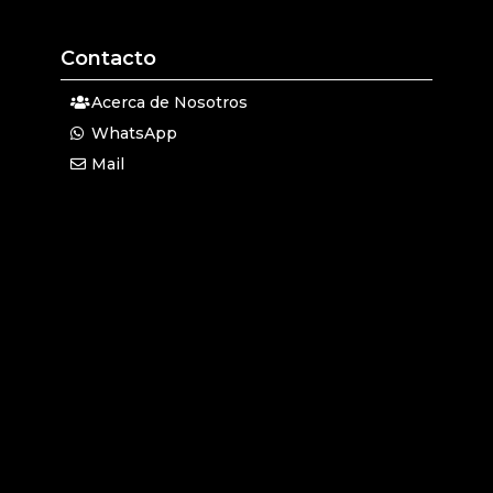
Contacto
Acerca de Nosotros
WhatsApp
Mail